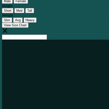
Male
Female
Height
Short
Med
Tall
Weight
Slim
Avg
Heavy
View Size Chart