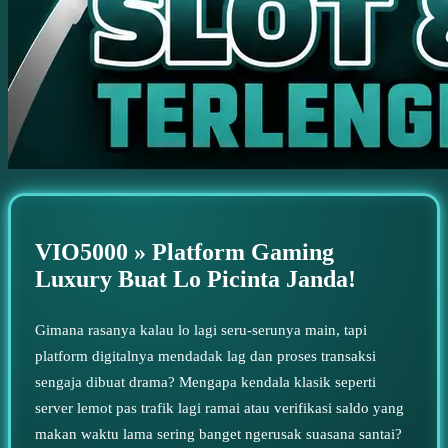
VIO5000 » Platform Gaming
Luxury Buat Lo Picinta Janda!
Gimana rasanya kalau lo lagi seru-serunya main, tapi
platform digitalnya mendadak lag dan proses transaksi
sengaja dibuat drama? Mengapa kendala klasik seperti
server lemot pas trafik lagi ramai atau verifikasi saldo yang
makan waktu lama sering banget ngerusak suasana santai?