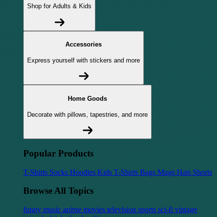
Shop for Adults & Kids
Accessories
Express yourself with stickers and more
Home Goods
Decorate with pillows, tapestries, and more
Popular Products
T-Shirts
Socks
Hoodies
Kids T-Shirts
Bags
Mugs
Hats
Shorts
Browse All Topics
funny
music
anime
movies
television
sports
sci-fi
vintage