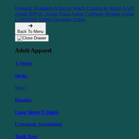
Featured Designers
Artists to Watch
Creators to Watch
AAPI
Artists
BIPOC Artists
Black Artists
Celebrate Women Artists
LGBTQIA Artists
Ukrainian Artists
Back To Menu
Adult Apparel
T-Shirts
Socks
New!
Hoodies
Long Sleeve T-Shirts
Crewneck Sweatshirts
Tank Tops