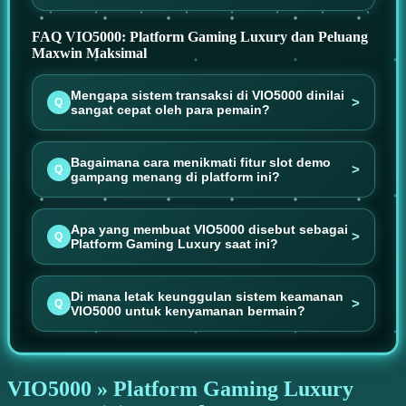
FAQ VIO5000: Platform Gaming Luxury dan Peluang
Maxwin Maksimal
Mengapa sistem transaksi di VIO5000 dinilai
>
Q
sangat cepat oleh para pemain?
Karena VIO5000 didukung oleh infrastruktur server
mutakhir yang mampu memproses deposit saldo hanya
Bagaimana cara menikmati fitur slot demo
>
Q
dalam hitungan detik. Kestabilan jaringan ini
gampang menang di platform ini?
memastikan setiap penarikan dana berjalan lancar tanpa
Semua pengunjung dapat langsung mengakses menu uji
adanya kendala teknis atau prosedur yang berbelit-belit.
coba game untuk mempelajari pola permainan secara
Apa yang membuat VIO5000 disebut sebagai
>
Q
gratis. Fitur ini dirancang khusus dengan visual
Platform Gaming Luxury saat ini?
premium agar lo bisa menguji strategi bermain dengan
Predikat Platform Gaming Luxury disematkan karena
aman sebelum mulai menggunakan saldo asli.
situs ini mengawinkan kenyamanan navigasi kelas atas
Di mana letak keunggulan sistem keamanan
>
Q
dengan latensi server yang mendekati nol persen. Desain
VIO5000 untuk kenyamanan bermain?
antarmukanya modern dan sangat ringan saat diakses,
Keamanan data di VIO5000 dilindungi oleh sistem
bahkan dari HP dengan spesifikasi rendah sekalipun.
enkripsi tingkat tinggi yang aktif selama 24 jam penuh.
Dengan jaminan transparansi tanpa tipu-tipu, seluruh
VIO5000 » Platform Gaming Luxury
riwayat transaksi dan privasi pemain dijamin aman dari