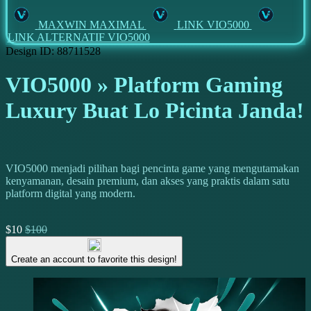
MAXWIN MAXIMAL
LINK VIO5000
LINK ALTERNATIF VIO5000
Design ID: 88711528
VIO5000 » Platform Gaming
Luxury Buat Lo Picinta Janda!
VIO5000 menjadi pilihan bagi pencinta game yang mengutamakan
kenyamanan, desain premium, dan akses yang praktis dalam satu
platform digital yang modern.
$10
$100
Create an account to favorite this design!