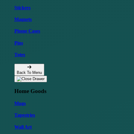
Stickers
Magnets
Phone Cases
Pins
Totes
Back To Menu
Home Goods
Mugs
Tapestries
Wall Art