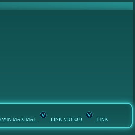
XWIN MAXIMAL
LINK VIO5000
LINK