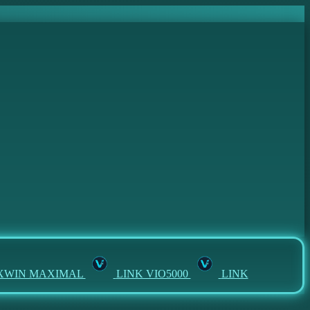
XWIN MAXIMAL
LINK VIO5000
LINK