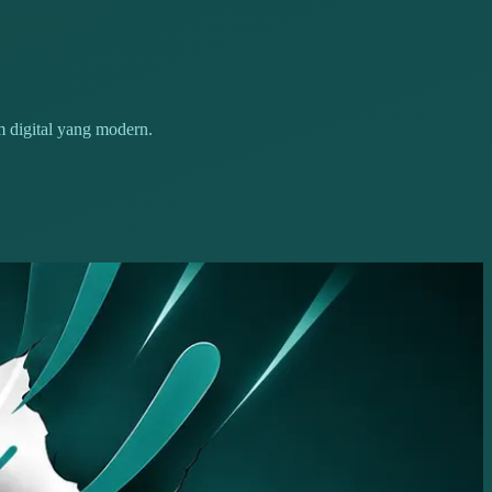
 digital yang modern.