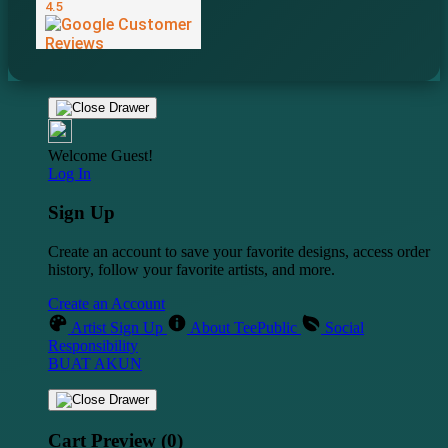
Welcome Guest!
Log In
Sign Up
Create an account to save your favorite designs, access order
history, follow your favorite artists, and more.
Create an Account
Artist Sign Up
About TeePublic
Social
Responsibility
BUAT AKUN
Cart Preview (0)