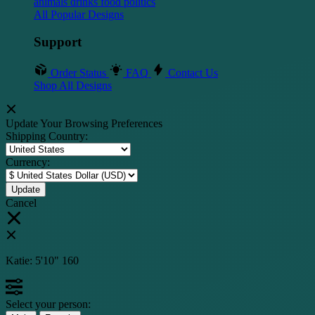
animals
drinks
food
politics
All Popular Designs
Support
Order Status
FAQ
Contact Us
Shop All Designs
Update Your Browsing Preferences
Shipping Country:
Currency:
Cancel
Katie:
5'10"
160
Select your person: