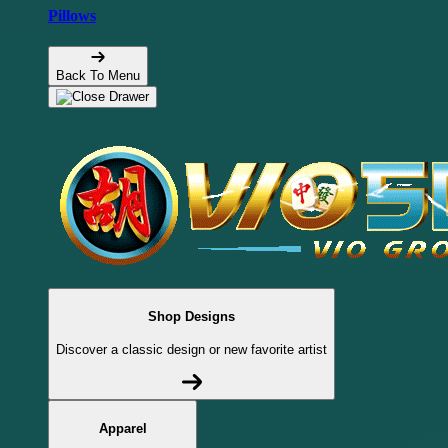
Pillows
Back To Menu
Shop Designs
Discover a classic design or new favorite artist
Apparel