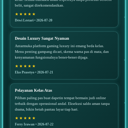
belit, sangat direkomendasikan.
★★★★★
Dewi Lestari • 2026-07-20
Desain Luxury Sangat Nyaman
Antarmuka platform gaming luxury ini emang beda kelas.
Menu penting gampang dicari, skema warna pas di mata, dan
kenyamanan fungsionalnya bener-bener dijaga.
★★★★★
Eko Prasetyo • 2026-07-21
Pelayanan Kelas Atas
Pilihan paling pas buat dapetin tempat bermain judi online
terbaik dengan operasional andal. Eksekusi saldo aman tanpa
drama, bikin betah pantau layar tiap hari.
★★★★★
Ferry Irawan • 2026-07-22