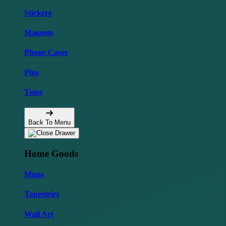
Stickers
Magnets
Phone Cases
Pins
Totes
Back To Menu
Home Goods
Mugs
Tapestries
Wall Art