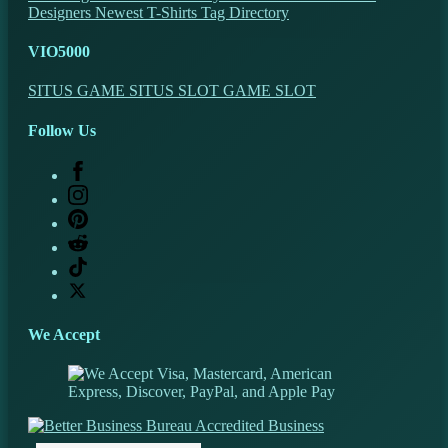
Designers
Newest T-Shirts
Tag Directory
VIO5000
SITUS GAME
SITUS SLOT
GAME SLOT
Follow Us
We Accept