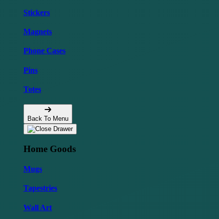
Stickers
Magnets
Phone Cases
Pins
Totes
Back To Menu
Home Goods
Mugs
Tapestries
Wall Art