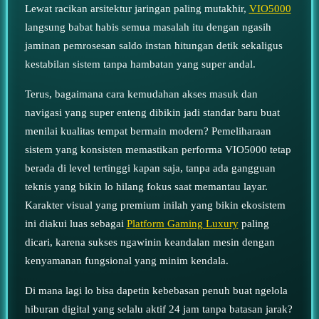
Lewat racikan arsitektur jaringan paling mutakhir,
VIO5000
langsung babat habis semua masalah itu dengan ngasih
jaminan pemrosesan saldo instan hitungan detik sekaligus
kestabilan sistem tanpa hambatan yang super andal.
Terus, bagaimana cara kemudahan akses masuk dan
navigasi yang super enteng dibikin jadi standar baru buat
menilai kualitas tempat bermain modern? Pemeliharaan
sistem yang konsisten memastikan performa VIO5000 tetap
berada di level tertinggi kapan saja, tanpa ada gangguan
teknis yang bikin lo hilang fokus saat memantau layar.
Karakter visual yang premium inilah yang bikin ekosistem
ini diakui luas sebagai
Platform Gaming Luxury
paling
dicari, karena sukses ngawinin keandalan mesin dengan
kenyamanan fungsional yang minim kendala.
Di mana lagi lo bisa dapetin kebebasan penuh buat ngelola
hiburan digital yang selalu aktif 24 jam tanpa batasan jarak?