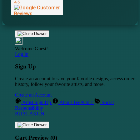
Welcome Guest!
Log In
Sign Up
Create an account to save your favorite designs, access order
history, follow your favorite artists, and more.
Create an Account
Artist Sign Up
About TeePublic
Social
Responsibility
BUAT AKUN
Cart Preview (0)