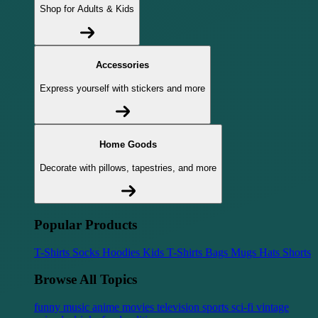
Shop for Adults & Kids
Accessories
Express yourself with stickers and more
Home Goods
Decorate with pillows, tapestries, and more
Popular Products
T-Shirts
Socks
Hoodies
Kids T-Shirts
Bags
Mugs
Hats
Shorts
Browse All Topics
funny
music
anime
movies
television
sports
sci-fi
vintage