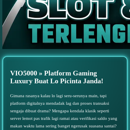
VIO5000 » Platform Gaming
Luxury Buat Lo Picinta Janda!
Gimana rasanya kalau lo lagi seru-serunya main, tapi
platform digitalnya mendadak lag dan proses transaksi
sengaja dibuat drama? Mengapa kendala klasik seperti
server lemot pas trafik lagi ramai atau verifikasi saldo yang
makan waktu lama sering banget ngerusak suasana santai?