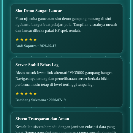
Slot Demo Sangat Lancar
Fitur uji coba game atau slot demo gampang menang di sini
ngebantu banget buat pelajari pola. Tampilan visualnya mewah
dan lancar dibuka pakai HP spek rendah.
★★★★★
Andi Saputra • 2026-07-17
Server Stabil Bebas Lag
Akses masuk lewat link alternatif VIO5000 gampang banget.
Navigasinya enteng dan pemeliharaan server berkala bikin
performa mesin tetap di level tertinggi tanpa lag.
★★★★★
Bambang Sukmono • 2026-07-19
Sistem Transparan dan Aman
Kestabilan sistem berpadu dengan jaminan enkripsi data yang
ketat. Semua transaksi aman terpercaya tanpa prosedur berbelit-