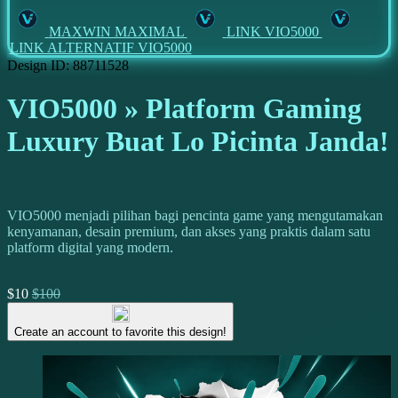
MAXWIN MAXIMAL
LINK VIO5000
LINK ALTERNATIF VIO5000
Design ID: 88711528
VIO5000 » Platform Gaming
Luxury Buat Lo Picinta Janda!
VIO5000 menjadi pilihan bagi pencinta game yang mengutamakan
kenyamanan, desain premium, dan akses yang praktis dalam satu
platform digital yang modern.
$10
$100
Create an account to favorite this design!