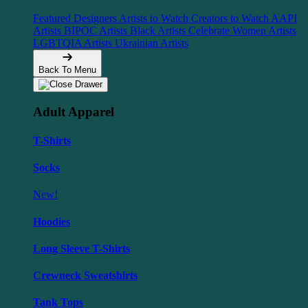
Featured Designers
Artists to Watch
Creators to Watch
AAPI
Artists
BIPOC Artists
Black Artists
Celebrate Women Artists
LGBTQIA Artists
Ukrainian Artists
Back To Menu
Adult Apparel
T-Shirts
Socks
New!
Hoodies
Long Sleeve T-Shirts
Crewneck Sweatshirts
Tank Tops