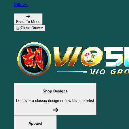
Pillows
Back To Menu
Shop Designs
Discover a classic design or new favorite artist
Apparel