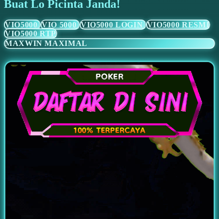
Buat Lo Picinta Janda!
kebocoran data pihak luar.
VIO5000
VIO 5000
VIO5000 LOGIN
VIO5000 RESMI
VIO5000 RTP
MAXWIN MAXIMAL