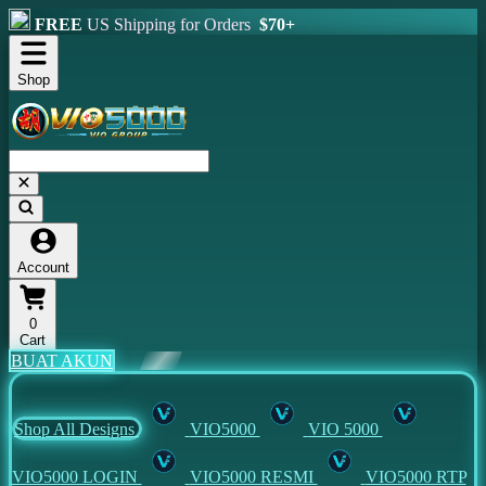
FREE
US Shipping for Orders
$70+
Shop
Account
0
Cart
BUAT AKUN
Shop All Designs
VIO5000
VIO 5000
VIO5000 LOGIN
VIO5000 RESMI
VIO5000 RTP