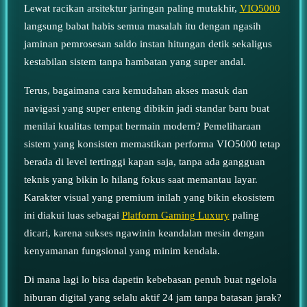
Lewat racikan arsitektur jaringan paling mutakhir,
VIO5000
langsung babat habis semua masalah itu dengan ngasih
jaminan pemrosesan saldo instan hitungan detik sekaligus
kestabilan sistem tanpa hambatan yang super andal.
Terus, bagaimana cara kemudahan akses masuk dan
navigasi yang super enteng dibikin jadi standar baru buat
menilai kualitas tempat bermain modern? Pemeliharaan
sistem yang konsisten memastikan performa VIO5000 tetap
berada di level tertinggi kapan saja, tanpa ada gangguan
teknis yang bikin lo hilang fokus saat memantau layar.
Karakter visual yang premium inilah yang bikin ekosistem
ini diakui luas sebagai
Platform Gaming Luxury
paling
dicari, karena sukses ngawinin keandalan mesin dengan
kenyamanan fungsional yang minim kendala.
Di mana lagi lo bisa dapetin kebebasan penuh buat ngelola
hiburan digital yang selalu aktif 24 jam tanpa batasan jarak?