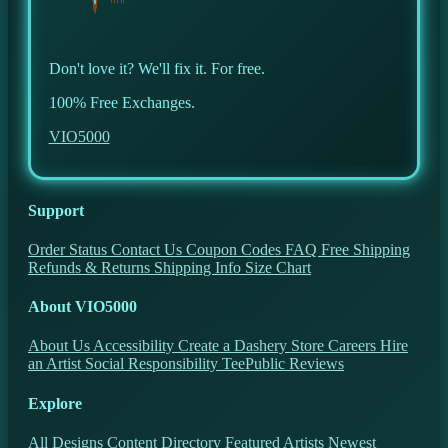
Don't love it? We'll fix it. For free.
100% Free Exchanges.
VIO5000
Support
Order Status
Contact Us
Coupon Codes
FAQ
Free Shipping
Refunds & Returns
Shipping Info
Size Chart
About VIO5000
About Us
Accessibility
Create a Dashery Store
Careers
Hire
an Artist
Social Responsibility
TeePublic Reviews
Explore
All Designs
Content Directory
Featured Artists
Newest