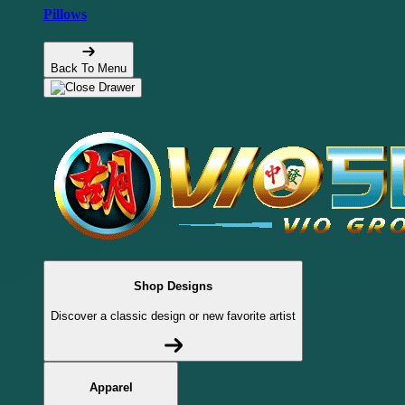
Pillows
Back To Menu
Shop Designs
Discover a classic design or new favorite artist
Apparel