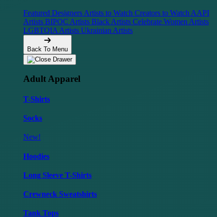
Featured Designers
Artists to Watch
Creators to Watch
AAPI
Artists
BIPOC Artists
Black Artists
Celebrate Women Artists
LGBTQIA Artists
Ukrainian Artists
Back To Menu
Adult Apparel
T-Shirts
Socks
New!
Hoodies
Long Sleeve T-Shirts
Crewneck Sweatshirts
Tank Tops