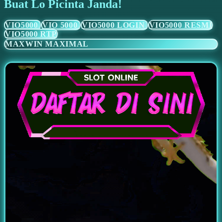
Buat Lo Picinta Janda!
kebocoran data pihak luar.
VIO5000
VIO 5000
VIO5000 LOGIN
VIO5000 RESMI
VIO5000 RTP
MAXWIN MAXIMAL