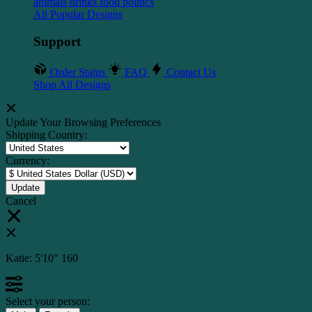
animals
drinks
food
politics
All Popular Designs
Support
Order Status
FAQ
Contact Us
Shop All Designs
Update Your Browsing Preferences
Shipping Country:
Currency:
Cancel
Katie:
5'10"
160
Select your person: