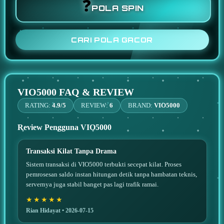
❓
POLA SPIN
CARI POLA GACOR
VIO5000 FAQ & REVIEW
RATING:
4.9/5
REVIEW:
6
BRAND:
VIO5000
Review Pengguna VIO5000
Transaksi Kilat Tanpa Drama
Sistem transaksi di VIO5000 terbukti secepat kilat. Proses
pemrosesan saldo instan hitungan detik tanpa hambatan teknis,
servernya juga stabil banget pas lagi trafik ramai.
★★★★★
Rian Hidayat • 2026-07-15