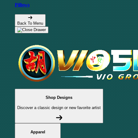
Pillows
Back To Menu
Shop Designs
Discover a classic design or new favorite artist
Apparel