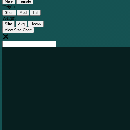
Male
Female
Height
Short
Med
Tall
Weight
Slim
Avg
Heavy
View Size Chart