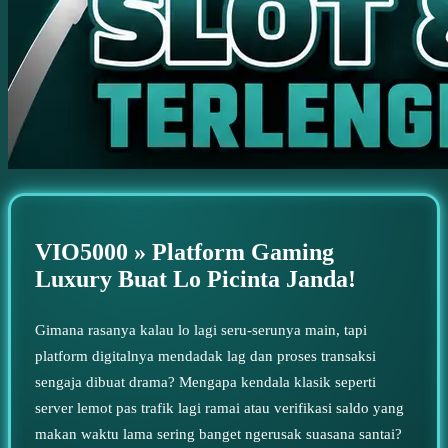
VIO5000 » Platform Gaming
Luxury Buat Lo Picinta Janda!
Gimana rasanya kalau lo lagi seru-serunya main, tapi
platform digitalnya mendadak lag dan proses transaksi
sengaja dibuat drama? Mengapa kendala klasik seperti
server lemot pas trafik lagi ramai atau verifikasi saldo yang
makan waktu lama sering banget ngerusak suasana santai?