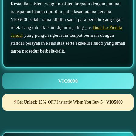
Kestabilan sistem yang konsisten berpadu dengan jaminan
transparansi tanpa tipu-tipu jadi alasan utama kenapa
VIO5000 selalu ramai dipilih sama para pemain yang ogah
ribet. Langkah taktis ini dijamin paling pas
Buat Lo Picinta
Janda!
yang pengen ngerasain tempat bermain dengan
standar pelayanan kelas atas serta eksekusi saldo yang aman
tanpa prosedur berbelit-belit.
VIO5000
⚡
Get
Unlock 15%
OFF Instantly When You Buy 5+
VIO5000