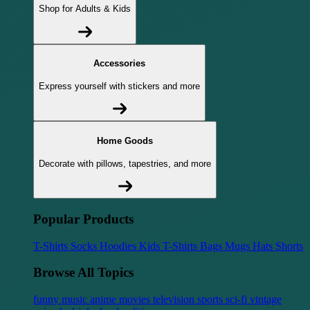
Shop for Adults & Kids
Accessories
Express yourself with stickers and more
Home Goods
Decorate with pillows, tapestries, and more
Popular Products
T-Shirts
Socks
Hoodies
Kids T-Shirts
Bags
Mugs
Hats
Shorts
Browse All Topics
funny
music
anime
movies
television
sports
sci-fi
vintage