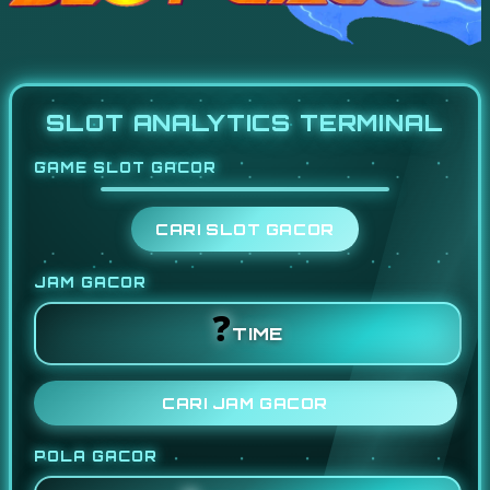
SLOT ANALYTICS TERMINAL
GAME SLOT GACOR
SLOT GACOR HARI INI
CARI SLOT GACOR
JAM GACOR
❓
TIME
CARI JAM GACOR
POLA GACOR