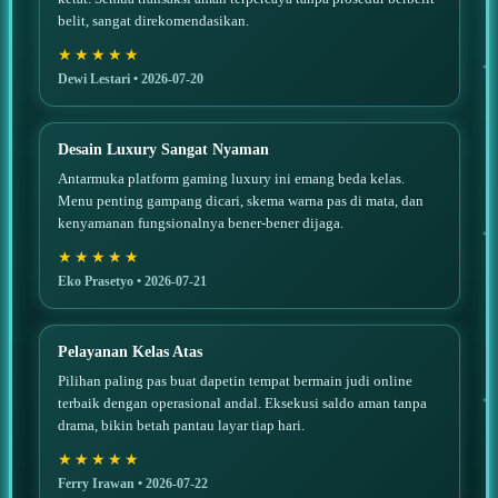
belit, sangat direkomendasikan.
★★★★★
Dewi Lestari • 2026-07-20
Desain Luxury Sangat Nyaman
Antarmuka platform gaming luxury ini emang beda kelas.
Menu penting gampang dicari, skema warna pas di mata, dan
kenyamanan fungsionalnya bener-bener dijaga.
★★★★★
Eko Prasetyo • 2026-07-21
Pelayanan Kelas Atas
Pilihan paling pas buat dapetin tempat bermain judi online
terbaik dengan operasional andal. Eksekusi saldo aman tanpa
drama, bikin betah pantau layar tiap hari.
★★★★★
Ferry Irawan • 2026-07-22