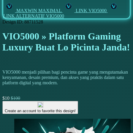
MAXWIN MAXIMAL
LINK VIO5000
LINK ALTERNATIF VIO5000
Design ID: 88711528
VIO5000 » Platform Gaming
Luxury Buat Lo Picinta Janda!
VIO5000 menjadi pilihan bagi pencinta game yang mengutamakan
kenyamanan, desain premium, dan akses yang praktis dalam satu
platform digital yang modern.
$10
$100
Create an account to favorite this design!