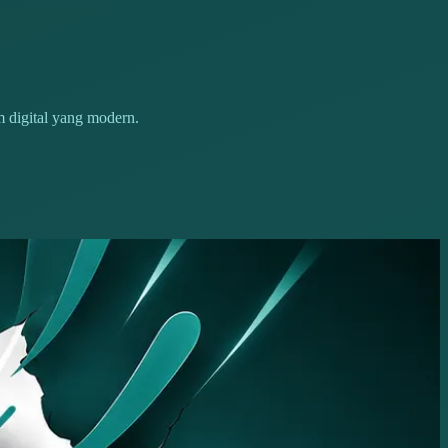
 digital yang modern.