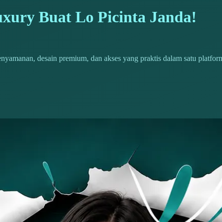
xury Buat Lo Picinta Janda!
amanan, desain premium, dan akses yang praktis dalam satu platform