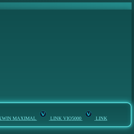
XWIN MAXIMAL
LINK VIO5000
LINK