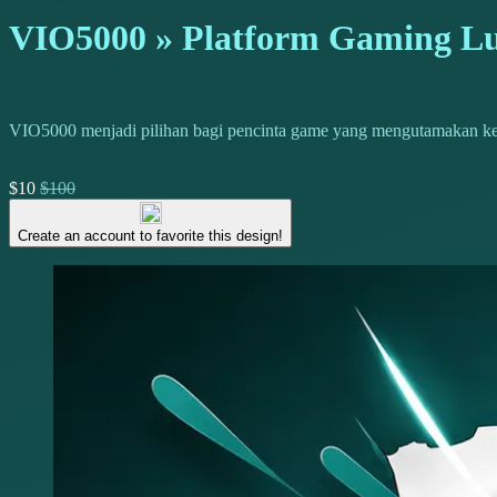
VIO5000 » Platform Gaming Lu
VIO5000 menjadi pilihan bagi pencinta game yang mengutamakan keny
$10
$100
Create an account to favorite this design!