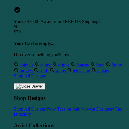
You're
$70.00
Away from
FREE US Shipping!
$0
$70
Your Cart is empty...
Discover something you'll love!
animals
anime
drinks
fantasy
food
funny
movies
sci-fi
sports
television
vintage
Shop All Designs
Shop Designs
Shop All Designs
New Tees on Sale
Newest Designers
Tag
Directory
Artist Collections