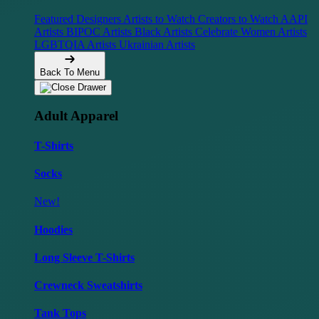
Featured Designers
Artists to Watch
Creators to Watch
AAPI
Artists
BIPOC Artists
Black Artists
Celebrate Women Artists
LGBTQIA Artists
Ukrainian Artists
Back To Menu
Adult Apparel
T-Shirts
Socks
New!
Hoodies
Long Sleeve T-Shirts
Crewneck Sweatshirts
Tank Tops