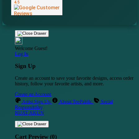
Welcome Guest!
Log In
Sign Up
Create an account to save your favorite designs, access order
history, follow your favorite artists, and more.
Create an Account
Artist Sign Up
About TeePublic
Social
Responsibility
BUAT AKUN
Cart Preview (0)