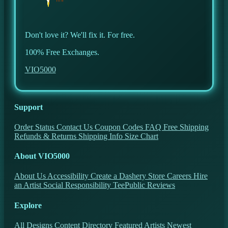
Don't love it? We'll fix it. For free.
100% Free Exchanges.
VIO5000
Support
Order Status
Contact Us
Coupon Codes
FAQ
Free Shipping
Refunds & Returns
Shipping Info
Size Chart
About VIO5000
About Us
Accessibility
Create a Dashery Store
Careers
Hire
an Artist
Social Responsibility
TeePublic Reviews
Explore
All Designs
Content Directory
Featured Artists
Newest