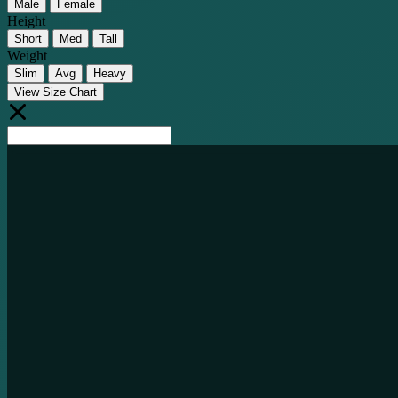
Male
Female
Height
Short
Med
Tall
Weight
Slim
Avg
Heavy
View Size Chart