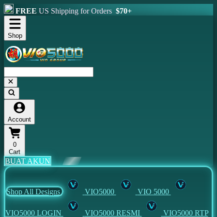
FREE
US Shipping for Orders
$70+
Shop
Account
0
Cart
BUAT AKUN
Shop All Designs
VIO5000
VIO 5000
VIO5000 LOGIN
VIO5000 RESMI
VIO5000 RTP