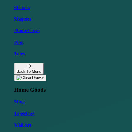
Stickers
Magnets
Phone Cases
Pins
Totes
Back To Menu
Home Goods
Mugs
Tapestries
Wall Art