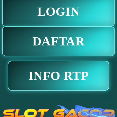
LOGIN
DAFTAR
INFO RTP