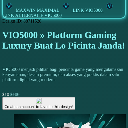
MAXWIN MAXIMAL
LINK VIO5000
LINK ALTERNATIF VIO5000
Design ID: 88711528
VIO5000 » Platform Gaming
Luxury Buat Lo Picinta Janda!
VIO5000 menjadi pilihan bagi pencinta game yang mengutamakan
kenyamanan, desain premium, dan akses yang praktis dalam satu
platform digital yang modern.
$10
$100
Create an account to favorite this design!