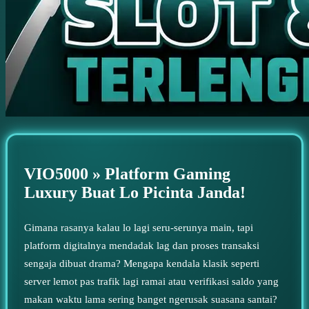
VIO5000 » Platform Gaming
Luxury Buat Lo Picinta Janda!
Gimana rasanya kalau lo lagi seru-serunya main, tapi
platform digitalnya mendadak lag dan proses transaksi
sengaja dibuat drama? Mengapa kendala klasik seperti
server lemot pas trafik lagi ramai atau verifikasi saldo yang
makan waktu lama sering banget ngerusak suasana santai?