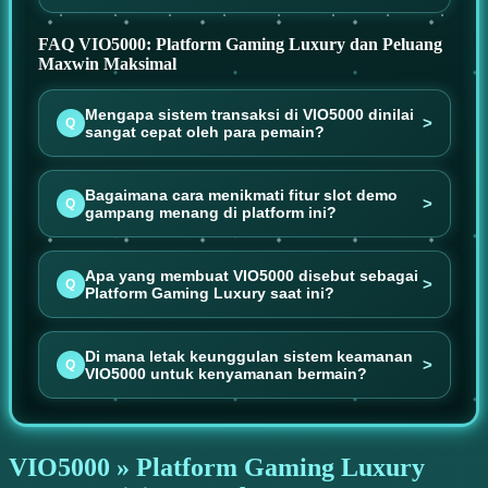
FAQ VIO5000: Platform Gaming Luxury dan Peluang
Maxwin Maksimal
Mengapa sistem transaksi di VIO5000 dinilai
>
Q
sangat cepat oleh para pemain?
Karena VIO5000 didukung oleh infrastruktur server
mutakhir yang mampu memproses deposit saldo hanya
Bagaimana cara menikmati fitur slot demo
>
Q
dalam hitungan detik. Kestabilan jaringan ini
gampang menang di platform ini?
memastikan setiap penarikan dana berjalan lancar tanpa
Semua pengunjung dapat langsung mengakses menu uji
adanya kendala teknis atau prosedur yang berbelit-belit.
coba game untuk mempelajari pola permainan secara
Apa yang membuat VIO5000 disebut sebagai
>
Q
gratis. Fitur ini dirancang khusus dengan visual
Platform Gaming Luxury saat ini?
premium agar lo bisa menguji strategi bermain dengan
Predikat Platform Gaming Luxury disematkan karena
aman sebelum mulai menggunakan saldo asli.
situs ini mengawinkan kenyamanan navigasi kelas atas
Di mana letak keunggulan sistem keamanan
>
Q
dengan latensi server yang mendekati nol persen. Desain
VIO5000 untuk kenyamanan bermain?
antarmukanya modern dan sangat ringan saat diakses,
Keamanan data di VIO5000 dilindungi oleh sistem
bahkan dari HP dengan spesifikasi rendah sekalipun.
enkripsi tingkat tinggi yang aktif selama 24 jam penuh.
Dengan jaminan transparansi tanpa tipu-tipu, seluruh
VIO5000 » Platform Gaming Luxury
riwayat transaksi dan privasi pemain dijamin aman dari