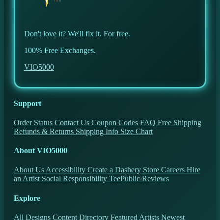
Don't love it? We'll fix it. For free.
100% Free Exchanges.
VIO5000
Support
Order Status
Contact Us
Coupon Codes
FAQ
Free Shipping
Refunds & Returns
Shipping Info
Size Chart
About VIO5000
About Us
Accessibility
Create a Dashery Store
Careers
Hire
an Artist
Social Responsibility
TeePublic Reviews
Explore
All Designs
Content Directory
Featured Artists
Newest