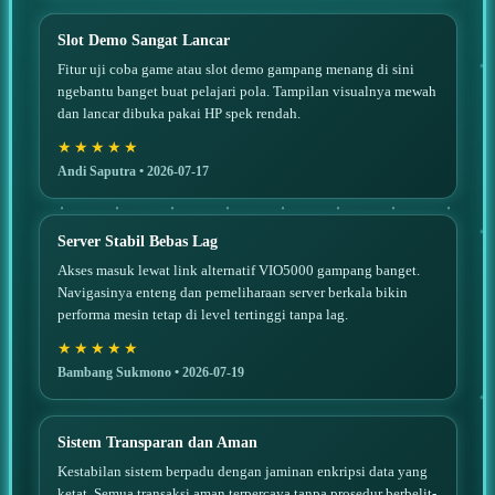
Slot Demo Sangat Lancar
Fitur uji coba game atau slot demo gampang menang di sini
ngebantu banget buat pelajari pola. Tampilan visualnya mewah
dan lancar dibuka pakai HP spek rendah.
★★★★★
Andi Saputra • 2026-07-17
Server Stabil Bebas Lag
Akses masuk lewat link alternatif VIO5000 gampang banget.
Navigasinya enteng dan pemeliharaan server berkala bikin
performa mesin tetap di level tertinggi tanpa lag.
★★★★★
Bambang Sukmono • 2026-07-19
Sistem Transparan dan Aman
Kestabilan sistem berpadu dengan jaminan enkripsi data yang
ketat. Semua transaksi aman terpercaya tanpa prosedur berbelit-