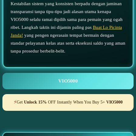
Kestabilan sistem yang konsisten berpadu dengan jaminan
transparansi tanpa tipu-tipu jadi alasan utama kenapa
VIO5000 selalu ramai dipilih sama para pemain yang ogah
ribet. Langkah taktis ini dijamin paling pas
Buat Lo Picinta
Janda!
yang pengen ngerasain tempat bermain dengan
standar pelayanan kelas atas serta eksekusi saldo yang aman
tanpa prosedur berbelit-belit.
VIO5000
⚡
Get
Unlock 15%
OFF Instantly When You Buy 5+
VIO5000