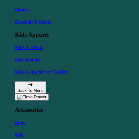
Shorts
Baseball T-Shirts
Kids Apparel
Kids T-Shirts
Kids Hoodie
Kids Long Sleeve T-Shirt
Back To Menu
Accessories
Bags
Hats