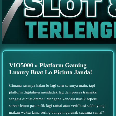
VIO5000 » Platform Gaming
Luxury Buat Lo Picinta Janda!
Gimana rasanya kalau lo lagi seru-serunya main, tapi
platform digitalnya mendadak lag dan proses transaksi
sengaja dibuat drama? Mengapa kendala klasik seperti
server lemot pas trafik lagi ramai atau verifikasi saldo yang
makan waktu lama sering banget ngerusak suasana santai?