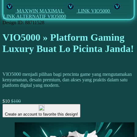
MAXWIN MAXIMAL
LINK VIO5000
LINK ALTERNATIF VIO5000
Design ID: 88711528
VIO5000 » Platform Gaming
Luxury Buat Lo Picinta Janda!
VIO5000 menjadi pilihan bagi pencinta game yang mengutamakan
kenyamanan, desain premium, dan akses yang praktis dalam satu
platform digital yang modern.
$10
$100
Create an account to favorite this design!