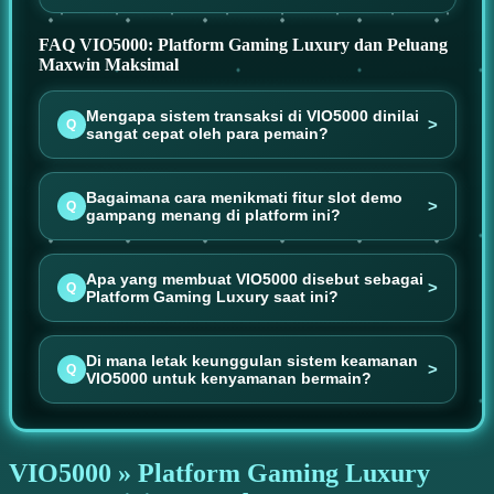
FAQ VIO5000: Platform Gaming Luxury dan Peluang
Maxwin Maksimal
Mengapa sistem transaksi di VIO5000 dinilai
>
Q
sangat cepat oleh para pemain?
Karena VIO5000 didukung oleh infrastruktur server
mutakhir yang mampu memproses deposit saldo hanya
Bagaimana cara menikmati fitur slot demo
>
Q
dalam hitungan detik. Kestabilan jaringan ini
gampang menang di platform ini?
memastikan setiap penarikan dana berjalan lancar tanpa
Semua pengunjung dapat langsung mengakses menu uji
adanya kendala teknis atau prosedur yang berbelit-belit.
coba game untuk mempelajari pola permainan secara
Apa yang membuat VIO5000 disebut sebagai
>
Q
gratis. Fitur ini dirancang khusus dengan visual
Platform Gaming Luxury saat ini?
premium agar lo bisa menguji strategi bermain dengan
Predikat Platform Gaming Luxury disematkan karena
aman sebelum mulai menggunakan saldo asli.
situs ini mengawinkan kenyamanan navigasi kelas atas
Di mana letak keunggulan sistem keamanan
>
Q
dengan latensi server yang mendekati nol persen. Desain
VIO5000 untuk kenyamanan bermain?
antarmukanya modern dan sangat ringan saat diakses,
Keamanan data di VIO5000 dilindungi oleh sistem
bahkan dari HP dengan spesifikasi rendah sekalipun.
enkripsi tingkat tinggi yang aktif selama 24 jam penuh.
Dengan jaminan transparansi tanpa tipu-tipu, seluruh
VIO5000 » Platform Gaming Luxury
riwayat transaksi dan privasi pemain dijamin aman dari