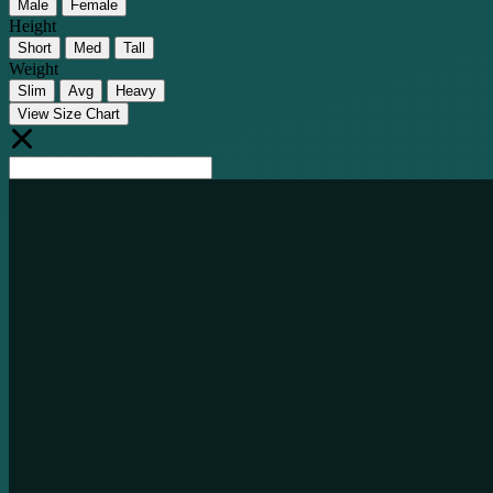
Male
Female
Height
Short
Med
Tall
Weight
Slim
Avg
Heavy
View Size Chart