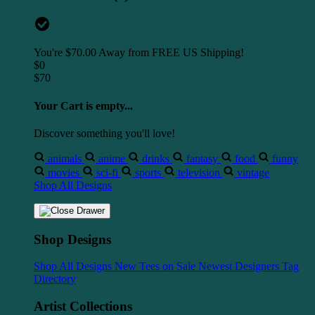
You're
$70.00
Away from
FREE US Shipping!
$0
$70
Your Cart is empty...
Discover something you'll love!
animals
anime
drinks
fantasy
food
funny
movies
sci-fi
sports
television
vintage
Shop All Designs
Shop Designs
Shop All Designs
New Tees on Sale
Newest Designers
Tag
Directory
Artist Collections