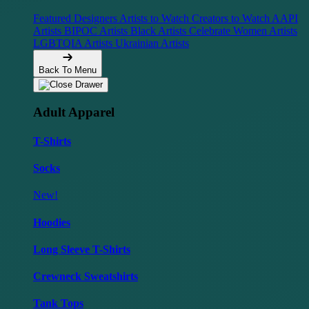
Featured Designers
Artists to Watch
Creators to Watch
AAPI
Artists
BIPOC Artists
Black Artists
Celebrate Women Artists
LGBTQIA Artists
Ukrainian Artists
Back To Menu
Adult Apparel
T-Shirts
Socks
New!
Hoodies
Long Sleeve T-Shirts
Crewneck Sweatshirts
Tank Tops