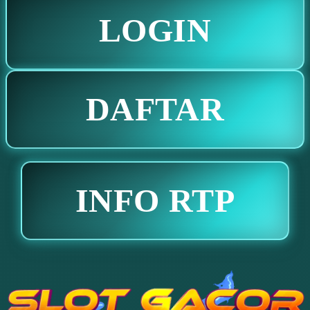
LOGIN
DAFTAR
INFO RTP