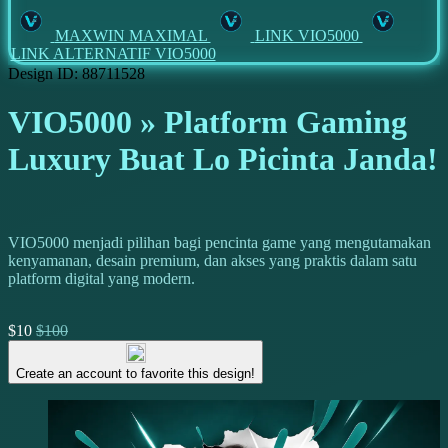
MAXWIN MAXIMAL
LINK VIO5000
LINK ALTERNATIF VIO5000
Design ID: 88711528
VIO5000 » Platform Gaming
Luxury Buat Lo Picinta Janda!
VIO5000 menjadi pilihan bagi pencinta game yang mengutamakan
kenyamanan, desain premium, dan akses yang praktis dalam satu
platform digital yang modern.
$10
$100
Create an account to favorite this design!