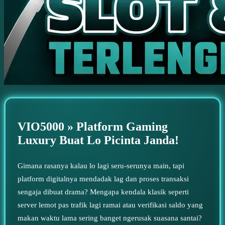
VIO5000 » Platform Gaming
Luxury Buat Lo Picinta Janda!
Gimana rasanya kalau lo lagi seru-serunya main, tapi
platform digitalnya mendadak lag dan proses transaksi
sengaja dibuat drama? Mengapa kendala klasik seperti
server lemot pas trafik lagi ramai atau verifikasi saldo yang
makan waktu lama sering banget ngerusak suasana santai?