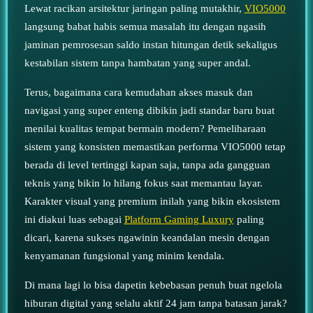
Lewat racikan arsitektur jaringan paling mutakhir,
VIO5000
langsung babat habis semua masalah itu dengan ngasih
jaminan pemrosesan saldo instan hitungan detik sekaligus
kestabilan sistem tanpa hambatan yang super andal.
Terus, bagaimana cara kemudahan akses masuk dan
navigasi yang super enteng dibikin jadi standar baru buat
menilai kualitas tempat bermain modern? Pemeliharaan
sistem yang konsisten memastikan performa VIO5000 tetap
berada di level tertinggi kapan saja, tanpa ada gangguan
teknis yang bikin lo hilang fokus saat memantau layar.
Karakter visual yang premium inilah yang bikin ekosistem
ini diakui luas sebagai
Platform Gaming Luxury
paling
dicari, karena sukses ngawinin keandalan mesin dengan
kenyamanan fungsional yang minim kendala.
Di mana lagi lo bisa dapetin kebebasan penuh buat ngelola
hiburan digital yang selalu aktif 24 jam tanpa batasan jarak?