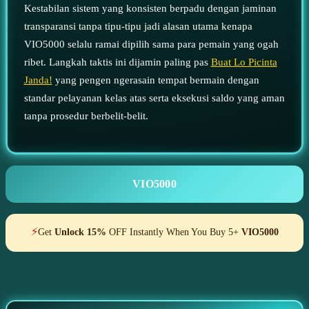
Kestabilan sistem yang konsisten berpadu dengan jaminan
transparansi tanpa tipu-tipu jadi alasan utama kenapa
VIO5000 selalu ramai dipilih sama para pemain yang ogah
ribet. Langkah taktis ini dijamin paling pas
Buat Lo Picinta
Janda!
yang pengen ngerasain tempat bermain dengan
standar pelayanan kelas atas serta eksekusi saldo yang aman
tanpa prosedur berbelit-belit.
VIO5000
⚡
Get
Unlock 15%
OFF Instantly When You Buy 5+
VIO5000