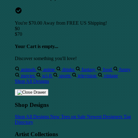
You're
$70.00
Away from
FREE US Shipping!
$0
$70
Your Cart is empty...
Discover something you'll love!
animals
anime
drinks
fantasy
food
funny
movies
sci-fi
sports
television
vintage
Shop All Designs
Shop Designs
Shop All Designs
New Tees on Sale
Newest Designers
Tag
Directory
Artist Collections