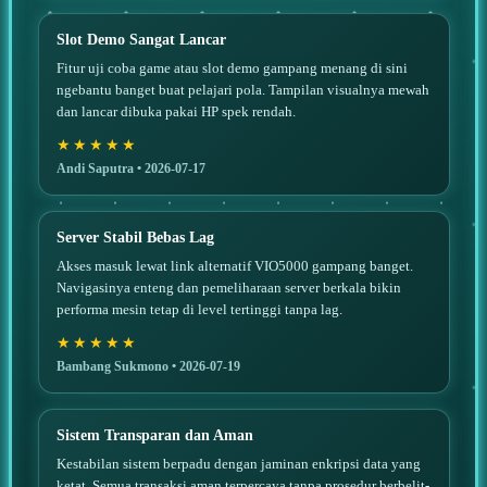
Slot Demo Sangat Lancar
Fitur uji coba game atau slot demo gampang menang di sini
ngebantu banget buat pelajari pola. Tampilan visualnya mewah
dan lancar dibuka pakai HP spek rendah.
★★★★★
Andi Saputra • 2026-07-17
Server Stabil Bebas Lag
Akses masuk lewat link alternatif VIO5000 gampang banget.
Navigasinya enteng dan pemeliharaan server berkala bikin
performa mesin tetap di level tertinggi tanpa lag.
★★★★★
Bambang Sukmono • 2026-07-19
Sistem Transparan dan Aman
Kestabilan sistem berpadu dengan jaminan enkripsi data yang
ketat. Semua transaksi aman terpercaya tanpa prosedur berbelit-