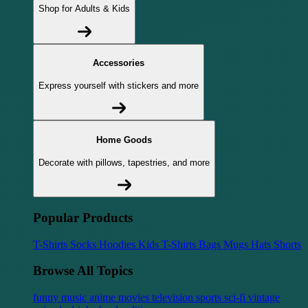
Shop for Adults & Kids
Accessories
Express yourself with stickers and more
Home Goods
Decorate with pillows, tapestries, and more
Popular Products
T-Shirts
Socks
Hoodies
Kids T-Shirts
Bags
Mugs
Hats
Shorts
Browse All Topics
funny
music
anime
movies
television
sports
sci-fi
vintage