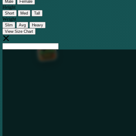
Male
Female
Height
Short
Med
Tall
Weight
Slim
Avg
Heavy
View Size Chart