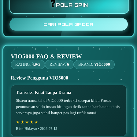
❓
POLA SPIN
CARI POLA GACOR
VIO5000 FAQ & REVIEW
RATING:
4.9/5
REVIEW:
6
BRAND:
VIO5000
Review Pengguna VIO5000
Transaksi Kilat Tanpa Drama
Sistem transaksi di VIO5000 terbukti secepat kilat. Proses
pemrosesan saldo instan hitungan detik tanpa hambatan teknis,
servernya juga stabil banget pas lagi trafik ramai.
★★★★★
Rian Hidayat • 2026-07-15