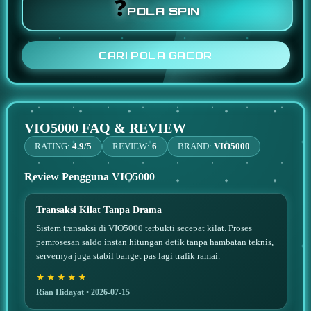
❓
POLA SPIN
CARI POLA GACOR
VIO5000 FAQ & REVIEW
RATING:
4.9/5
REVIEW:
6
BRAND:
VIO5000
Review Pengguna VIO5000
Transaksi Kilat Tanpa Drama
Sistem transaksi di VIO5000 terbukti secepat kilat. Proses
pemrosesan saldo instan hitungan detik tanpa hambatan teknis,
servernya juga stabil banget pas lagi trafik ramai.
★★★★★
Rian Hidayat • 2026-07-15