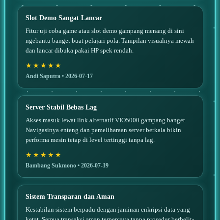
Slot Demo Sangat Lancar
Fitur uji coba game atau slot demo gampang menang di sini
ngebantu banget buat pelajari pola. Tampilan visualnya mewah
dan lancar dibuka pakai HP spek rendah.
★★★★★
Andi Saputra • 2026-07-17
Server Stabil Bebas Lag
Akses masuk lewat link alternatif VIO5000 gampang banget.
Navigasinya enteng dan pemeliharaan server berkala bikin
performa mesin tetap di level tertinggi tanpa lag.
★★★★★
Bambang Sukmono • 2026-07-19
Sistem Transparan dan Aman
Kestabilan sistem berpadu dengan jaminan enkripsi data yang
ketat. Semua transaksi aman terpercaya tanpa prosedur berbelit-