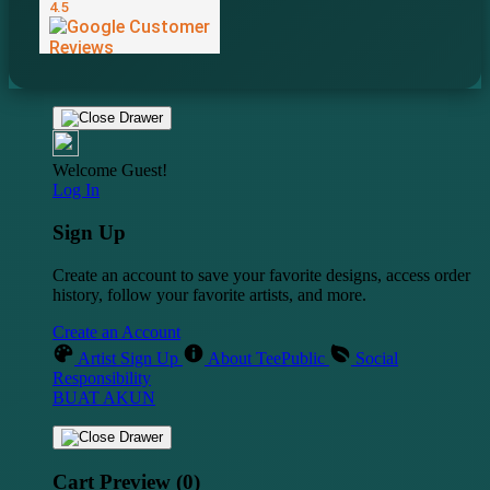
Welcome Guest!
Log In
Sign Up
Create an account to save your favorite designs, access order
history, follow your favorite artists, and more.
Create an Account
Artist Sign Up
About TeePublic
Social
Responsibility
BUAT AKUN
Cart Preview (0)