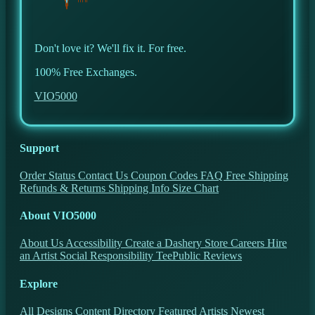
Don't love it? We'll fix it. For free.
100% Free Exchanges.
VIO5000
Support
Order Status
Contact Us
Coupon Codes
FAQ
Free Shipping
Refunds & Returns
Shipping Info
Size Chart
About VIO5000
About Us
Accessibility
Create a Dashery Store
Careers
Hire
an Artist
Social Responsibility
TeePublic Reviews
Explore
All Designs
Content Directory
Featured Artists
Newest