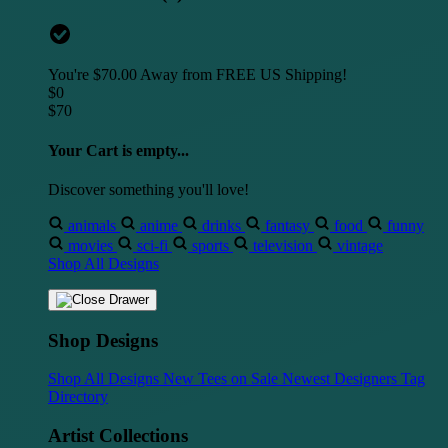
You're
$70.00
Away from
FREE US Shipping!
$0
$70
Your Cart is empty...
Discover something you'll love!
animals
anime
drinks
fantasy
food
funny
movies
sci-fi
sports
television
vintage
Shop All Designs
Shop Designs
Shop All Designs
New Tees on Sale
Newest Designers
Tag
Directory
Artist Collections