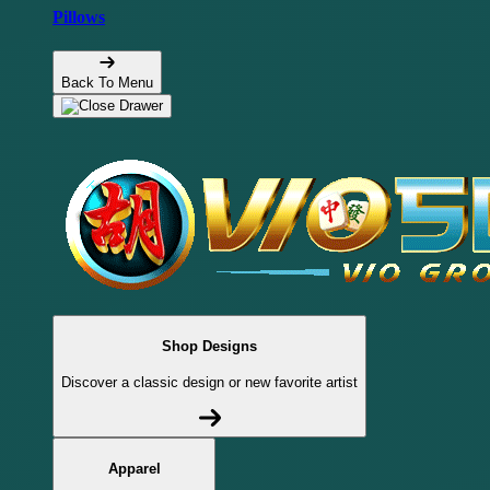
Pillows
Back To Menu
Shop Designs
Discover a classic design or new favorite artist
Apparel