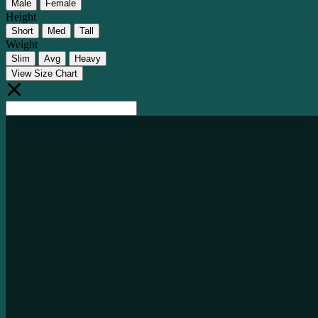
Male
Female
Height
Short
Med
Tall
Weight
Slim
Avg
Heavy
View Size Chart