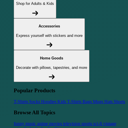
Shop for Adults & Kids
Accessories
Express yourself with stickers and more
Home Goods
Decorate with pillows, tapestries, and more
Popular Products
T-Shirts
Socks
Hoodies
Kids T-Shirts
Bags
Mugs
Hats
Shorts
Browse All Topics
funny
music
anime
movies
television
sports
sci-fi
vintage