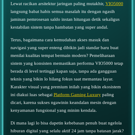
Lewat racikan arsitektur jaringan paling mutakhir,
VIO5000
langsung babat habis semua masalah itu dengan ngasih
jaminan pemrosesan saldo instan hitungan detik sekaligus
kestabilan sistem tanpa hambatan yang super andal.
Terus, bagaimana cara kemudahan akses masuk dan
navigasi yang super enteng dibikin jadi standar baru buat
menilai kualitas tempat bermain modern? Pemeliharaan
sistem yang konsisten memastikan performa VIO5000 tetap
berada di level tertinggi kapan saja, tanpa ada gangguan
teknis yang bikin lo hilang fokus saat memantau layar.
Karakter visual yang premium inilah yang bikin ekosistem
ini diakui luas sebagai
Platform Gaming Luxury
paling
dicari, karena sukses ngawinin keandalan mesin dengan
kenyamanan fungsional yang minim kendala.
Di mana lagi lo bisa dapetin kebebasan penuh buat ngelola
hiburan digital yang selalu aktif 24 jam tanpa batasan jarak?