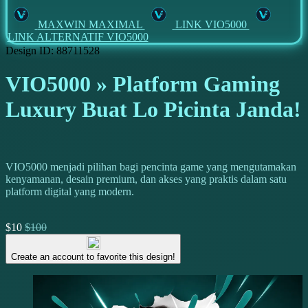
MAXWIN MAXIMAL
LINK VIO5000
LINK ALTERNATIF VIO5000
Design ID: 88711528
VIO5000 » Platform Gaming
Luxury Buat Lo Picinta Janda!
VIO5000 menjadi pilihan bagi pencinta game yang mengutamakan
kenyamanan, desain premium, dan akses yang praktis dalam satu
platform digital yang modern.
$10
$100
Create an account to favorite this design!