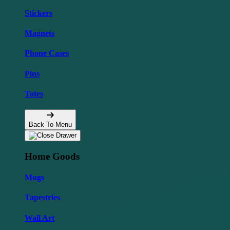
Stickers
Magnets
Phone Cases
Pins
Totes
Back To Menu
Home Goods
Mugs
Tapestries
Wall Art