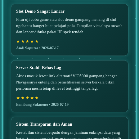
Slot Demo Sangat Lancar
Fitur uji coba game atau slot demo gampang menang di sini
ngebantu banget buat pelajari pola. Tampilan visualnya mewah
dan lancar dibuka pakai HP spek rendah.
★★★★★
Andi Saputra • 2026-07-17
Server Stabil Bebas Lag
Akses masuk lewat link alternatif VIO5000 gampang banget.
Navigasinya enteng dan pemeliharaan server berkala bikin
performa mesin tetap di level tertinggi tanpa lag.
★★★★★
Bambang Sukmono • 2026-07-19
Sistem Transparan dan Aman
Kestabilan sistem berpadu dengan jaminan enkripsi data yang
ketat. Semua transaksi aman terpercaya tanpa prosedur berbelit-