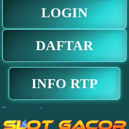
LOGIN
DAFTAR
INFO RTP