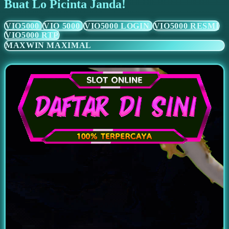
Buat Lo Picinta Janda!
kebocoran data pihak luar.
VIO5000
VIO 5000
VIO5000 LOGIN
VIO5000 RESMI
VIO5000 RTP
MAXWIN MAXIMAL