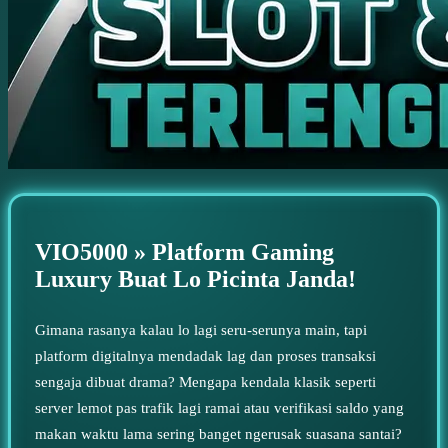
VIO5000 » Platform Gaming
Luxury Buat Lo Picinta Janda!
Gimana rasanya kalau lo lagi seru-serunya main, tapi
platform digitalnya mendadak lag dan proses transaksi
sengaja dibuat drama? Mengapa kendala klasik seperti
server lemot pas trafik lagi ramai atau verifikasi saldo yang
makan waktu lama sering banget ngerusak suasana santai?