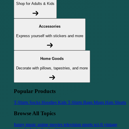
Shop for Adults & Kids
Accessories
Express yourself with stickers and more
Home Goods
Decorate with pillows, tapestries, and more
Popular Products
T-Shirts
Socks
Hoodies
Kids T-Shirts
Bags
Mugs
Hats
Shorts
Browse All Topics
funny
music
anime
movies
television
sports
sci-fi
vintage