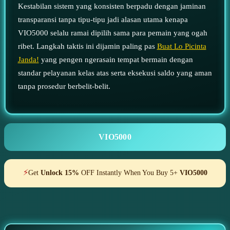
Kestabilan sistem yang konsisten berpadu dengan jaminan
transparansi tanpa tipu-tipu jadi alasan utama kenapa
VIO5000 selalu ramai dipilih sama para pemain yang ogah
ribet. Langkah taktis ini dijamin paling pas
Buat Lo Picinta
Janda!
yang pengen ngerasain tempat bermain dengan
standar pelayanan kelas atas serta eksekusi saldo yang aman
tanpa prosedur berbelit-belit.
VIO5000
⚡
Get
Unlock 15%
OFF Instantly When You Buy 5+
VIO5000