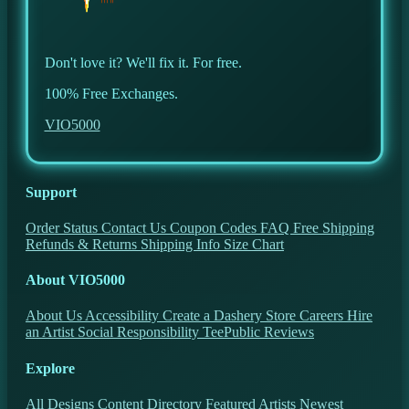
Don't love it? We'll fix it. For free.
100% Free Exchanges.
VIO5000
Support
Order Status
Contact Us
Coupon Codes
FAQ
Free Shipping
Refunds & Returns
Shipping Info
Size Chart
About VIO5000
About Us
Accessibility
Create a Dashery Store
Careers
Hire
an Artist
Social Responsibility
TeePublic Reviews
Explore
All Designs
Content Directory
Featured Artists
Newest