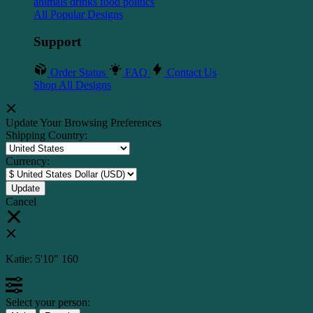
animals
drinks
food
politics
All Popular Designs
Support
Order Status
FAQ
Contact Us
Shop All Designs
Update Your Browsing Preferences
Shipping Country:
Currency:
Cancel
Katie:
5'10"
160
Select your person: