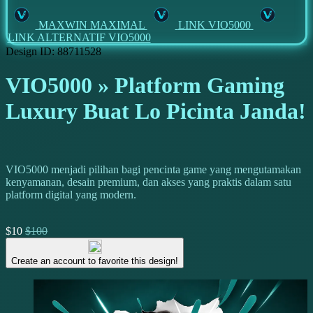
MAXWIN MAXIMAL
LINK VIO5000
LINK ALTERNATIF VIO5000
Design ID: 88711528
VIO5000 » Platform Gaming
Luxury Buat Lo Picinta Janda!
VIO5000 menjadi pilihan bagi pencinta game yang mengutamakan
kenyamanan, desain premium, dan akses yang praktis dalam satu
platform digital yang modern.
$10
$100
Create an account to favorite this design!