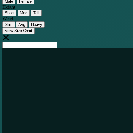
Male
Female
Height
Short
Med
Tall
Weight
Slim
Avg
Heavy
View Size Chart