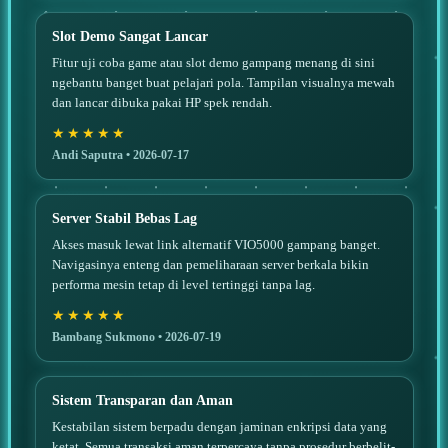
Slot Demo Sangat Lancar
Fitur uji coba game atau slot demo gampang menang di sini
ngebantu banget buat pelajari pola. Tampilan visualnya mewah
dan lancar dibuka pakai HP spek rendah.
★★★★★
Andi Saputra • 2026-07-17
Server Stabil Bebas Lag
Akses masuk lewat link alternatif VIO5000 gampang banget.
Navigasinya enteng dan pemeliharaan server berkala bikin
performa mesin tetap di level tertinggi tanpa lag.
★★★★★
Bambang Sukmono • 2026-07-19
Sistem Transparan dan Aman
Kestabilan sistem berpadu dengan jaminan enkripsi data yang
ketat. Semua transaksi aman terpercaya tanpa prosedur berbelit-