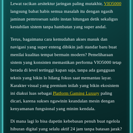
Lewat racikan arsitektur jaringan paling mutakhir,
VIO5000
langsung babat habis semua masalah itu dengan ngasih
jaminan pemrosesan saldo instan hitungan detik sekaligus
kestabilan sistem tanpa hambatan yang super andal.
Terus, bagaimana cara kemudahan akses masuk dan
navigasi yang super enteng dibikin jadi standar baru buat
menilai kualitas tempat bermain modern? Pemeliharaan
sistem yang konsisten memastikan performa VIO5000 tetap
berada di level tertinggi kapan saja, tanpa ada gangguan
teknis yang bikin lo hilang fokus saat memantau layar.
Karakter visual yang premium inilah yang bikin ekosistem
ini diakui luas sebagai
Platform Gaming Luxury
paling
dicari, karena sukses ngawinin keandalan mesin dengan
kenyamanan fungsional yang minim kendala.
Di mana lagi lo bisa dapetin kebebasan penuh buat ngelola
hiburan digital yang selalu aktif 24 jam tanpa batasan jarak?