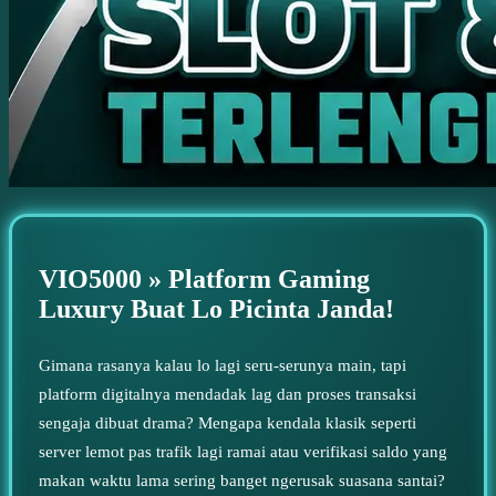
VIO5000 » Platform Gaming
Luxury Buat Lo Picinta Janda!
Gimana rasanya kalau lo lagi seru-serunya main, tapi
platform digitalnya mendadak lag dan proses transaksi
sengaja dibuat drama? Mengapa kendala klasik seperti
server lemot pas trafik lagi ramai atau verifikasi saldo yang
makan waktu lama sering banget ngerusak suasana santai?