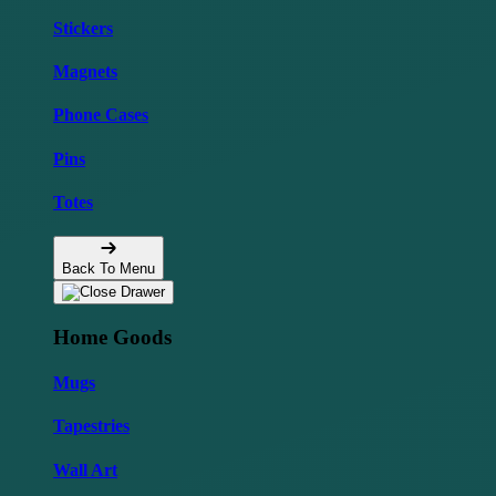
Stickers
Magnets
Phone Cases
Pins
Totes
Back To Menu
Home Goods
Mugs
Tapestries
Wall Art