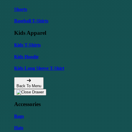
Shorts
Baseball T-Shirts
Kids Apparel
Kids T-Shirts
Kids Hoodie
Kids Long Sleeve T-Shirt
Back To Menu
Accessories
Bags
Hats