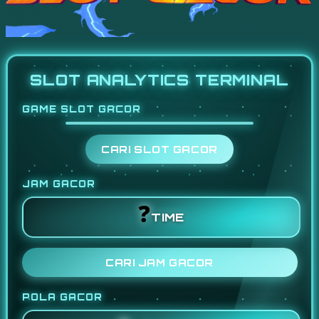
SLOT ANALYTICS TERMINAL
GAME SLOT GACOR
SLOT GACOR HARI INI
CARI SLOT GACOR
JAM GACOR
❓
TIME
CARI JAM GACOR
POLA GACOR