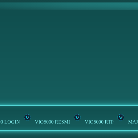
00 LOGIN
VIO5000 RESMI
VIO5000 RTP
MA