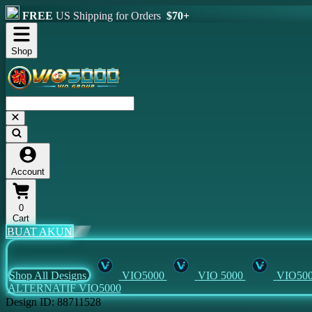
FREE
US Shipping for Orders
$70+
Shop
Account
0
Cart
BUAT AKUN
Shop All Designs
VIO5000
VIO 5000
VIO50
ALTERNATIF VIO5000
Design ID: 88711528