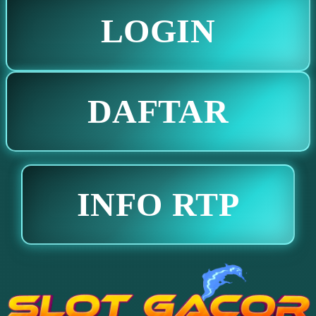
LOGIN
DAFTAR
INFO RTP