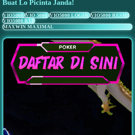
Buat Lo Picinta Janda!
kebocoran data pihak luar.
VIO5000
VIO 5000
VIO5000 LOGIN
VIO5000 RESMI
VIO5000 RTP
MAXWIN MAXIMAL