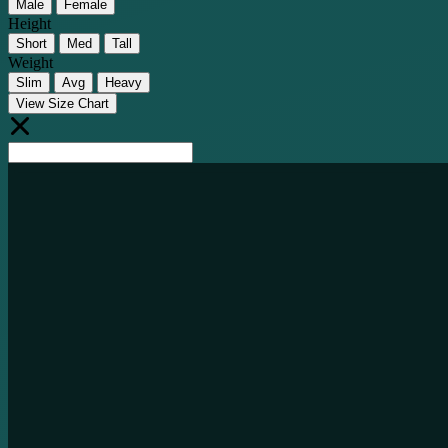
Male
Female
Height
Short
Med
Tall
Weight
Slim
Avg
Heavy
View Size Chart