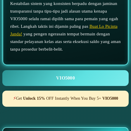
Kestabilan sistem yang konsisten berpadu dengan jaminan
transparansi tanpa tipu-tipu jadi alasan utama kenapa
VIO5000 selalu ramai dipilih sama para pemain yang ogah
ribet. Langkah taktis ini dijamin paling pas
Buat Lo Picinta
Janda!
yang pengen ngerasain tempat bermain dengan
standar pelayanan kelas atas serta eksekusi saldo yang aman
tanpa prosedur berbelit-belit.
VIO5000
⚡
Get
Unlock 15%
OFF Instantly When You Buy 5+
VIO5000