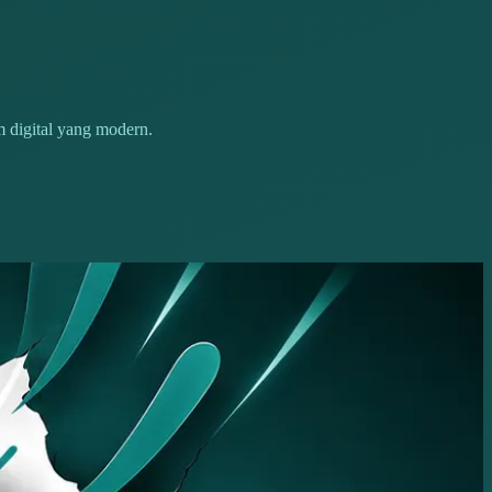
 digital yang modern.