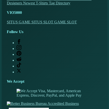
Designers
Newest T-Shirts
Tag Directory
VIO5000
SITUS GAME
SITUS SLOT
GAME SLOT
Follow Us
We Accept