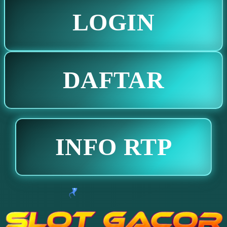
LOGIN
DAFTAR
INFO RTP