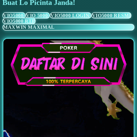
Buat Lo Picinta Janda!
kebocoran data pihak luar.
VIO5000
VIO 5000
VIO5000 LOGIN
VIO5000 RESMI
VIO5000 RTP
MAXWIN MAXIMAL