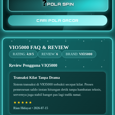
❓
POLA SPIN
CARI POLA GACOR
VIO5000 FAQ & REVIEW
RATING:
4.9/5
REVIEW:
6
BRAND:
VIO5000
Review Pengguna VIO5000
Transaksi Kilat Tanpa Drama
Sistem transaksi di VIO5000 terbukti secepat kilat. Proses
pemrosesan saldo instan hitungan detik tanpa hambatan teknis,
servernya juga stabil banget pas lagi trafik ramai.
★★★★★
Rian Hidayat • 2026-07-15