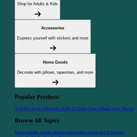
Shop for Adults & Kids
Accessories
Express yourself with stickers and more
Home Goods
Decorate with pillows, tapestries, and more
Popular Products
T-Shirts
Socks
Hoodies
Kids T-Shirts
Bags
Mugs
Hats
Shorts
Browse All Topics
funny
music
anime
movies
television
sports
sci-fi
vintage