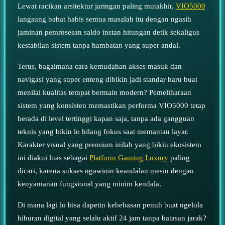
Lewat racikan arsitektur jaringan paling mutakhir,
VIO5000
langsung babat habis semua masalah itu dengan ngasih
jaminan pemrosesan saldo instan hitungan detik sekaligus
kestabilan sistem tanpa hambatan yang super andal.
Terus, bagaimana cara kemudahan akses masuk dan
navigasi yang super enteng dibikin jadi standar baru buat
menilai kualitas tempat bermain modern? Pemeliharaan
sistem yang konsisten memastikan performa VIO5000 tetap
berada di level tertinggi kapan saja, tanpa ada gangguan
teknis yang bikin lo hilang fokus saat memantau layar.
Karakter visual yang premium inilah yang bikin ekosistem
ini diakui luas sebagai
Platform Gaming Luxury
paling
dicari, karena sukses ngawinin keandalan mesin dengan
kenyamanan fungsional yang minim kendala.
Di mana lagi lo bisa dapetin kebebasan penuh buat ngelola
hiburan digital yang selalu aktif 24 jam tanpa batasan jarak?