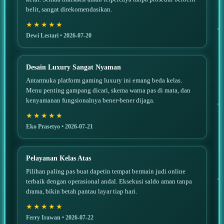
belit, sangat direkomendasikan.
★★★★★
Dewi Lestari • 2026-07-20
Desain Luxury Sangat Nyaman
Antarmuka platform gaming luxury ini emang beda kelas.
Menu penting gampang dicari, skema warna pas di mata, dan
kenyamanan fungsionalnya bener-bener dijaga.
★★★★★
Eko Prasetyo • 2026-07-21
Pelayanan Kelas Atas
Pilihan paling pas buat dapetin tempat bermain judi online
terbaik dengan operasional andal. Eksekusi saldo aman tanpa
drama, bikin betah pantau layar tiap hari.
★★★★★
Ferry Irawan • 2026-07-22