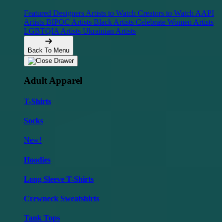
Featured Designers
Artists to Watch
Creators to Watch
AAPI
Artists
BIPOC Artists
Black Artists
Celebrate Women Artists
LGBTQIA Artists
Ukrainian Artists
Back To Menu
Adult Apparel
T-Shirts
Socks
New!
Hoodies
Long Sleeve T-Shirts
Crewneck Sweatshirts
Tank Tops