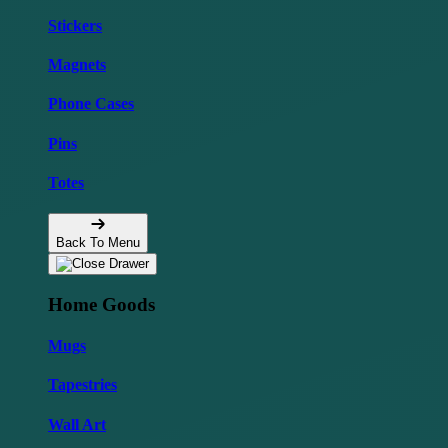
Stickers
Magnets
Phone Cases
Pins
Totes
Back To Menu
Home Goods
Mugs
Tapestries
Wall Art