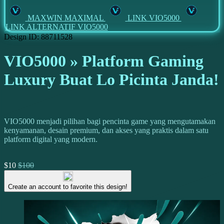
MAXWIN MAXIMAL
LINK VIO5000
LINK ALTERNATIF VIO5000
Design ID: 88711528
VIO5000 » Platform Gaming
Luxury Buat Lo Picinta Janda!
VIO5000 menjadi pilihan bagi pencinta game yang mengutamakan
kenyamanan, desain premium, dan akses yang praktis dalam satu
platform digital yang modern.
$10
$100
Create an account to favorite this design!