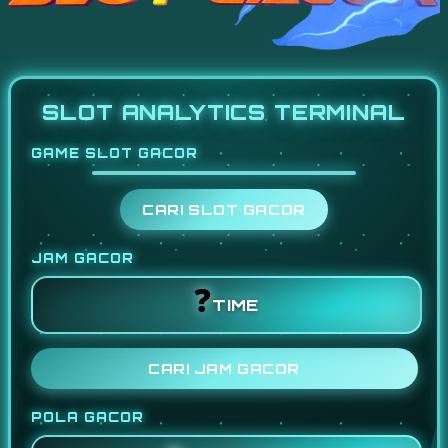
SLOT ANALYTICS TERMINAL
GAME SLOT GACOR
SLOT GACOR HARI INI
CARI SLOT GACOR
JAM GACOR
❓
TIME
CARI JAM GACOR
POLA GACOR