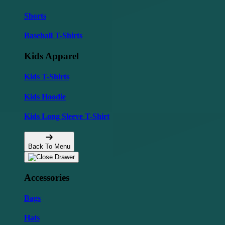
Shorts
Baseball T-Shirts
Kids Apparel
Kids T-Shirts
Kids Hoodie
Kids Long Sleeve T-Shirt
Back To Menu
Accessories
Bags
Hats