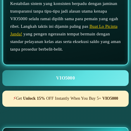
Kestabilan sistem yang konsisten berpadu dengan jaminan
transparansi tanpa tipu-tipu jadi alasan utama kenapa
VIO5000 selalu ramai dipilih sama para pemain yang ogah
ribet. Langkah taktis ini dijamin paling pas
Buat Lo Picinta
Janda!
yang pengen ngerasain tempat bermain dengan
standar pelayanan kelas atas serta eksekusi saldo yang aman
tanpa prosedur berbelit-belit.
VIO5000
⚡
Get
Unlock 15%
OFF Instantly When You Buy 5+
VIO5000