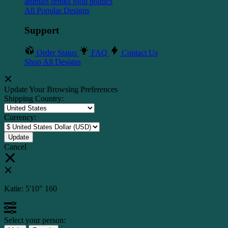
animals
drinks
food
politics
All Popular Designs
Support
Order Status
FAQ
Contact Us
Shop All Designs
Update Your Browsing Preferences
Shipping Country:
Currency:
Cancel
Katie:
5'10"
160
Select your person: