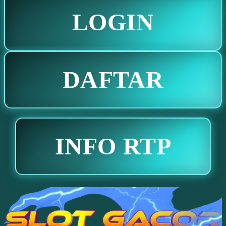
LOGIN
DAFTAR
INFO RTP