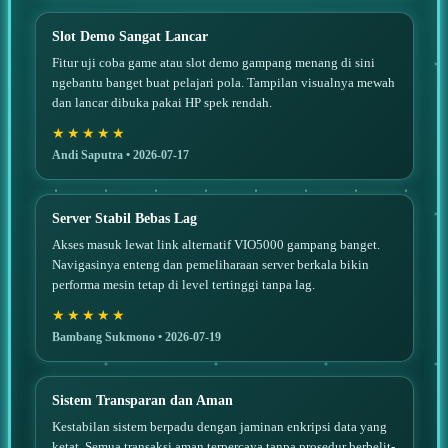
Slot Demo Sangat Lancar
Fitur uji coba game atau slot demo gampang menang di sini
ngebantu banget buat pelajari pola. Tampilan visualnya mewah
dan lancar dibuka pakai HP spek rendah.
★★★★★
Andi Saputra • 2026-07-17
Server Stabil Bebas Lag
Akses masuk lewat link alternatif VIO5000 gampang banget.
Navigasinya enteng dan pemeliharaan server berkala bikin
performa mesin tetap di level tertinggi tanpa lag.
★★★★★
Bambang Sukmono • 2026-07-19
Sistem Transparan dan Aman
Kestabilan sistem berpadu dengan jaminan enkripsi data yang
ketat. Semua transaksi aman terpercaya tanpa prosedur berbelit-