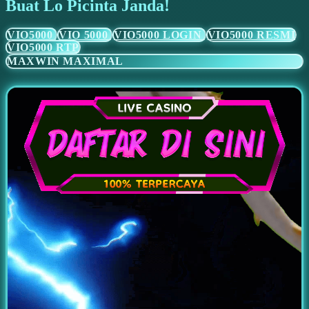
Buat Lo Picinta Janda!
kebocoran data pihak luar.
VIO5000
VIO 5000
VIO5000 LOGIN
VIO5000 RESMI
VIO5000 RTP
MAXWIN MAXIMAL