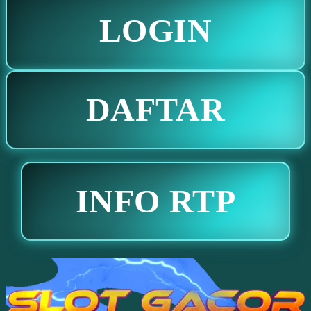
LOGIN
DAFTAR
INFO RTP