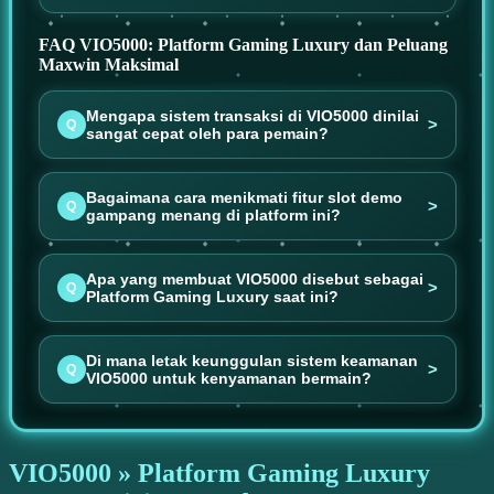
FAQ VIO5000: Platform Gaming Luxury dan Peluang
Maxwin Maksimal
Mengapa sistem transaksi di VIO5000 dinilai
>
Q
sangat cepat oleh para pemain?
Karena VIO5000 didukung oleh infrastruktur server
mutakhir yang mampu memproses deposit saldo hanya
Bagaimana cara menikmati fitur slot demo
>
Q
dalam hitungan detik. Kestabilan jaringan ini
gampang menang di platform ini?
memastikan setiap penarikan dana berjalan lancar tanpa
Semua pengunjung dapat langsung mengakses menu uji
adanya kendala teknis atau prosedur yang berbelit-belit.
coba game untuk mempelajari pola permainan secara
Apa yang membuat VIO5000 disebut sebagai
>
Q
gratis. Fitur ini dirancang khusus dengan visual
Platform Gaming Luxury saat ini?
premium agar lo bisa menguji strategi bermain dengan
Predikat Platform Gaming Luxury disematkan karena
aman sebelum mulai menggunakan saldo asli.
situs ini mengawinkan kenyamanan navigasi kelas atas
Di mana letak keunggulan sistem keamanan
>
Q
dengan latensi server yang mendekati nol persen. Desain
VIO5000 untuk kenyamanan bermain?
antarmukanya modern dan sangat ringan saat diakses,
Keamanan data di VIO5000 dilindungi oleh sistem
bahkan dari HP dengan spesifikasi rendah sekalipun.
enkripsi tingkat tinggi yang aktif selama 24 jam penuh.
Dengan jaminan transparansi tanpa tipu-tipu, seluruh
VIO5000 » Platform Gaming Luxury
riwayat transaksi dan privasi pemain dijamin aman dari