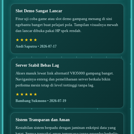
Slot Demo Sangat Lancar
Fitur uji coba game atau slot demo gampang menang di sini
ngebantu banget buat pelajari pola. Tampilan visualnya mewah
dan lancar dibuka pakai HP spek rendah.
★★★★★
Andi Saputra • 2026-07-17
Server Stabil Bebas Lag
Akses masuk lewat link alternatif VIO5000 gampang banget.
Navigasinya enteng dan pemeliharaan server berkala bikin
performa mesin tetap di level tertinggi tanpa lag.
★★★★★
Bambang Sukmono • 2026-07-19
Sistem Transparan dan Aman
Kestabilan sistem berpadu dengan jaminan enkripsi data yang
ketat. Semua transaksi aman terpercaya tanpa prosedur berbelit-