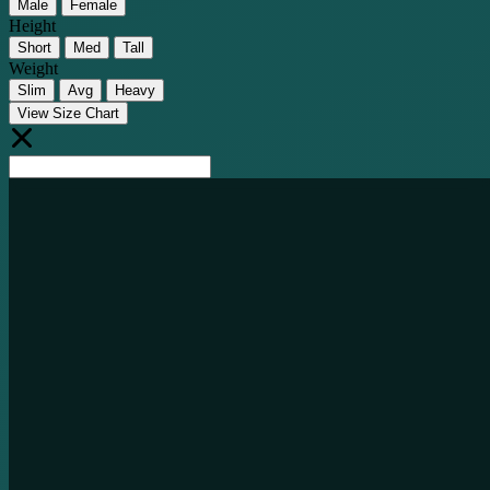
Male
Female
Height
Short
Med
Tall
Weight
Slim
Avg
Heavy
View Size Chart