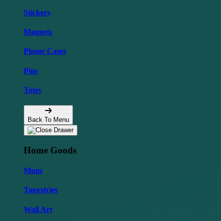
Stickers
Magnets
Phone Cases
Pins
Totes
Back To Menu
Home Goods
Mugs
Tapestries
Wall Art