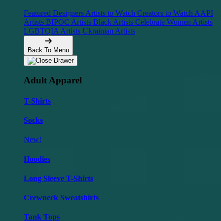
Featured Designers
Artists to Watch
Creators to Watch
AAPI
Artists
BIPOC Artists
Black Artists
Celebrate Women Artists
LGBTQIA Artists
Ukrainian Artists
Back To Menu
Adult Apparel
T-Shirts
Socks
New!
Hoodies
Long Sleeve T-Shirts
Crewneck Sweatshirts
Tank Tops