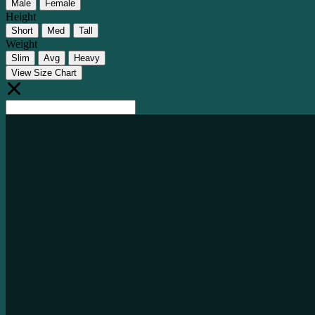
Male
Female
Height
Short
Med
Tall
Weight
Slim
Avg
Heavy
View Size Chart