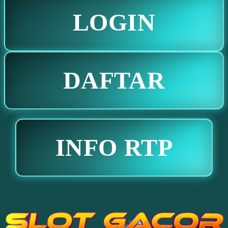
LOGIN
DAFTAR
INFO RTP