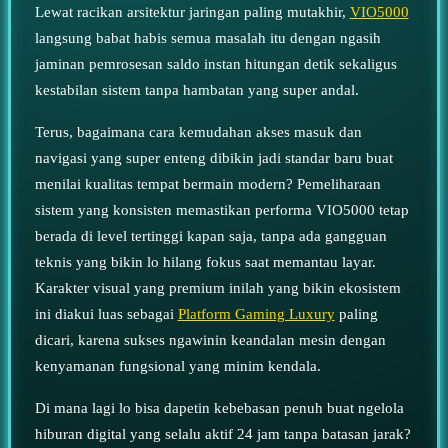
Lewat racikan arsitektur jaringan paling mutakhir,
VIO5000
langsung babat habis semua masalah itu dengan ngasih
jaminan pemrosesan saldo instan hitungan detik sekaligus
kestabilan sistem tanpa hambatan yang super andal.
Terus, bagaimana cara kemudahan akses masuk dan
navigasi yang super enteng dibikin jadi standar baru buat
menilai kualitas tempat bermain modern? Pemeliharaan
sistem yang konsisten memastikan performa VIO5000 tetap
berada di level tertinggi kapan saja, tanpa ada gangguan
teknis yang bikin lo hilang fokus saat memantau layar.
Karakter visual yang premium inilah yang bikin ekosistem
ini diakui luas sebagai
Platform Gaming Luxury
paling
dicari, karena sukses ngawinin keandalan mesin dengan
kenyamanan fungsional yang minim kendala.
Di mana lagi lo bisa dapetin kebebasan penuh buat ngelola
hiburan digital yang selalu aktif 24 jam tanpa batasan jarak?