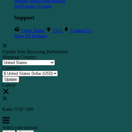
animals
drinks
food
politics
All Popular Designs
Support
Order Status
FAQ
Contact Us
Shop All Designs
Update Your Browsing Preferences
Shipping Country:
Currency:
Cancel
Katie:
5'10"
160
Select your person: