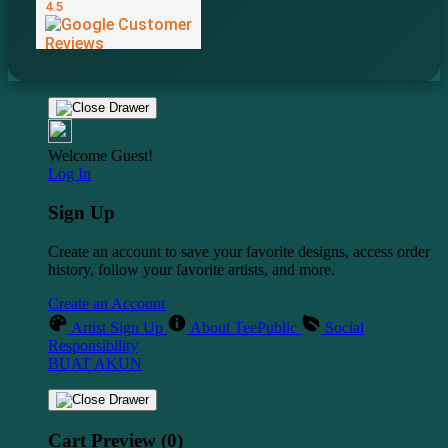
Welcome Guest!
Log In
Sign Up
Create an account to save your favorite designs, access order
history, follow your favorite artists, and more.
Create an Account
Artist Sign Up
About TeePublic
Social
Responsibility
BUAT AKUN
Cart Preview (0)