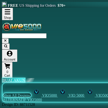
FREE
US Shipping for Orders
$70+
Shop
Account
0
Cart
BUAT AKUN
Shop All Designs
VIO5000
VIO 5000
VIO50
ALTERNATIF VIO5000
Design ID: 88711528