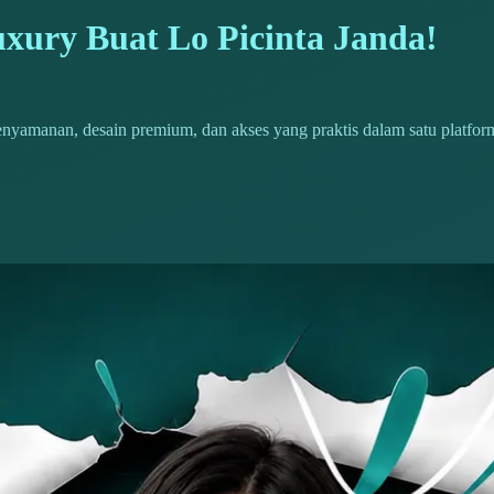
xury Buat Lo Picinta Janda!
amanan, desain premium, dan akses yang praktis dalam satu platform