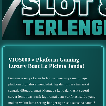
VIO5000 » Platform Gaming
Luxury Buat Lo Picinta Janda!
Gimana rasanya kalau lo lagi seru-serunya main, tapi
platform digitalnya mendadak lag dan proses transaksi
sengaja dibuat drama? Mengapa kendala klasik seperti
server lemot pas trafik lagi ramai atau verifikasi saldo yang
makan waktu lama sering banget ngerusak suasana santai?