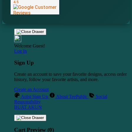
Welcome Guest!
Log In
Sign Up
Create an account to save your favorite designs, access order
history, follow your favorite artists, and more.
Create an Account
Artist Sign Up
About TeePublic
Social
Responsibility
BUAT AKUN
Cart Preview (0)