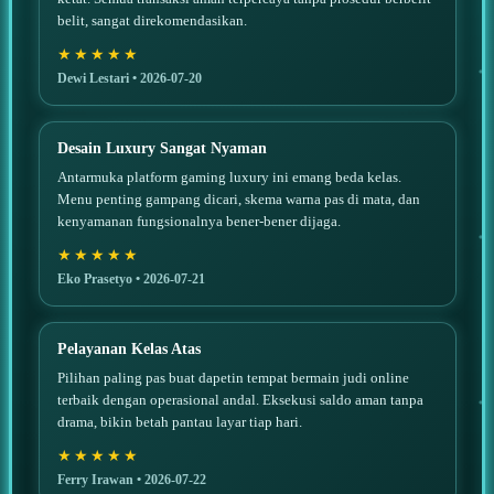
belit, sangat direkomendasikan.
★★★★★
Dewi Lestari • 2026-07-20
Desain Luxury Sangat Nyaman
Antarmuka platform gaming luxury ini emang beda kelas.
Menu penting gampang dicari, skema warna pas di mata, dan
kenyamanan fungsionalnya bener-bener dijaga.
★★★★★
Eko Prasetyo • 2026-07-21
Pelayanan Kelas Atas
Pilihan paling pas buat dapetin tempat bermain judi online
terbaik dengan operasional andal. Eksekusi saldo aman tanpa
drama, bikin betah pantau layar tiap hari.
★★★★★
Ferry Irawan • 2026-07-22