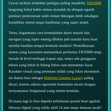
Lewat racikan arsitektur jaringan paling mutakhir,
VIO5000
langsung babat habis semua masalah itu dengan ngasih
jaminan pemrosesan saldo instan hitungan detik sekaligus
kestabilan sistem tanpa hambatan yang super andal.
Terus, bagaimana cara kemudahan akses masuk dan
navigasi yang super enteng dibikin jadi standar baru buat
menilai kualitas tempat bermain modern? Pemeliharaan
sistem yang konsisten memastikan performa VIO5000 tetap
berada di level tertinggi kapan saja, tanpa ada gangguan
teknis yang bikin lo hilang fokus saat memantau layar.
Karakter visual yang premium inilah yang bikin ekosistem
ini diakui luas sebagai
Platform Gaming Luxury
paling
dicari, karena sukses ngawinin keandalan mesin dengan
kenyamanan fungsional yang minim kendala.
Di mana lagi lo bisa dapetin kebebasan penuh buat ngelola
hiburan digital yang selalu aktif 24 jam tanpa batasan jarak?