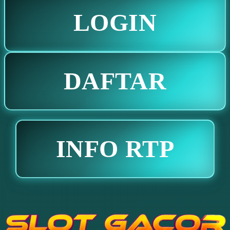
LOGIN
DAFTAR
INFO RTP