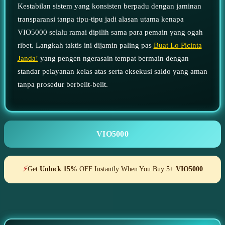
Kestabilan sistem yang konsisten berpadu dengan jaminan
transparansi tanpa tipu-tipu jadi alasan utama kenapa
VIO5000 selalu ramai dipilih sama para pemain yang ogah
ribet. Langkah taktis ini dijamin paling pas
Buat Lo Picinta
Janda!
yang pengen ngerasain tempat bermain dengan
standar pelayanan kelas atas serta eksekusi saldo yang aman
tanpa prosedur berbelit-belit.
VIO5000
⚡
Get
Unlock 15%
OFF Instantly When You Buy 5+
VIO5000