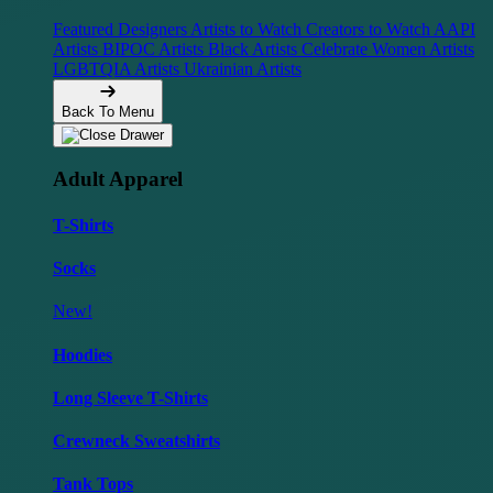
Featured Designers
Artists to Watch
Creators to Watch
AAPI
Artists
BIPOC Artists
Black Artists
Celebrate Women Artists
LGBTQIA Artists
Ukrainian Artists
Back To Menu
Adult Apparel
T-Shirts
Socks
New!
Hoodies
Long Sleeve T-Shirts
Crewneck Sweatshirts
Tank Tops