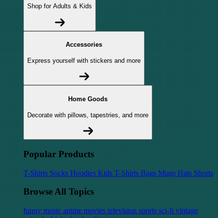
Shop for Adults & Kids
Accessories
Express yourself with stickers and more
Home Goods
Decorate with pillows, tapestries, and more
Popular Products
T-Shirts
Socks
Hoodies
Kids T-Shirts
Bags
Mugs
Hats
Shorts
Browse All Topics
funny
music
anime
movies
television
sports
sci-fi
vintage