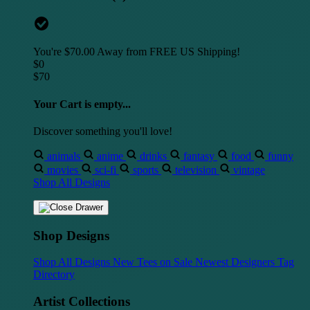
You're
$70.00
Away from
FREE US Shipping!
$0
$70
Your Cart is empty...
Discover something you'll love!
animals
anime
drinks
fantasy
food
funny
movies
sci-fi
sports
television
vintage
Shop All Designs
Shop Designs
Shop All Designs
New Tees on Sale
Newest Designers
Tag
Directory
Artist Collections