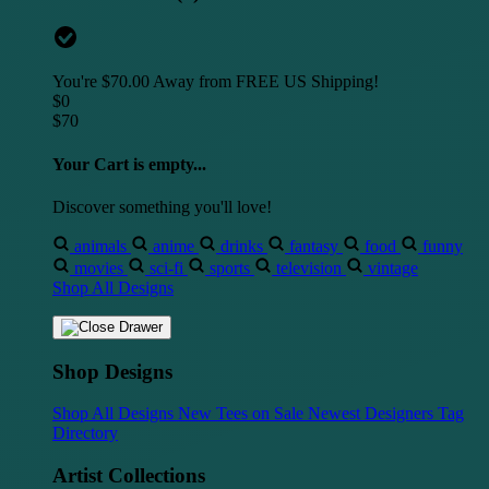
You're
$70.00
Away from
FREE US Shipping!
$0
$70
Your Cart is empty...
Discover something you'll love!
animals
anime
drinks
fantasy
food
funny
movies
sci-fi
sports
television
vintage
Shop All Designs
Shop Designs
Shop All Designs
New Tees on Sale
Newest Designers
Tag
Directory
Artist Collections