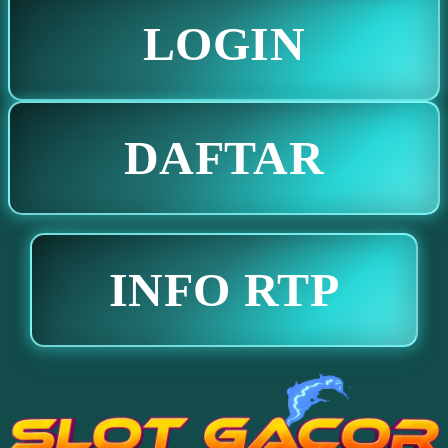
LOGIN
DAFTAR
INFO RTP