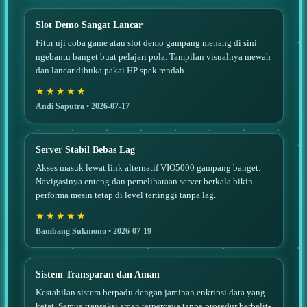
Slot Demo Sangat Lancar
Fitur uji coba game atau slot demo gampang menang di sini
ngebantu banget buat pelajari pola. Tampilan visualnya mewah
dan lancar dibuka pakai HP spek rendah.
★★★★★
Andi Saputra • 2026-07-17
Server Stabil Bebas Lag
Akses masuk lewat link alternatif VIO5000 gampang banget.
Navigasinya enteng dan pemeliharaan server berkala bikin
performa mesin tetap di level tertinggi tanpa lag.
★★★★★
Bambang Sukmono • 2026-07-19
Sistem Transparan dan Aman
Kestabilan sistem berpadu dengan jaminan enkripsi data yang
ketat. Semua transaksi aman terpercaya tanpa prosedur berbelit-