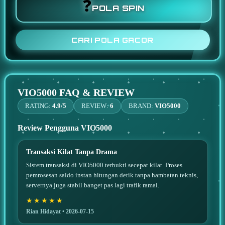
❓
POLA SPIN
CARI POLA GACOR
VIO5000 FAQ & REVIEW
RATING:
4.9/5
REVIEW:
6
BRAND:
VIO5000
Review Pengguna VIO5000
Transaksi Kilat Tanpa Drama
Sistem transaksi di VIO5000 terbukti secepat kilat. Proses
pemrosesan saldo instan hitungan detik tanpa hambatan teknis,
servernya juga stabil banget pas lagi trafik ramai.
★★★★★
Rian Hidayat • 2026-07-15