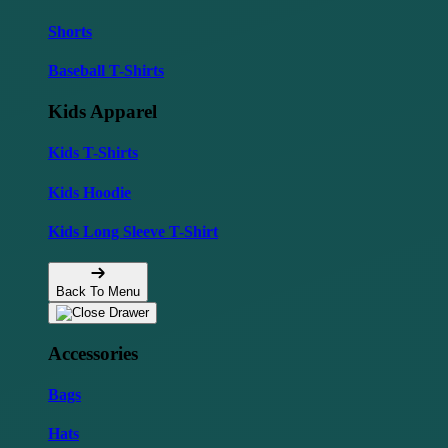
Shorts
Baseball T-Shirts
Kids Apparel
Kids T-Shirts
Kids Hoodie
Kids Long Sleeve T-Shirt
Back To Menu
Accessories
Bags
Hats