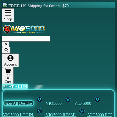
FREE
US Shipping for Orders
$70+
Shop
Account
0
Cart
BUAT AKUN
Shop All Designs
VIO5000
VIO 5000
VIO5000 LOGIN
VIO5000 RESMI
VIO5000 RTP