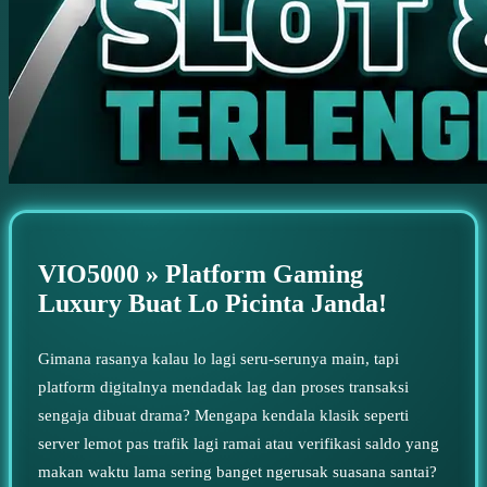
VIO5000 » Platform Gaming
Luxury Buat Lo Picinta Janda!
Gimana rasanya kalau lo lagi seru-serunya main, tapi
platform digitalnya mendadak lag dan proses transaksi
sengaja dibuat drama? Mengapa kendala klasik seperti
server lemot pas trafik lagi ramai atau verifikasi saldo yang
makan waktu lama sering banget ngerusak suasana santai?