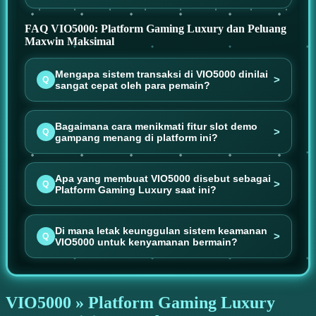
FAQ VIO5000: Platform Gaming Luxury dan Peluang
Maxwin Maksimal
Mengapa sistem transaksi di VIO5000 dinilai
>
Q
sangat cepat oleh para pemain?
Karena VIO5000 didukung oleh infrastruktur server
mutakhir yang mampu memproses deposit saldo hanya
Bagaimana cara menikmati fitur slot demo
>
Q
dalam hitungan detik. Kestabilan jaringan ini
gampang menang di platform ini?
memastikan setiap penarikan dana berjalan lancar tanpa
Semua pengunjung dapat langsung mengakses menu uji
adanya kendala teknis atau prosedur yang berbelit-belit.
coba game untuk mempelajari pola permainan secara
Apa yang membuat VIO5000 disebut sebagai
>
Q
gratis. Fitur ini dirancang khusus dengan visual
Platform Gaming Luxury saat ini?
premium agar lo bisa menguji strategi bermain dengan
Predikat Platform Gaming Luxury disematkan karena
aman sebelum mulai menggunakan saldo asli.
situs ini mengawinkan kenyamanan navigasi kelas atas
Di mana letak keunggulan sistem keamanan
>
Q
dengan latensi server yang mendekati nol persen. Desain
VIO5000 untuk kenyamanan bermain?
antarmukanya modern dan sangat ringan saat diakses,
Keamanan data di VIO5000 dilindungi oleh sistem
bahkan dari HP dengan spesifikasi rendah sekalipun.
enkripsi tingkat tinggi yang aktif selama 24 jam penuh.
Dengan jaminan transparansi tanpa tipu-tipu, seluruh
VIO5000 » Platform Gaming Luxury
riwayat transaksi dan privasi pemain dijamin aman dari