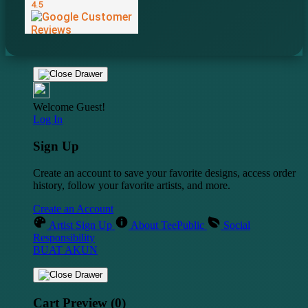
Welcome Guest!
Log In
Sign Up
Create an account to save your favorite designs, access order
history, follow your favorite artists, and more.
Create an Account
Artist Sign Up
About TeePublic
Social
Responsibility
BUAT AKUN
Cart Preview (0)