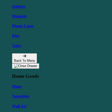
Stickers
Magnets
Phone Cases
Pins
Totes
Back To Menu
Home Goods
Mugs
Tapestries
Wall Art