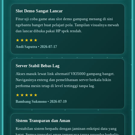
Slot Demo Sangat Lancar
Fitur uji coba game atau slot demo gampang menang di sini
ngebantu banget buat pelajari pola. Tampilan visualnya mewah
dan lancar dibuka pakai HP spek rendah.
★★★★★
Andi Saputra • 2026-07-17
Server Stabil Bebas Lag
Akses masuk lewat link alternatif VIO5000 gampang banget.
Navigasinya enteng dan pemeliharaan server berkala bikin
performa mesin tetap di level tertinggi tanpa lag.
★★★★★
Bambang Sukmono • 2026-07-19
Sistem Transparan dan Aman
Kestabilan sistem berpadu dengan jaminan enkripsi data yang
ketat. Semua transaksi aman terpercaya tanpa prosedur berbelit-