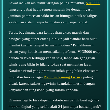
Lewat racikan arsitektur jaringan paling mutakhir,
VIO5000
langsung babat habis semua masalah itu dengan ngasih
jaminan pemrosesan saldo instan hitungan detik sekaligus
kestabilan sistem tanpa hambatan yang super andal.
Terus, bagaimana cara kemudahan akses masuk dan
navigasi yang super enteng dibikin jadi standar baru buat
menilai kualitas tempat bermain modern? Pemeliharaan
sistem yang konsisten memastikan performa VIO5000 tetap
berada di level tertinggi kapan saja, tanpa ada gangguan
teknis yang bikin lo hilang fokus saat memantau layar.
Karakter visual yang premium inilah yang bikin ekosistem
ini diakui luas sebagai
Platform Gaming Luxury
paling
dicari, karena sukses ngawinin keandalan mesin dengan
kenyamanan fungsional yang minim kendala.
Di mana lagi lo bisa dapetin kebebasan penuh buat ngelola
hiburan digital yang selalu aktif 24 jam tanpa batasan jarak?