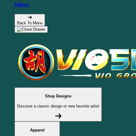
Pillows
Back To Menu
Shop Designs
Discover a classic design or new favorite artist
Apparel