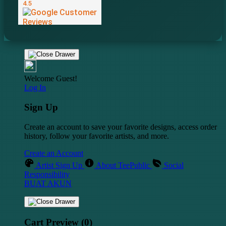
Welcome Guest!
Log In
Sign Up
Create an account to save your favorite designs, access order
history, follow your favorite artists, and more.
Create an Account
Artist Sign Up
About TeePublic
Social
Responsibility
BUAT AKUN
Cart Preview (0)