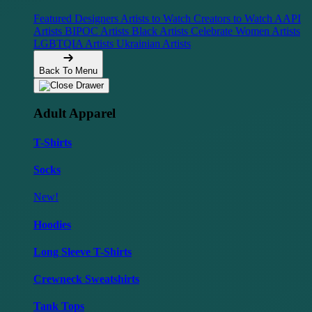
Featured Designers
Artists to Watch
Creators to Watch
AAPI
Artists
BIPOC Artists
Black Artists
Celebrate Women Artists
LGBTQIA Artists
Ukrainian Artists
Back To Menu
Adult Apparel
T-Shirts
Socks
New!
Hoodies
Long Sleeve T-Shirts
Crewneck Sweatshirts
Tank Tops