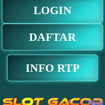
LOGIN
DAFTAR
INFO RTP