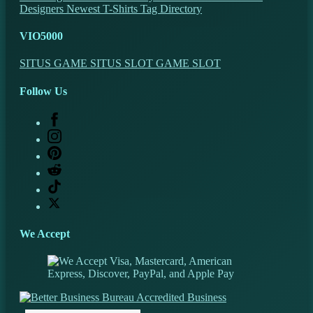
Designers
Newest T-Shirts
Tag Directory
VIO5000
SITUS GAME
SITUS SLOT
GAME SLOT
Follow Us
We Accept