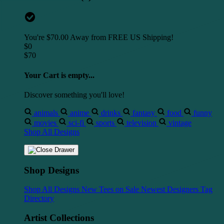
You're
$70.00
Away from
FREE US Shipping!
$0
$70
Your Cart is empty...
Discover something you'll love!
animals
anime
drinks
fantasy
food
funny
movies
sci-fi
sports
television
vintage
Shop All Designs
Shop Designs
Shop All Designs
New Tees on Sale
Newest Designers
Tag
Directory
Artist Collections