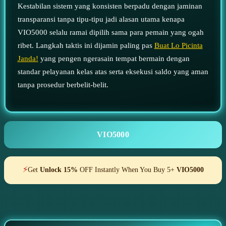
Kestabilan sistem yang konsisten berpadu dengan jaminan
transparansi tanpa tipu-tipu jadi alasan utama kenapa
VIO5000 selalu ramai dipilih sama para pemain yang ogah
ribet. Langkah taktis ini dijamin paling pas
Buat Lo Picinta
Janda!
yang pengen ngerasain tempat bermain dengan
standar pelayanan kelas atas serta eksekusi saldo yang aman
tanpa prosedur berbelit-belit.
VIO5000
⚡
Get
Unlock 15%
OFF Instantly When You Buy 5+
VIO5000