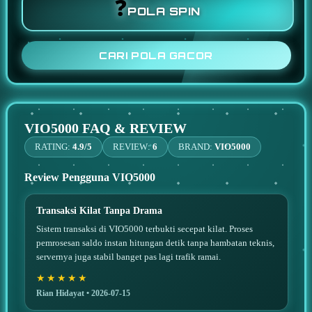
❓
POLA SPIN
CARI POLA GACOR
VIO5000 FAQ & REVIEW
RATING:
4.9/5
REVIEW:
6
BRAND:
VIO5000
Review Pengguna VIO5000
Transaksi Kilat Tanpa Drama
Sistem transaksi di VIO5000 terbukti secepat kilat. Proses
pemrosesan saldo instan hitungan detik tanpa hambatan teknis,
servernya juga stabil banget pas lagi trafik ramai.
★★★★★
Rian Hidayat • 2026-07-15