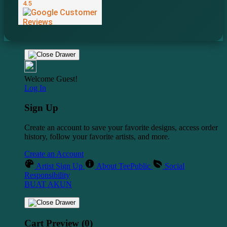
Welcome Guest!
Log In
Sign Up
Create an account to save your favorite designs, access order
history, follow your favorite artists, and more.
Create an Account
Artist Sign Up
About TeePublic
Social
Responsibility
BUAT AKUN
Cart Preview (0)