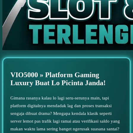
VIO5000 » Platform Gaming
Luxury Buat Lo Picinta Janda!
Gimana rasanya kalau lo lagi seru-serunya main, tapi
platform digitalnya mendadak lag dan proses transaksi
sengaja dibuat drama? Mengapa kendala klasik seperti
server lemot pas trafik lagi ramai atau verifikasi saldo yang
makan waktu lama sering banget ngerusak suasana santai?