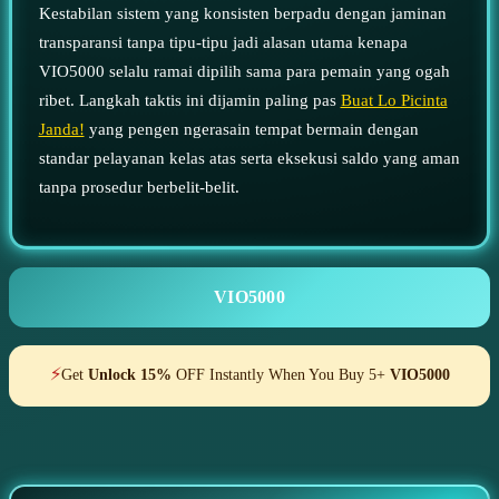
Kestabilan sistem yang konsisten berpadu dengan jaminan
transparansi tanpa tipu-tipu jadi alasan utama kenapa
VIO5000 selalu ramai dipilih sama para pemain yang ogah
ribet. Langkah taktis ini dijamin paling pas
Buat Lo Picinta
Janda!
yang pengen ngerasain tempat bermain dengan
standar pelayanan kelas atas serta eksekusi saldo yang aman
tanpa prosedur berbelit-belit.
VIO5000
⚡
Get
Unlock 15%
OFF Instantly When You Buy 5+
VIO5000