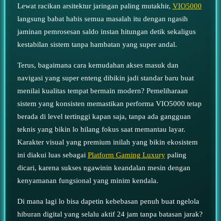
Lewat racikan arsitektur jaringan paling mutakhir,
VIO5000
langsung babat habis semua masalah itu dengan ngasih
jaminan pemrosesan saldo instan hitungan detik sekaligus
kestabilan sistem tanpa hambatan yang super andal.
Terus, bagaimana cara kemudahan akses masuk dan
navigasi yang super enteng dibikin jadi standar baru buat
menilai kualitas tempat bermain modern? Pemeliharaan
sistem yang konsisten memastikan performa VIO5000 tetap
berada di level tertinggi kapan saja, tanpa ada gangguan
teknis yang bikin lo hilang fokus saat memantau layar.
Karakter visual yang premium inilah yang bikin ekosistem
ini diakui luas sebagai
Platform Gaming Luxury
paling
dicari, karena sukses ngawinin keandalan mesin dengan
kenyamanan fungsional yang minim kendala.
Di mana lagi lo bisa dapetin kebebasan penuh buat ngelola
hiburan digital yang selalu aktif 24 jam tanpa batasan jarak?