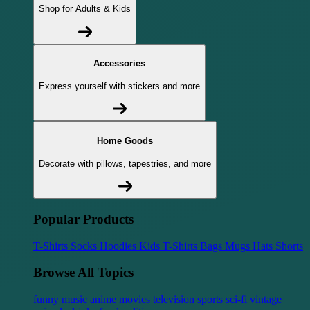
Shop for Adults & Kids
Accessories
Express yourself with stickers and more
Home Goods
Decorate with pillows, tapestries, and more
Popular Products
T-Shirts
Socks
Hoodies
Kids T-Shirts
Bags
Mugs
Hats
Shorts
Browse All Topics
funny
music
anime
movies
television
sports
sci-fi
vintage