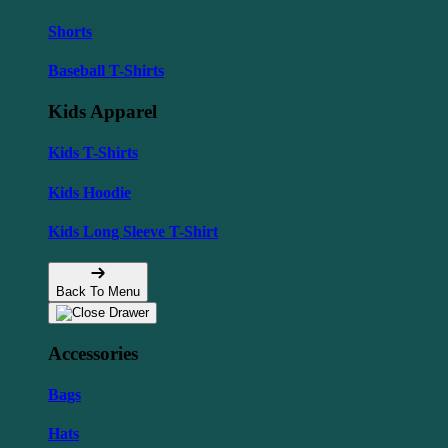
Shorts
Baseball T-Shirts
Kids Apparel
Kids T-Shirts
Kids Hoodie
Kids Long Sleeve T-Shirt
Back To Menu
Accessories
Bags
Hats