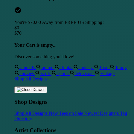
You're
$70.00
Away from
FREE US Shipping!
$0
$70
Your Cart is empty...
Discover something you'll love!
animals
anime
drinks
fantasy
food
funny
movies
sci-fi
sports
television
vintage
Shop All Designs
Shop Designs
Shop All Designs
New Tees on Sale
Newest Designers
Tag
Directory
Artist Collections