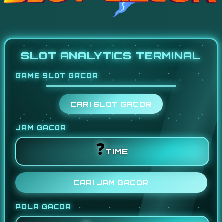
SLOT ANALYTICS TERMINAL
GAME SLOT GACOR
SLOT GACOR HARI INI
CARI SLOT GACOR
JAM GACOR
❓
TIME
CARI JAM GACOR
POLA GACOR