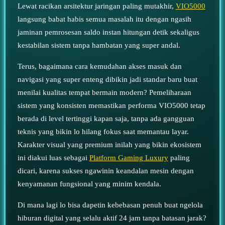
Lewat racikan arsitektur jaringan paling mutakhir,
VIO5000
langsung babat habis semua masalah itu dengan ngasih
jaminan pemrosesan saldo instan hitungan detik sekaligus
kestabilan sistem tanpa hambatan yang super andal.
Terus, bagaimana cara kemudahan akses masuk dan
navigasi yang super enteng dibikin jadi standar baru buat
menilai kualitas tempat bermain modern? Pemeliharaan
sistem yang konsisten memastikan performa VIO5000 tetap
berada di level tertinggi kapan saja, tanpa ada gangguan
teknis yang bikin lo hilang fokus saat memantau layar.
Karakter visual yang premium inilah yang bikin ekosistem
ini diakui luas sebagai
Platform Gaming Luxury
paling
dicari, karena sukses ngawinin keandalan mesin dengan
kenyamanan fungsional yang minim kendala.
Di mana lagi lo bisa dapetin kebebasan penuh buat ngelola
hiburan digital yang selalu aktif 24 jam tanpa batasan jarak?