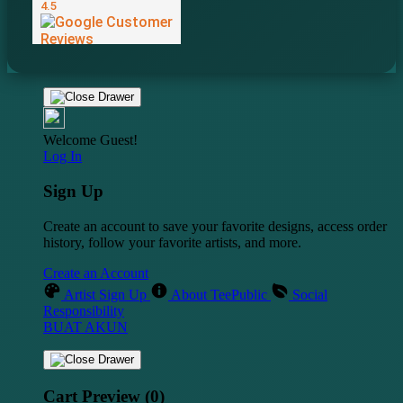
Welcome Guest!
Log In
Sign Up
Create an account to save your favorite designs, access order
history, follow your favorite artists, and more.
Create an Account
Artist Sign Up
About TeePublic
Social
Responsibility
BUAT AKUN
Cart Preview (0)