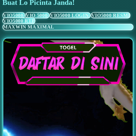
Buat Lo Picinta Janda!
kebocoran data pihak luar.
VIO5000
VIO 5000
VIO5000 LOGIN
VIO5000 RESMI
VIO5000 RTP
MAXWIN MAXIMAL