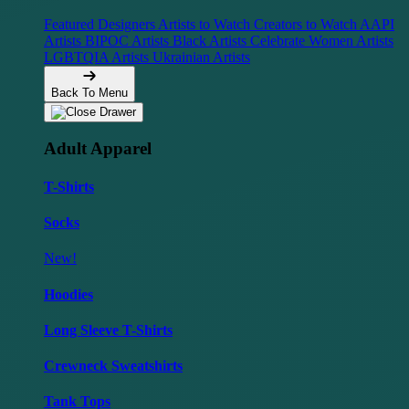
Featured Designers
Artists to Watch
Creators to Watch
AAPI
Artists
BIPOC Artists
Black Artists
Celebrate Women Artists
LGBTQIA Artists
Ukrainian Artists
Back To Menu
Adult Apparel
T-Shirts
Socks
New!
Hoodies
Long Sleeve T-Shirts
Crewneck Sweatshirts
Tank Tops