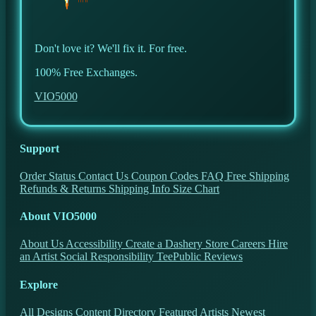
Don't love it? We'll fix it. For free.
100% Free Exchanges.
VIO5000
Support
Order Status
Contact Us
Coupon Codes
FAQ
Free Shipping
Refunds & Returns
Shipping Info
Size Chart
About VIO5000
About Us
Accessibility
Create a Dashery Store
Careers
Hire
an Artist
Social Responsibility
TeePublic Reviews
Explore
All Designs
Content Directory
Featured Artists
Newest