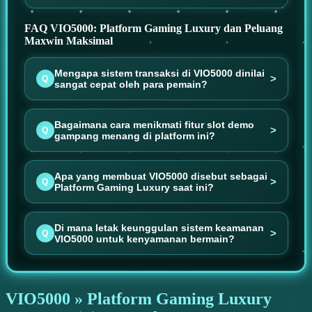
FAQ VIO5000: Platform Gaming Luxury dan Peluang
Maxwin Maksimal
Mengapa sistem transaksi di VIO5000 dinilai
>
Q
sangat cepat oleh para pemain?
Karena VIO5000 didukung oleh infrastruktur server
mutakhir yang mampu memproses deposit saldo hanya
Bagaimana cara menikmati fitur slot demo
>
Q
dalam hitungan detik. Kestabilan jaringan ini
gampang menang di platform ini?
memastikan setiap penarikan dana berjalan lancar tanpa
Semua pengunjung dapat langsung mengakses menu uji
adanya kendala teknis atau prosedur yang berbelit-belit.
coba game untuk mempelajari pola permainan secara
Apa yang membuat VIO5000 disebut sebagai
>
Q
gratis. Fitur ini dirancang khusus dengan visual
Platform Gaming Luxury saat ini?
premium agar lo bisa menguji strategi bermain dengan
Predikat Platform Gaming Luxury disematkan karena
aman sebelum mulai menggunakan saldo asli.
situs ini mengawinkan kenyamanan navigasi kelas atas
Di mana letak keunggulan sistem keamanan
>
Q
dengan latensi server yang mendekati nol persen. Desain
VIO5000 untuk kenyamanan bermain?
antarmukanya modern dan sangat ringan saat diakses,
Keamanan data di VIO5000 dilindungi oleh sistem
bahkan dari HP dengan spesifikasi rendah sekalipun.
enkripsi tingkat tinggi yang aktif selama 24 jam penuh.
Dengan jaminan transparansi tanpa tipu-tipu, seluruh
VIO5000 » Platform Gaming Luxury
riwayat transaksi dan privasi pemain dijamin aman dari