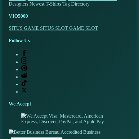
Designers
Newest T-Shirts
Tag Directory
VIO5000
SITUS GAME
SITUS SLOT
GAME SLOT
Follow Us
We Accept