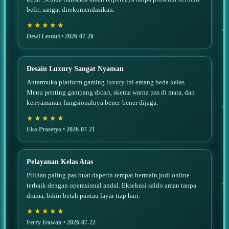
belit, sangat direkomendasikan.
★★★★★
Dewi Lestari • 2026-07-20
Desain Luxury Sangat Nyaman
Antarmuka platform gaming luxury ini emang beda kelas.
Menu penting gampang dicari, skema warna pas di mata, dan
kenyamanan fungsionalnya bener-bener dijaga.
★★★★★
Eko Prasetyo • 2026-07-21
Pelayanan Kelas Atas
Pilihan paling pas buat dapetin tempat bermain judi online
terbaik dengan operasional andal. Eksekusi saldo aman tanpa
drama, bikin betah pantau layar tiap hari.
★★★★★
Ferry Irawan • 2026-07-22