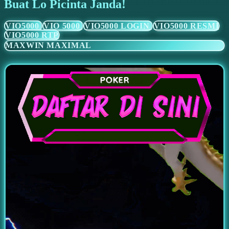
Buat Lo Picinta Janda!
kebocoran data pihak luar.
VIO5000
VIO 5000
VIO5000 LOGIN
VIO5000 RESMI
VIO5000 RTP
MAXWIN MAXIMAL