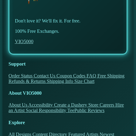
Don't love it? We'll fix it. For free.
100% Free Exchanges.
VIO5000
Support
Order Status
Contact Us
Coupon Codes
FAQ
Free Shipping
Refunds & Returns
Shipping Info
Size Chart
About VIO5000
About Us
Accessibility
Create a Dashery Store
Careers
Hire
an Artist
Social Responsibility
TeePublic Reviews
Explore
All Designs
Content Directory
Featured Artists
Newest