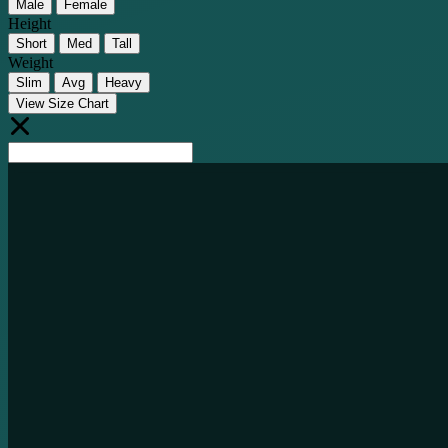
Male
Female
Height
Short
Med
Tall
Weight
Slim
Avg
Heavy
View Size Chart