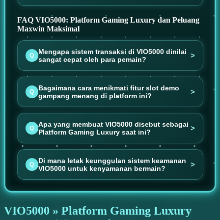
FAQ VIO5000: Platform Gaming Luxury dan Peluang
Maxwin Maksimal
Mengapa sistem transaksi di VIO5000 dinilai
>
Q
sangat cepat oleh para pemain?
Karena VIO5000 didukung oleh infrastruktur server
mutakhir yang mampu memproses deposit saldo hanya
Bagaimana cara menikmati fitur slot demo
>
Q
dalam hitungan detik. Kestabilan jaringan ini
gampang menang di platform ini?
memastikan setiap penarikan dana berjalan lancar tanpa
Semua pengunjung dapat langsung mengakses menu uji
adanya kendala teknis atau prosedur yang berbelit-belit.
coba game untuk mempelajari pola permainan secara
Apa yang membuat VIO5000 disebut sebagai
>
Q
gratis. Fitur ini dirancang khusus dengan visual
Platform Gaming Luxury saat ini?
premium agar lo bisa menguji strategi bermain dengan
Predikat Platform Gaming Luxury disematkan karena
aman sebelum mulai menggunakan saldo asli.
situs ini mengawinkan kenyamanan navigasi kelas atas
Di mana letak keunggulan sistem keamanan
>
Q
dengan latensi server yang mendekati nol persen. Desain
VIO5000 untuk kenyamanan bermain?
antarmukanya modern dan sangat ringan saat diakses,
Keamanan data di VIO5000 dilindungi oleh sistem
bahkan dari HP dengan spesifikasi rendah sekalipun.
enkripsi tingkat tinggi yang aktif selama 24 jam penuh.
Dengan jaminan transparansi tanpa tipu-tipu, seluruh
VIO5000 » Platform Gaming Luxury
riwayat transaksi dan privasi pemain dijamin aman dari