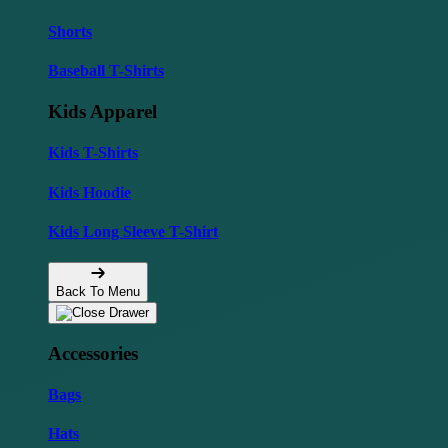
Shorts
Baseball T-Shirts
Kids Apparel
Kids T-Shirts
Kids Hoodie
Kids Long Sleeve T-Shirt
Back To Menu
Accessories
Bags
Hats