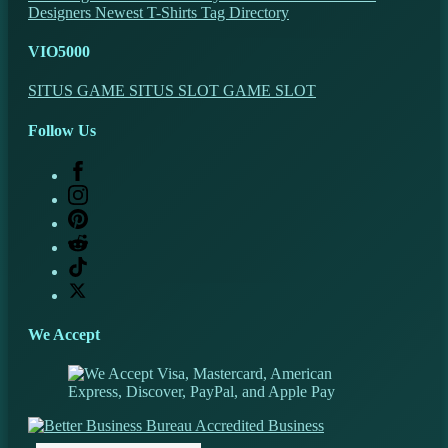
Designers
Newest T-Shirts
Tag Directory
VIO5000
SITUS GAME
SITUS SLOT
GAME SLOT
Follow Us
We Accept