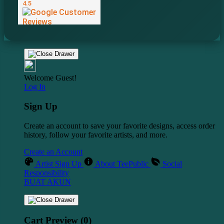
Welcome Guest!
Log In
Sign Up
Create an account to save your favorite designs, access order
history, follow your favorite artists, and more.
Create an Account
Artist Sign Up
About TeePublic
Social
Responsibility
BUAT AKUN
Cart Preview (0)