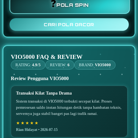
❓
POLA SPIN
CARI POLA GACOR
VIO5000 FAQ & REVIEW
RATING:
4.9/5
REVIEW:
6
BRAND:
VIO5000
Review Pengguna VIO5000
Transaksi Kilat Tanpa Drama
Sistem transaksi di VIO5000 terbukti secepat kilat. Proses
pemrosesan saldo instan hitungan detik tanpa hambatan teknis,
servernya juga stabil banget pas lagi trafik ramai.
★★★★★
Rian Hidayat • 2026-07-15