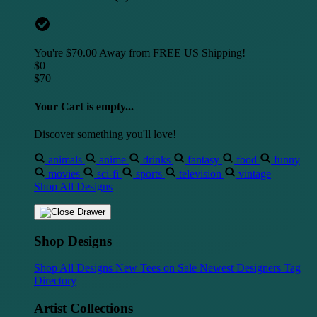
You're
$70.00
Away from
FREE US Shipping!
$0
$70
Your Cart is empty...
Discover something you'll love!
animals
anime
drinks
fantasy
food
funny
movies
sci-fi
sports
television
vintage
Shop All Designs
Shop Designs
Shop All Designs
New Tees on Sale
Newest Designers
Tag
Directory
Artist Collections