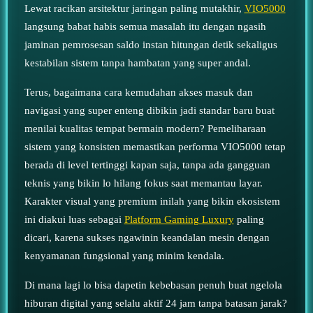
Lewat racikan arsitektur jaringan paling mutakhir,
VIO5000
langsung babat habis semua masalah itu dengan ngasih
jaminan pemrosesan saldo instan hitungan detik sekaligus
kestabilan sistem tanpa hambatan yang super andal.
Terus, bagaimana cara kemudahan akses masuk dan
navigasi yang super enteng dibikin jadi standar baru buat
menilai kualitas tempat bermain modern? Pemeliharaan
sistem yang konsisten memastikan performa VIO5000 tetap
berada di level tertinggi kapan saja, tanpa ada gangguan
teknis yang bikin lo hilang fokus saat memantau layar.
Karakter visual yang premium inilah yang bikin ekosistem
ini diakui luas sebagai
Platform Gaming Luxury
paling
dicari, karena sukses ngawinin keandalan mesin dengan
kenyamanan fungsional yang minim kendala.
Di mana lagi lo bisa dapetin kebebasan penuh buat ngelola
hiburan digital yang selalu aktif 24 jam tanpa batasan jarak?