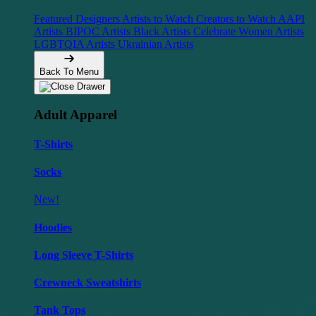
Featured Designers
Artists to Watch
Creators to Watch
AAPI
Artists
BIPOC Artists
Black Artists
Celebrate Women Artists
LGBTQIA Artists
Ukrainian Artists
Back To Menu
Adult Apparel
T-Shirts
Socks
New!
Hoodies
Long Sleeve T-Shirts
Crewneck Sweatshirts
Tank Tops