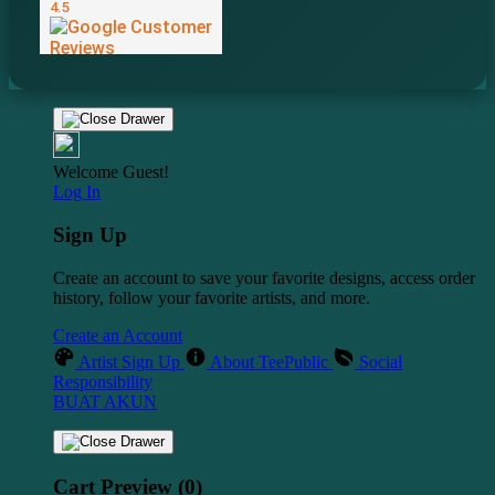
Welcome Guest!
Log In
Sign Up
Create an account to save your favorite designs, access order
history, follow your favorite artists, and more.
Create an Account
Artist Sign Up
About TeePublic
Social
Responsibility
BUAT AKUN
Cart Preview (0)