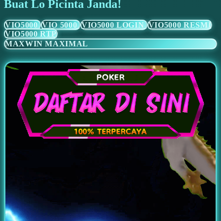
Buat Lo Picinta Janda!
kebocoran data pihak luar.
VIO5000
VIO 5000
VIO5000 LOGIN
VIO5000 RESMI
VIO5000 RTP
MAXWIN MAXIMAL