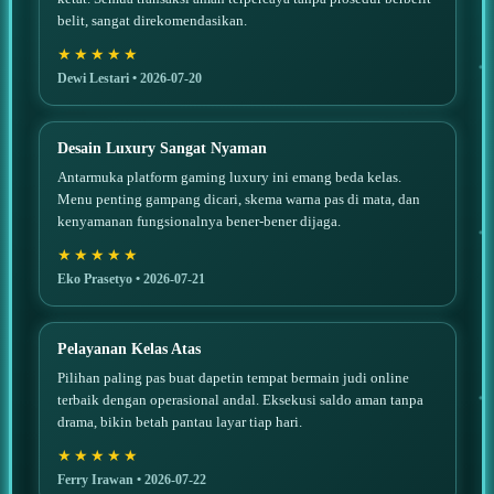
belit, sangat direkomendasikan.
★★★★★
Dewi Lestari • 2026-07-20
Desain Luxury Sangat Nyaman
Antarmuka platform gaming luxury ini emang beda kelas.
Menu penting gampang dicari, skema warna pas di mata, dan
kenyamanan fungsionalnya bener-bener dijaga.
★★★★★
Eko Prasetyo • 2026-07-21
Pelayanan Kelas Atas
Pilihan paling pas buat dapetin tempat bermain judi online
terbaik dengan operasional andal. Eksekusi saldo aman tanpa
drama, bikin betah pantau layar tiap hari.
★★★★★
Ferry Irawan • 2026-07-22