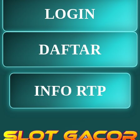
LOGIN
DAFTAR
INFO RTP