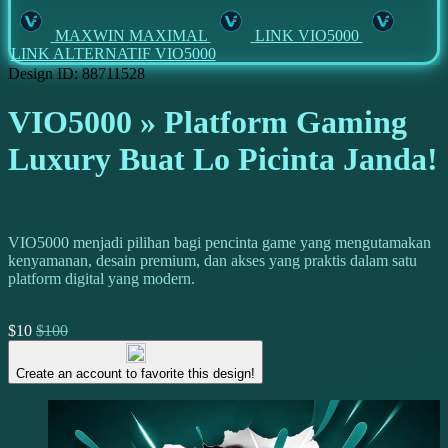
MAXWIN MAXIMAL
LINK VIO5000
LINK ALTERNATIF VIO5000
Design ID: 88711528
VIO5000 » Platform Gaming
Luxury Buat Lo Picinta Janda!
VIO5000 menjadi pilihan bagi pencinta game yang mengutamakan
kenyamanan, desain premium, dan akses yang praktis dalam satu
platform digital yang modern.
$10
$100
Create an account to favorite this design!