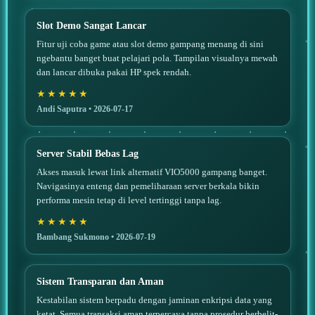
Slot Demo Sangat Lancar
Fitur uji coba game atau slot demo gampang menang di sini
ngebantu banget buat pelajari pola. Tampilan visualnya mewah
dan lancar dibuka pakai HP spek rendah.
★★★★★
Andi Saputra • 2026-07-17
Server Stabil Bebas Lag
Akses masuk lewat link alternatif VIO5000 gampang banget.
Navigasinya enteng dan pemeliharaan server berkala bikin
performa mesin tetap di level tertinggi tanpa lag.
★★★★★
Bambang Sukmono • 2026-07-19
Sistem Transparan dan Aman
Kestabilan sistem berpadu dengan jaminan enkripsi data yang
ketat. Semua transaksi aman terpercaya tanpa prosedur berbelit-