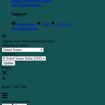
animals
drinks
food
politics
All Popular Designs
Support
Order Status
FAQ
Contact Us
Shop All Designs
Update Your Browsing Preferences
Shipping Country:
Currency:
Cancel
Katie:
5'10"
160
Select your person: