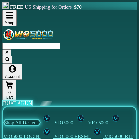
FREE
US Shipping for Orders
$70+
Shop
Account
0
Cart
BUAT AKUN
Shop All Designs
VIO5000
VIO 5000
VIO5000 LOGIN
VIO5000 RESMI
VIO5000 RTP