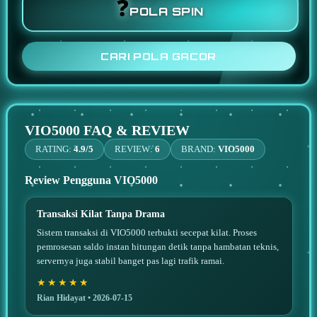
❓
POLA SPIN
CARI POLA GACOR
VIO5000 FAQ & REVIEW
RATING:
4.9/5
REVIEW:
6
BRAND:
VIO5000
Review Pengguna VIO5000
Transaksi Kilat Tanpa Drama
Sistem transaksi di VIO5000 terbukti secepat kilat. Proses
pemrosesan saldo instan hitungan detik tanpa hambatan teknis,
servernya juga stabil banget pas lagi trafik ramai.
★★★★★
Rian Hidayat • 2026-07-15