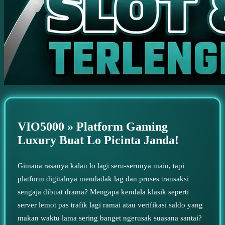
VIO5000 » Platform Gaming
Luxury Buat Lo Picinta Janda!
Gimana rasanya kalau lo lagi seru-serunya main, tapi
platform digitalnya mendadak lag dan proses transaksi
sengaja dibuat drama? Mengapa kendala klasik seperti
server lemot pas trafik lagi ramai atau verifikasi saldo yang
makan waktu lama sering banget ngerusak suasana santai?