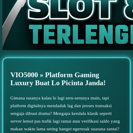
VIO5000 » Platform Gaming
Luxury Buat Lo Picinta Janda!
Gimana rasanya kalau lo lagi seru-serunya main, tapi
platform digitalnya mendadak lag dan proses transaksi
sengaja dibuat drama? Mengapa kendala klasik seperti
server lemot pas trafik lagi ramai atau verifikasi saldo yang
makan waktu lama sering banget ngerusak suasana santai?