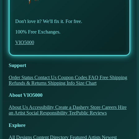
Don't love it? We'll fix it. For free.
100% Free Exchanges.
VIO5000
Support
Order Status
Contact Us
Coupon Codes
FAQ
Free Shipping
Refunds & Returns
Shipping Info
Size Chart
About VIO5000
About Us
Accessibility
Create a Dashery Store
Careers
Hire
an Artist
Social Responsibility
TeePublic Reviews
Explore
All Designs
Content Directory
Featured Artists
Newest