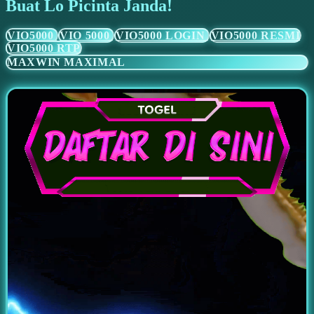
Buat Lo Picinta Janda!
kebocoran data pihak luar.
VIO5000
VIO 5000
VIO5000 LOGIN
VIO5000 RESMI
VIO5000 RTP
MAXWIN MAXIMAL