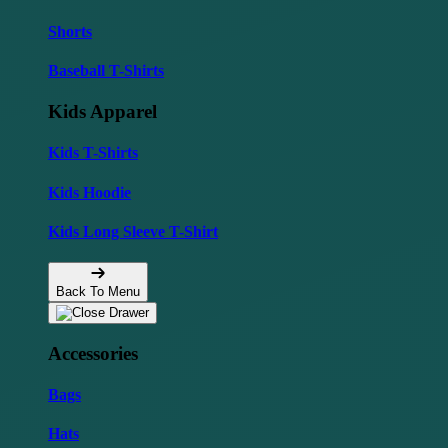
Shorts
Baseball T-Shirts
Kids Apparel
Kids T-Shirts
Kids Hoodie
Kids Long Sleeve T-Shirt
Back To Menu
Accessories
Bags
Hats