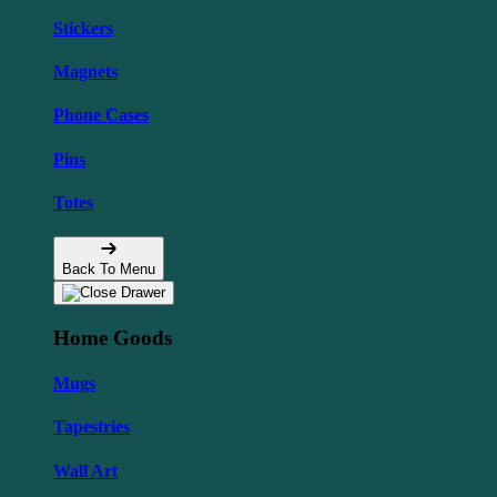
Stickers
Magnets
Phone Cases
Pins
Totes
Back To Menu
Home Goods
Mugs
Tapestries
Wall Art