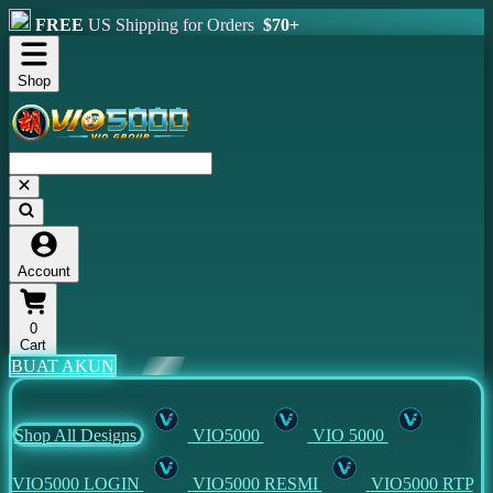
FREE
US Shipping for Orders
$70+
Shop
Account
0
Cart
BUAT AKUN
Shop All Designs
VIO5000
VIO 5000
VIO5000 LOGIN
VIO5000 RESMI
VIO5000 RTP