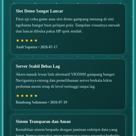
Slot Demo Sangat Lancar
Fitur uji coba game atau slot demo gampang menang di sini
ngebantu banget buat pelajari pola. Tampilan visualnya mewah
dan lancar dibuka pakai HP spek rendah.
★★★★★
Andi Saputra • 2026-07-17
Server Stabil Bebas Lag
Akses masuk lewat link alternatif VIO5000 gampang banget.
Navigasinya enteng dan pemeliharaan server berkala bikin
performa mesin tetap di level tertinggi tanpa lag.
★★★★★
Bambang Sukmono • 2026-07-19
Sistem Transparan dan Aman
Kestabilan sistem berpadu dengan jaminan enkripsi data yang
ketat. Semua transaksi aman terpercaya tanpa prosedur berbelit-