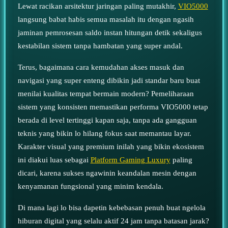
Lewat racikan arsitektur jaringan paling mutakhir,
VIO5000
langsung babat habis semua masalah itu dengan ngasih
jaminan pemrosesan saldo instan hitungan detik sekaligus
kestabilan sistem tanpa hambatan yang super andal.
Terus, bagaimana cara kemudahan akses masuk dan
navigasi yang super enteng dibikin jadi standar baru buat
menilai kualitas tempat bermain modern? Pemeliharaan
sistem yang konsisten memastikan performa VIO5000 tetap
berada di level tertinggi kapan saja, tanpa ada gangguan
teknis yang bikin lo hilang fokus saat memantau layar.
Karakter visual yang premium inilah yang bikin ekosistem
ini diakui luas sebagai
Platform Gaming Luxury
paling
dicari, karena sukses ngawinin keandalan mesin dengan
kenyamanan fungsional yang minim kendala.
Di mana lagi lo bisa dapetin kebebasan penuh buat ngelola
hiburan digital yang selalu aktif 24 jam tanpa batasan jarak?