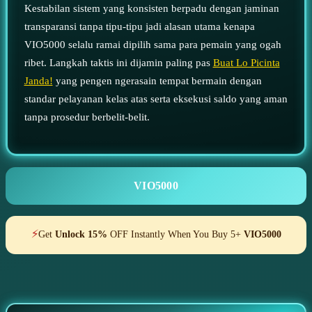
Kestabilan sistem yang konsisten berpadu dengan jaminan
transparansi tanpa tipu-tipu jadi alasan utama kenapa
VIO5000 selalu ramai dipilih sama para pemain yang ogah
ribet. Langkah taktis ini dijamin paling pas
Buat Lo Picinta
Janda!
yang pengen ngerasain tempat bermain dengan
standar pelayanan kelas atas serta eksekusi saldo yang aman
tanpa prosedur berbelit-belit.
VIO5000
⚡
Get
Unlock 15%
OFF Instantly When You Buy 5+
VIO5000