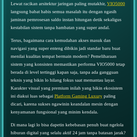
Lewat racikan arsitektur jaringan paling mutakhir,
VIO5000
langsung babat habis semua masalah itu dengan ngasih
jaminan pemrosesan saldo instan hitungan detik sekaligus
kestabilan sistem tanpa hambatan yang super andal.
Terus, bagaimana cara kemudahan akses masuk dan
navigasi yang super enteng dibikin jadi standar baru buat
menilai kualitas tempat bermain modern? Pemeliharaan
sistem yang konsisten memastikan performa VIO5000 tetap
berada di level tertinggi kapan saja, tanpa ada gangguan
teknis yang bikin lo hilang fokus saat memantau layar.
Karakter visual yang premium inilah yang bikin ekosistem
ini diakui luas sebagai
Platform Gaming Luxury
paling
dicari, karena sukses ngawinin keandalan mesin dengan
kenyamanan fungsional yang minim kendala.
Di mana lagi lo bisa dapetin kebebasan penuh buat ngelola
hiburan digital yang selalu aktif 24 jam tanpa batasan jarak?