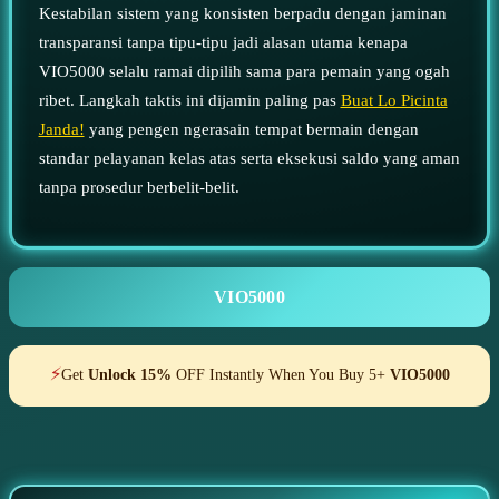
Kestabilan sistem yang konsisten berpadu dengan jaminan
transparansi tanpa tipu-tipu jadi alasan utama kenapa
VIO5000 selalu ramai dipilih sama para pemain yang ogah
ribet. Langkah taktis ini dijamin paling pas
Buat Lo Picinta
Janda!
yang pengen ngerasain tempat bermain dengan
standar pelayanan kelas atas serta eksekusi saldo yang aman
tanpa prosedur berbelit-belit.
VIO5000
⚡
Get
Unlock 15%
OFF Instantly When You Buy 5+
VIO5000