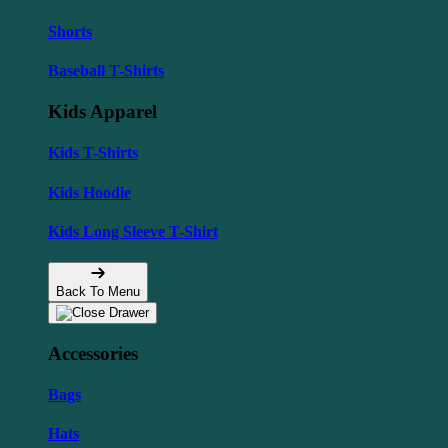
Shorts
Baseball T-Shirts
Kids Apparel
Kids T-Shirts
Kids Hoodie
Kids Long Sleeve T-Shirt
Back To Menu
Accessories
Bags
Hats