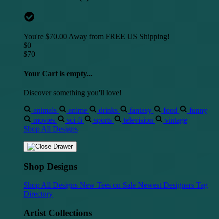
You're
$70.00
Away from
FREE US Shipping!
$0
$70
Your Cart is empty...
Discover something you'll love!
animals
anime
drinks
fantasy
food
funny
movies
sci-fi
sports
television
vintage
Shop All Designs
Shop Designs
Shop All Designs
New Tees on Sale
Newest Designers
Tag
Directory
Artist Collections