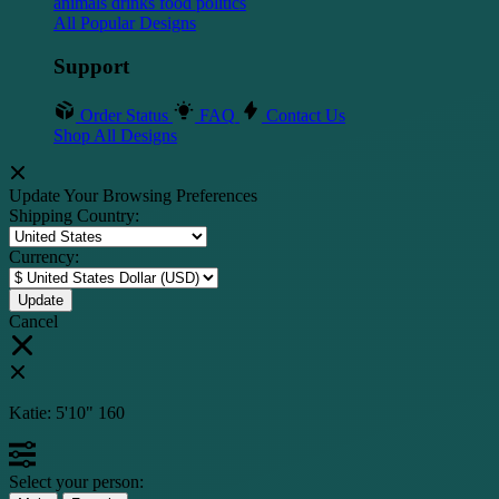
animals
drinks
food
politics
All Popular Designs
Support
Order Status
FAQ
Contact Us
Shop All Designs
Update Your Browsing Preferences
Shipping Country:
Currency:
Cancel
Katie:
5'10"
160
Select your person: