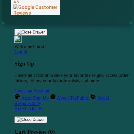
Welcome Guest!
Log In
Sign Up
Create an account to save your favorite designs, access order
history, follow your favorite artists, and more.
Create an Account
Artist Sign Up
About TeePublic
Social
Responsibility
BUAT AKUN
Cart Preview (0)