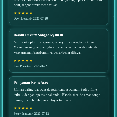
belit, sangat direkomendasikan.
★★★★★
Dewi Lestari • 2026-07-20
Desain Luxury Sangat Nyaman
Antarmuka platform gaming luxury ini emang beda kelas.
Menu penting gampang dicari, skema warna pas di mata, dan
kenyamanan fungsionalnya bener-bener dijaga.
★★★★★
Eko Prasetyo • 2026-07-21
Pelayanan Kelas Atas
Pilihan paling pas buat dapetin tempat bermain judi online
terbaik dengan operasional andal. Eksekusi saldo aman tanpa
drama, bikin betah pantau layar tiap hari.
★★★★★
Ferry Irawan • 2026-07-22