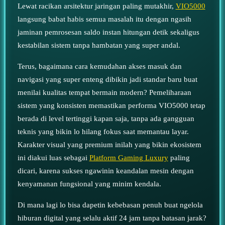
Lewat racikan arsitektur jaringan paling mutakhir,
VIO5000
langsung babat habis semua masalah itu dengan ngasih
jaminan pemrosesan saldo instan hitungan detik sekaligus
kestabilan sistem tanpa hambatan yang super andal.
Terus, bagaimana cara kemudahan akses masuk dan
navigasi yang super enteng dibikin jadi standar baru buat
menilai kualitas tempat bermain modern? Pemeliharaan
sistem yang konsisten memastikan performa VIO5000 tetap
berada di level tertinggi kapan saja, tanpa ada gangguan
teknis yang bikin lo hilang fokus saat memantau layar.
Karakter visual yang premium inilah yang bikin ekosistem
ini diakui luas sebagai
Platform Gaming Luxury
paling
dicari, karena sukses ngawinin keandalan mesin dengan
kenyamanan fungsional yang minim kendala.
Di mana lagi lo bisa dapetin kebebasan penuh buat ngelola
hiburan digital yang selalu aktif 24 jam tanpa batasan jarak?