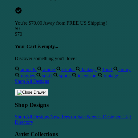
You're
$70.00
Away from
FREE US Shipping!
$0
$70
Your Cart is empty...
Discover something you'll love!
animals
anime
drinks
fantasy
food
funny
movies
sci-fi
sports
television
vintage
Shop All Designs
Shop Designs
Shop All Designs
New Tees on Sale
Newest Designers
Tag
Directory
Artist Collections