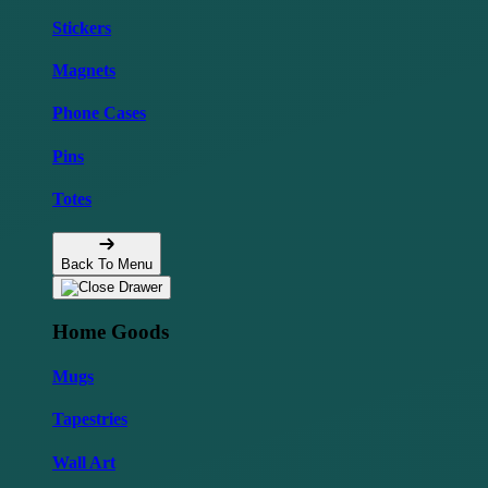
Stickers
Magnets
Phone Cases
Pins
Totes
Back To Menu
Home Goods
Mugs
Tapestries
Wall Art