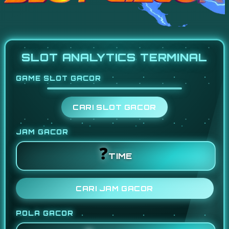
SLOT ANALYTICS TERMINAL
GAME SLOT GACOR
SLOT GACOR HARI INI
CARI SLOT GACOR
JAM GACOR
❓
TIME
CARI JAM GACOR
POLA GACOR