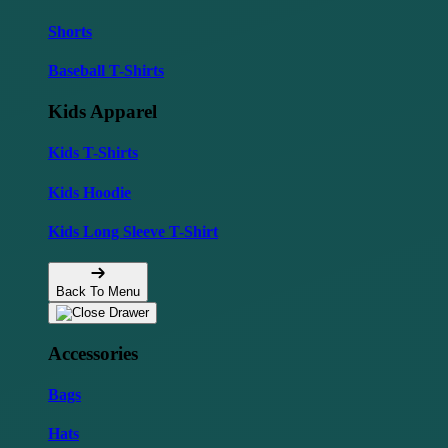
Shorts
Baseball T-Shirts
Kids Apparel
Kids T-Shirts
Kids Hoodie
Kids Long Sleeve T-Shirt
Back To Menu
Accessories
Bags
Hats