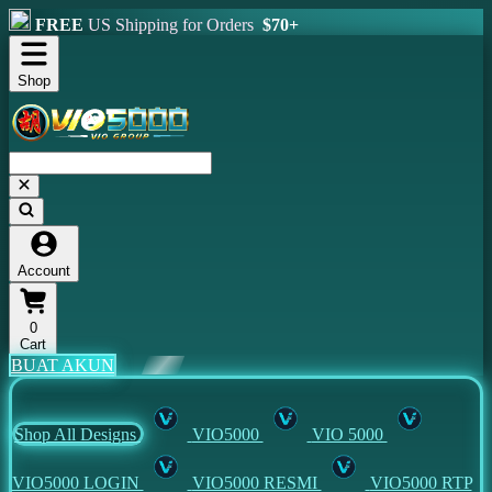
FREE
US Shipping for Orders
$70+
Shop
Account
0
Cart
BUAT AKUN
Shop All Designs
VIO5000
VIO 5000
VIO5000 LOGIN
VIO5000 RESMI
VIO5000 RTP