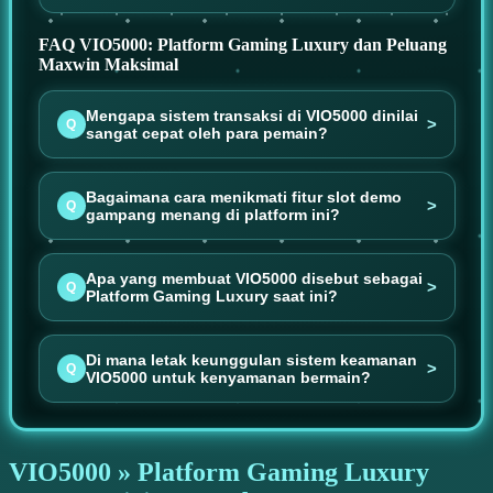
FAQ VIO5000: Platform Gaming Luxury dan Peluang
Maxwin Maksimal
Mengapa sistem transaksi di VIO5000 dinilai
>
Q
sangat cepat oleh para pemain?
Karena VIO5000 didukung oleh infrastruktur server
mutakhir yang mampu memproses deposit saldo hanya
Bagaimana cara menikmati fitur slot demo
>
Q
dalam hitungan detik. Kestabilan jaringan ini
gampang menang di platform ini?
memastikan setiap penarikan dana berjalan lancar tanpa
Semua pengunjung dapat langsung mengakses menu uji
adanya kendala teknis atau prosedur yang berbelit-belit.
coba game untuk mempelajari pola permainan secara
Apa yang membuat VIO5000 disebut sebagai
>
Q
gratis. Fitur ini dirancang khusus dengan visual
Platform Gaming Luxury saat ini?
premium agar lo bisa menguji strategi bermain dengan
Predikat Platform Gaming Luxury disematkan karena
aman sebelum mulai menggunakan saldo asli.
situs ini mengawinkan kenyamanan navigasi kelas atas
Di mana letak keunggulan sistem keamanan
>
Q
dengan latensi server yang mendekati nol persen. Desain
VIO5000 untuk kenyamanan bermain?
antarmukanya modern dan sangat ringan saat diakses,
Keamanan data di VIO5000 dilindungi oleh sistem
bahkan dari HP dengan spesifikasi rendah sekalipun.
enkripsi tingkat tinggi yang aktif selama 24 jam penuh.
Dengan jaminan transparansi tanpa tipu-tipu, seluruh
VIO5000 » Platform Gaming Luxury
riwayat transaksi dan privasi pemain dijamin aman dari