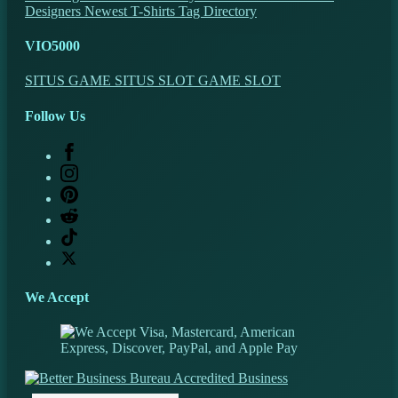
Designers
Newest T-Shirts
Tag Directory
VIO5000
SITUS GAME
SITUS SLOT
GAME SLOT
Follow Us
We Accept