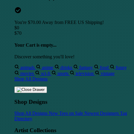
You're
$70.00
Away from
FREE US Shipping!
$0
$70
Your Cart is empty...
Discover something you'll love!
animals
anime
drinks
fantasy
food
funny
movies
sci-fi
sports
television
vintage
Shop All Designs
Shop Designs
Shop All Designs
New Tees on Sale
Newest Designers
Tag
Directory
Artist Collections