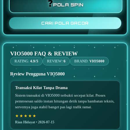
❓
POLA SPIN
CARI POLA GACOR
VIO5000 FAQ & REVIEW
RATING:
4.9/5
REVIEW:
6
BRAND:
VIO5000
Review Pengguna VIO5000
Transaksi Kilat Tanpa Drama
Sistem transaksi di VIO5000 terbukti secepat kilat. Proses
pemrosesan saldo instan hitungan detik tanpa hambatan teknis,
servernya juga stabil banget pas lagi trafik ramai.
★★★★★
Rian Hidayat • 2026-07-15