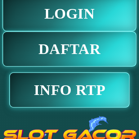
LOGIN
DAFTAR
INFO RTP