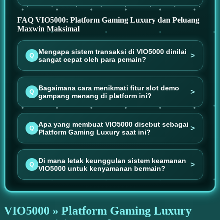
FAQ VIO5000: Platform Gaming Luxury dan Peluang
Maxwin Maksimal
Mengapa sistem transaksi di VIO5000 dinilai
>
Q
sangat cepat oleh para pemain?
Karena VIO5000 didukung oleh infrastruktur server
mutakhir yang mampu memproses deposit saldo hanya
Bagaimana cara menikmati fitur slot demo
>
Q
dalam hitungan detik. Kestabilan jaringan ini
gampang menang di platform ini?
memastikan setiap penarikan dana berjalan lancar tanpa
Semua pengunjung dapat langsung mengakses menu uji
adanya kendala teknis atau prosedur yang berbelit-belit.
coba game untuk mempelajari pola permainan secara
Apa yang membuat VIO5000 disebut sebagai
>
Q
gratis. Fitur ini dirancang khusus dengan visual
Platform Gaming Luxury saat ini?
premium agar lo bisa menguji strategi bermain dengan
Predikat Platform Gaming Luxury disematkan karena
aman sebelum mulai menggunakan saldo asli.
situs ini mengawinkan kenyamanan navigasi kelas atas
Di mana letak keunggulan sistem keamanan
>
Q
dengan latensi server yang mendekati nol persen. Desain
VIO5000 untuk kenyamanan bermain?
antarmukanya modern dan sangat ringan saat diakses,
Keamanan data di VIO5000 dilindungi oleh sistem
bahkan dari HP dengan spesifikasi rendah sekalipun.
enkripsi tingkat tinggi yang aktif selama 24 jam penuh.
Dengan jaminan transparansi tanpa tipu-tipu, seluruh
VIO5000 » Platform Gaming Luxury
riwayat transaksi dan privasi pemain dijamin aman dari