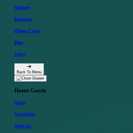
Stickers
Magnets
Phone Cases
Pins
Totes
Back To Menu
Home Goods
Mugs
Tapestries
Wall Art