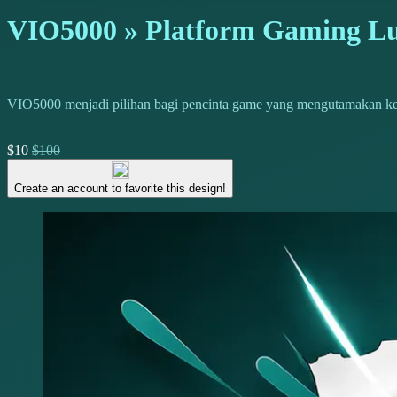
VIO5000 » Platform Gaming Lu
VIO5000 menjadi pilihan bagi pencinta game yang mengutamakan keny
$10
$100
Create an account to favorite this design!