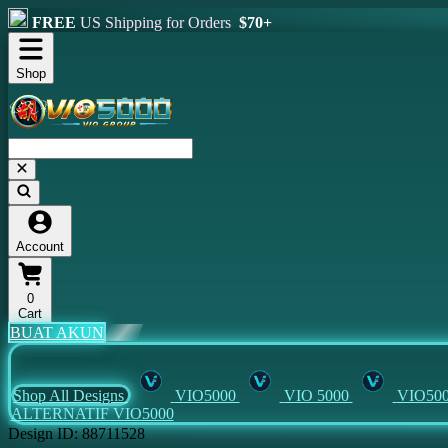
FREE
US Shipping for Orders
$70+
Shop
Account
0
Cart
BUAT AKUN
Shop All Designs
VIO5000
VIO 5000
VIO50
ALTERNATIF VIO5000
Design ID: 88711528