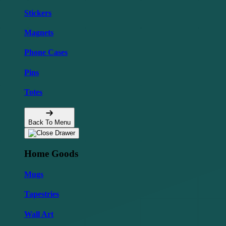
Stickers
Magnets
Phone Cases
Pins
Totes
Back To Menu
Home Goods
Mugs
Tapestries
Wall Art