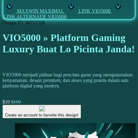
MAXWIN MAXIMAL
LINK VIO5000
LINK ALTERNATIF VIO5000
Design ID: 88711528
VIO5000 » Platform Gaming
Luxury Buat Lo Picinta Janda!
VIO5000 menjadi pilihan bagi pencinta game yang mengutamakan
kenyamanan, desain premium, dan akses yang praktis dalam satu
platform digital yang modern.
$10
$100
Create an account to favorite this design!