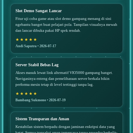
Slot Demo Sangat Lancar
Fitur uji coba game atau slot demo gampang menang di sini
ngebantu banget buat pelajari pola. Tampilan visualnya mewah
dan lancar dibuka pakai HP spek rendah.
★★★★★
Andi Saputra • 2026-07-17
Server Stabil Bebas Lag
Akses masuk lewat link alternatif VIO5000 gampang banget.
Navigasinya enteng dan pemeliharaan server berkala bikin
performa mesin tetap di level tertinggi tanpa lag.
★★★★★
Bambang Sukmono • 2026-07-19
Sistem Transparan dan Aman
Kestabilan sistem berpadu dengan jaminan enkripsi data yang
ketat. Semua transaksi aman terpercaya tanpa prosedur berbelit-