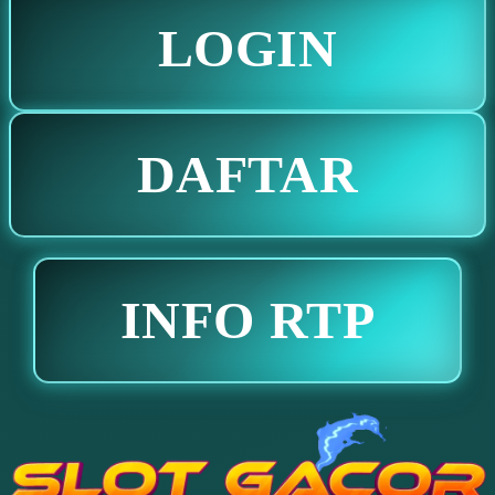
LOGIN
DAFTAR
INFO RTP