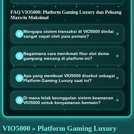
FAQ VIO5000: Platform Gaming Luxury dan Peluang
Maxwin Maksimal
Mengapa sistem transaksi di VIO5000 dinilai
>
Q
sangat cepat oleh para pemain?
Karena VIO5000 didukung oleh infrastruktur server
mutakhir yang mampu memproses deposit saldo hanya
Bagaimana cara menikmati fitur slot demo
>
Q
dalam hitungan detik. Kestabilan jaringan ini
gampang menang di platform ini?
memastikan setiap penarikan dana berjalan lancar tanpa
Semua pengunjung dapat langsung mengakses menu uji
adanya kendala teknis atau prosedur yang berbelit-belit.
coba game untuk mempelajari pola permainan secara
Apa yang membuat VIO5000 disebut sebagai
>
Q
gratis. Fitur ini dirancang khusus dengan visual
Platform Gaming Luxury saat ini?
premium agar lo bisa menguji strategi bermain dengan
Predikat Platform Gaming Luxury disematkan karena
aman sebelum mulai menggunakan saldo asli.
situs ini mengawinkan kenyamanan navigasi kelas atas
Di mana letak keunggulan sistem keamanan
>
Q
dengan latensi server yang mendekati nol persen. Desain
VIO5000 untuk kenyamanan bermain?
antarmukanya modern dan sangat ringan saat diakses,
Keamanan data di VIO5000 dilindungi oleh sistem
bahkan dari HP dengan spesifikasi rendah sekalipun.
enkripsi tingkat tinggi yang aktif selama 24 jam penuh.
Dengan jaminan transparansi tanpa tipu-tipu, seluruh
VIO5000 » Platform Gaming Luxury
riwayat transaksi dan privasi pemain dijamin aman dari