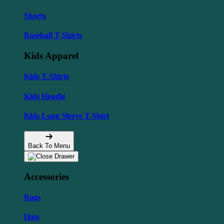
Shorts
Baseball T-Shirts
Kids Apparel
Kids T-Shirts
Kids Hoodie
Kids Long Sleeve T-Shirt
Back To Menu
Accessories
Bags
Hats