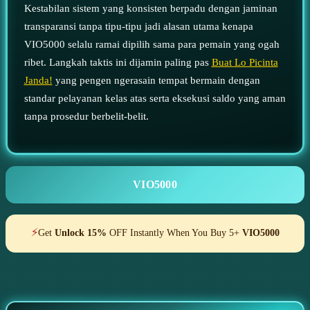
Kestabilan sistem yang konsisten berpadu dengan jaminan
transparansi tanpa tipu-tipu jadi alasan utama kenapa
VIO5000 selalu ramai dipilih sama para pemain yang ogah
ribet. Langkah taktis ini dijamin paling pas
Buat Lo Picinta
Janda!
yang pengen ngerasain tempat bermain dengan
standar pelayanan kelas atas serta eksekusi saldo yang aman
tanpa prosedur berbelit-belit.
VIO5000
⚡
Get
Unlock 15%
OFF Instantly When You Buy 5+
VIO5000