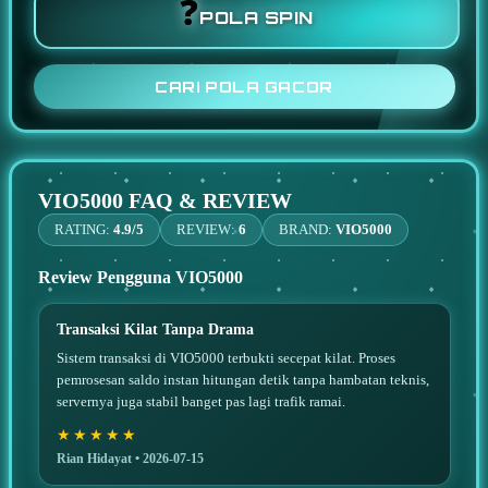
❓
POLA SPIN
CARI POLA GACOR
VIO5000 FAQ & REVIEW
RATING:
4.9/5
REVIEW:
6
BRAND:
VIO5000
Review Pengguna VIO5000
Transaksi Kilat Tanpa Drama
Sistem transaksi di VIO5000 terbukti secepat kilat. Proses
pemrosesan saldo instan hitungan detik tanpa hambatan teknis,
servernya juga stabil banget pas lagi trafik ramai.
★★★★★
Rian Hidayat • 2026-07-15