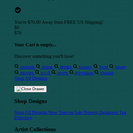
You're
$70.00
Away from
FREE US Shipping!
$0
$70
Your Cart is empty...
Discover something you'll love!
animals
anime
drinks
fantasy
food
funny
movies
sci-fi
sports
television
vintage
Shop All Designs
Shop Designs
Shop All Designs
New Tees on Sale
Newest Designers
Tag
Directory
Artist Collections