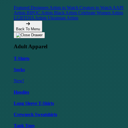
Featured Designers
Artists to Watch
Creators to Watch
AAPI
Artists
BIPOC Artists
Black Artists
Celebrate Women Artists
LGBTQIA Artists
Ukrainian Artists
Back To Menu
Adult Apparel
T-Shirts
Socks
New!
Hoodies
Long Sleeve T-Shirts
Crewneck Sweatshirts
Tank Tops