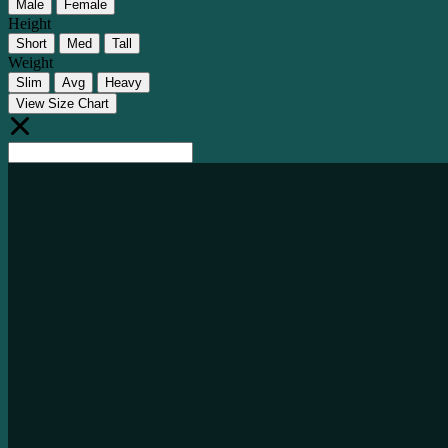
Male
Female
Height
Short
Med
Tall
Weight
Slim
Avg
Heavy
View Size Chart