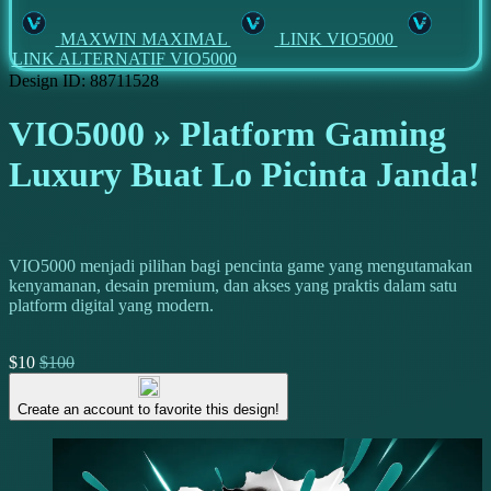
MAXWIN MAXIMAL
LINK VIO5000
LINK ALTERNATIF VIO5000
Design ID: 88711528
VIO5000 » Platform Gaming
Luxury Buat Lo Picinta Janda!
VIO5000 menjadi pilihan bagi pencinta game yang mengutamakan
kenyamanan, desain premium, dan akses yang praktis dalam satu
platform digital yang modern.
$10
$100
Create an account to favorite this design!