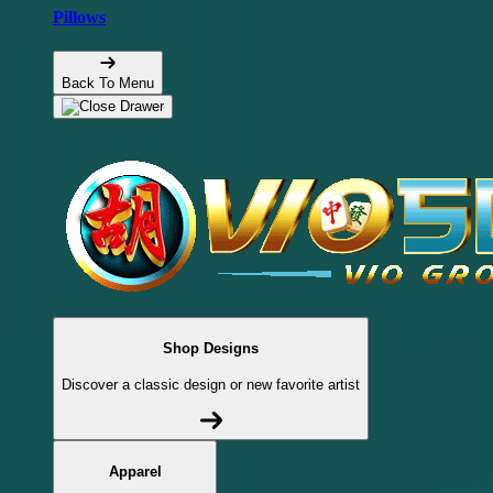
Pillows
Back To Menu
Shop Designs
Discover a classic design or new favorite artist
Apparel