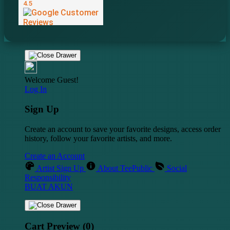
Welcome Guest!
Log In
Sign Up
Create an account to save your favorite designs, access order
history, follow your favorite artists, and more.
Create an Account
Artist Sign Up
About TeePublic
Social
Responsibility
BUAT AKUN
Cart Preview (0)