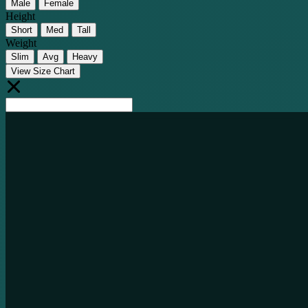
Male
Female
Height
Short
Med
Tall
Weight
Slim
Avg
Heavy
View Size Chart