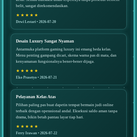
belit, sangat direkomendasikan.
★★★★★
Dewi Lestari • 2026-07-20
Desain Luxury Sangat Nyaman
Antarmuka platform gaming luxury ini emang beda kelas.
Menu penting gampang dicari, skema warna pas di mata, dan
kenyamanan fungsionalnya bener-bener dijaga.
★★★★★
Eko Prasetyo • 2026-07-21
Pelayanan Kelas Atas
Pilihan paling pas buat dapetin tempat bermain judi online
terbaik dengan operasional andal. Eksekusi saldo aman tanpa
drama, bikin betah pantau layar tiap hari.
★★★★★
Ferry Irawan • 2026-07-22