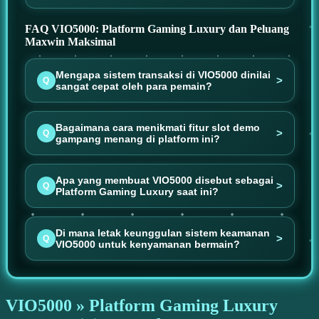
FAQ VIO5000: Platform Gaming Luxury dan Peluang
Maxwin Maksimal
Mengapa sistem transaksi di VIO5000 dinilai
>
Q
sangat cepat oleh para pemain?
Karena VIO5000 didukung oleh infrastruktur server
mutakhir yang mampu memproses deposit saldo hanya
Bagaimana cara menikmati fitur slot demo
>
Q
dalam hitungan detik. Kestabilan jaringan ini
gampang menang di platform ini?
memastikan setiap penarikan dana berjalan lancar tanpa
Semua pengunjung dapat langsung mengakses menu uji
adanya kendala teknis atau prosedur yang berbelit-belit.
coba game untuk mempelajari pola permainan secara
Apa yang membuat VIO5000 disebut sebagai
>
Q
gratis. Fitur ini dirancang khusus dengan visual
Platform Gaming Luxury saat ini?
premium agar lo bisa menguji strategi bermain dengan
Predikat Platform Gaming Luxury disematkan karena
aman sebelum mulai menggunakan saldo asli.
situs ini mengawinkan kenyamanan navigasi kelas atas
Di mana letak keunggulan sistem keamanan
>
Q
dengan latensi server yang mendekati nol persen. Desain
VIO5000 untuk kenyamanan bermain?
antarmukanya modern dan sangat ringan saat diakses,
Keamanan data di VIO5000 dilindungi oleh sistem
bahkan dari HP dengan spesifikasi rendah sekalipun.
enkripsi tingkat tinggi yang aktif selama 24 jam penuh.
Dengan jaminan transparansi tanpa tipu-tipu, seluruh
VIO5000 » Platform Gaming Luxury
riwayat transaksi dan privasi pemain dijamin aman dari