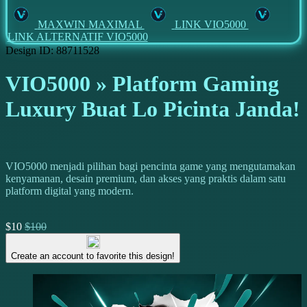
MAXWIN MAXIMAL
LINK VIO5000
LINK ALTERNATIF VIO5000
Design ID: 88711528
VIO5000 » Platform Gaming
Luxury Buat Lo Picinta Janda!
VIO5000 menjadi pilihan bagi pencinta game yang mengutamakan
kenyamanan, desain premium, dan akses yang praktis dalam satu
platform digital yang modern.
$10
$100
Create an account to favorite this design!