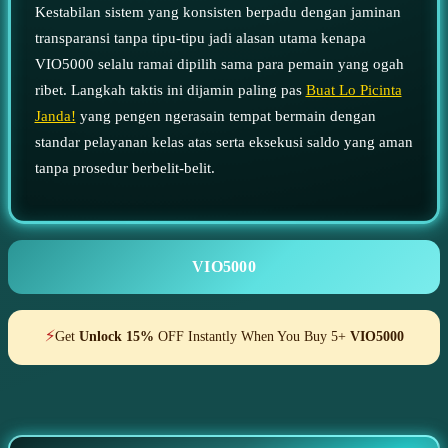
Kestabilan sistem yang konsisten berpadu dengan jaminan
transparansi tanpa tipu-tipu jadi alasan utama kenapa
VIO5000 selalu ramai dipilih sama para pemain yang ogah
ribet. Langkah taktis ini dijamin paling pas
Buat Lo Picinta
Janda!
yang pengen ngerasain tempat bermain dengan
standar pelayanan kelas atas serta eksekusi saldo yang aman
tanpa prosedur berbelit-belit.
VIO5000
⚡
Get
Unlock 15%
OFF Instantly When You Buy 5+
VIO5000