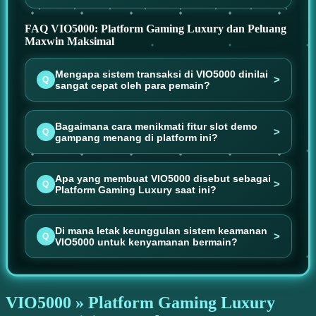
FAQ VIO5000: Platform Gaming Luxury dan Peluang
Maxwin Maksimal
Mengapa sistem transaksi di VIO5000 dinilai
>
Q
sangat cepat oleh para pemain?
Karena VIO5000 didukung oleh infrastruktur server
mutakhir yang mampu memproses deposit saldo hanya
Bagaimana cara menikmati fitur slot demo
>
Q
dalam hitungan detik. Kestabilan jaringan ini
gampang menang di platform ini?
memastikan setiap penarikan dana berjalan lancar tanpa
Semua pengunjung dapat langsung mengakses menu uji
adanya kendala teknis atau prosedur yang berbelit-belit.
coba game untuk mempelajari pola permainan secara
Apa yang membuat VIO5000 disebut sebagai
>
Q
gratis. Fitur ini dirancang khusus dengan visual
Platform Gaming Luxury saat ini?
premium agar lo bisa menguji strategi bermain dengan
Predikat Platform Gaming Luxury disematkan karena
aman sebelum mulai menggunakan saldo asli.
situs ini mengawinkan kenyamanan navigasi kelas atas
Di mana letak keunggulan sistem keamanan
>
Q
dengan latensi server yang mendekati nol persen. Desain
VIO5000 untuk kenyamanan bermain?
antarmukanya modern dan sangat ringan saat diakses,
Keamanan data di VIO5000 dilindungi oleh sistem
bahkan dari HP dengan spesifikasi rendah sekalipun.
enkripsi tingkat tinggi yang aktif selama 24 jam penuh.
Dengan jaminan transparansi tanpa tipu-tipu, seluruh
VIO5000 » Platform Gaming Luxury
riwayat transaksi dan privasi pemain dijamin aman dari