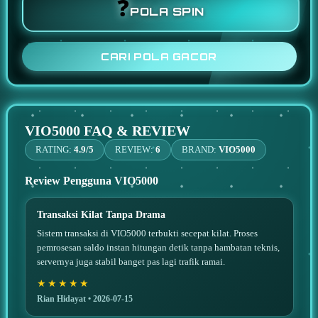
❓
POLA SPIN
CARI POLA GACOR
VIO5000 FAQ & REVIEW
RATING:
4.9/5
REVIEW:
6
BRAND:
VIO5000
Review Pengguna VIO5000
Transaksi Kilat Tanpa Drama
Sistem transaksi di VIO5000 terbukti secepat kilat. Proses
pemrosesan saldo instan hitungan detik tanpa hambatan teknis,
servernya juga stabil banget pas lagi trafik ramai.
★★★★★
Rian Hidayat • 2026-07-15