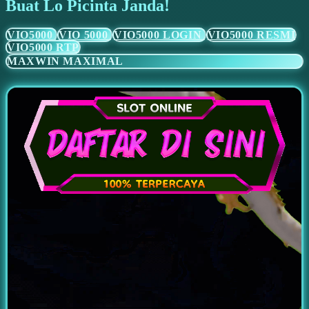
Buat Lo Picinta Janda!
kebocoran data pihak luar.
VIO5000
VIO 5000
VIO5000 LOGIN
VIO5000 RESMI
VIO5000 RTP
MAXWIN MAXIMAL