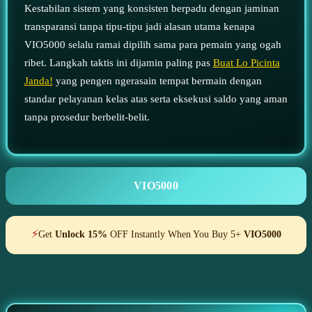
Kestabilan sistem yang konsisten berpadu dengan jaminan
transparansi tanpa tipu-tipu jadi alasan utama kenapa
VIO5000 selalu ramai dipilih sama para pemain yang ogah
ribet. Langkah taktis ini dijamin paling pas
Buat Lo Picinta
Janda!
yang pengen ngerasain tempat bermain dengan
standar pelayanan kelas atas serta eksekusi saldo yang aman
tanpa prosedur berbelit-belit.
VIO5000
⚡
Get
Unlock 15%
OFF Instantly When You Buy 5+
VIO5000