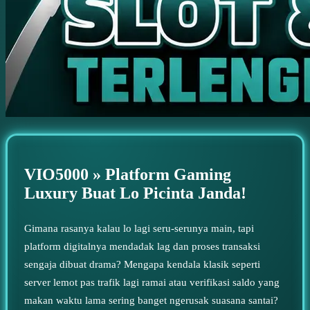
VIO5000 » Platform Gaming
Luxury Buat Lo Picinta Janda!
Gimana rasanya kalau lo lagi seru-serunya main, tapi
platform digitalnya mendadak lag dan proses transaksi
sengaja dibuat drama? Mengapa kendala klasik seperti
server lemot pas trafik lagi ramai atau verifikasi saldo yang
makan waktu lama sering banget ngerusak suasana santai?