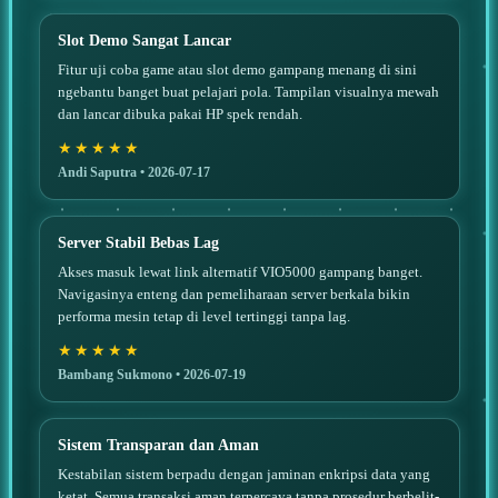
Slot Demo Sangat Lancar
Fitur uji coba game atau slot demo gampang menang di sini
ngebantu banget buat pelajari pola. Tampilan visualnya mewah
dan lancar dibuka pakai HP spek rendah.
★★★★★
Andi Saputra • 2026-07-17
Server Stabil Bebas Lag
Akses masuk lewat link alternatif VIO5000 gampang banget.
Navigasinya enteng dan pemeliharaan server berkala bikin
performa mesin tetap di level tertinggi tanpa lag.
★★★★★
Bambang Sukmono • 2026-07-19
Sistem Transparan dan Aman
Kestabilan sistem berpadu dengan jaminan enkripsi data yang
ketat. Semua transaksi aman terpercaya tanpa prosedur berbelit-