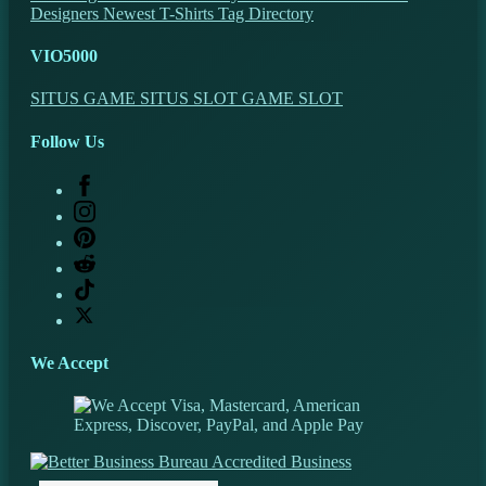
Designers
Newest T-Shirts
Tag Directory
VIO5000
SITUS GAME
SITUS SLOT
GAME SLOT
Follow Us
We Accept