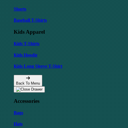
Shorts
Baseball T-Shirts
Kids Apparel
Kids T-Shirts
Kids Hoodie
Kids Long Sleeve T-Shirt
Back To Menu
Accessories
Bags
Hats