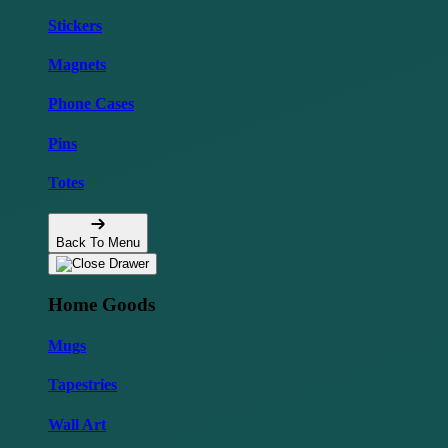
Stickers
Magnets
Phone Cases
Pins
Totes
Back To Menu
Home Goods
Mugs
Tapestries
Wall Art