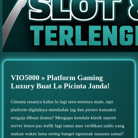
VIO5000 » Platform Gaming
Luxury Buat Lo Picinta Janda!
Gimana rasanya kalau lo lagi seru-serunya main, tapi
platform digitalnya mendadak lag dan proses transaksi
sengaja dibuat drama? Mengapa kendala klasik seperti
server lemot pas trafik lagi ramai atau verifikasi saldo yang
makan waktu lama sering banget ngerusak suasana santai?