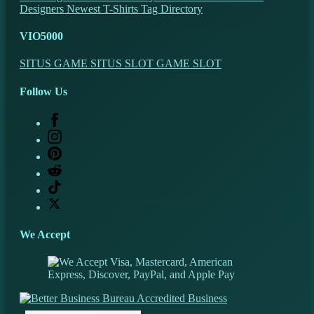
Designers
Newest T-Shirts
Tag Directory
VIO5000
SITUS GAME
SITUS SLOT
GAME SLOT
Follow Us
We Accept