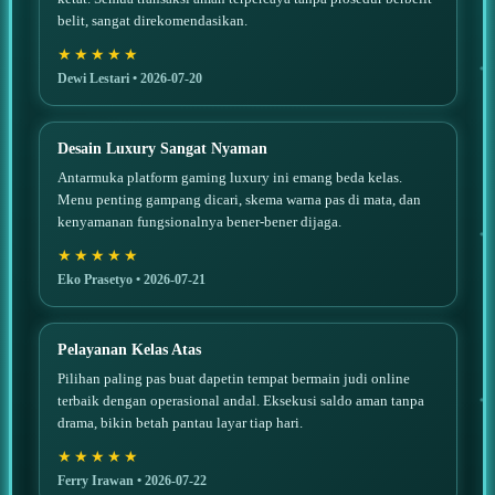
belit, sangat direkomendasikan.
★★★★★
Dewi Lestari • 2026-07-20
Desain Luxury Sangat Nyaman
Antarmuka platform gaming luxury ini emang beda kelas.
Menu penting gampang dicari, skema warna pas di mata, dan
kenyamanan fungsionalnya bener-bener dijaga.
★★★★★
Eko Prasetyo • 2026-07-21
Pelayanan Kelas Atas
Pilihan paling pas buat dapetin tempat bermain judi online
terbaik dengan operasional andal. Eksekusi saldo aman tanpa
drama, bikin betah pantau layar tiap hari.
★★★★★
Ferry Irawan • 2026-07-22