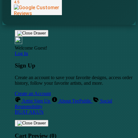
Welcome Guest!
Log In
Sign Up
Create an account to save your favorite designs, access order
history, follow your favorite artists, and more.
Create an Account
Artist Sign Up
About TeePublic
Social
Responsibility
BUAT AKUN
Cart Preview (0)