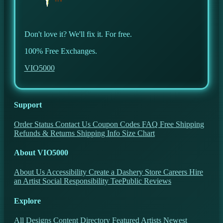
Don't love it? We'll fix it. For free.
100% Free Exchanges.
VIO5000
Support
Order Status
Contact Us
Coupon Codes
FAQ
Free Shipping
Refunds & Returns
Shipping Info
Size Chart
About VIO5000
About Us
Accessibility
Create a Dashery Store
Careers
Hire
an Artist
Social Responsibility
TeePublic Reviews
Explore
All Designs
Content Directory
Featured Artists
Newest