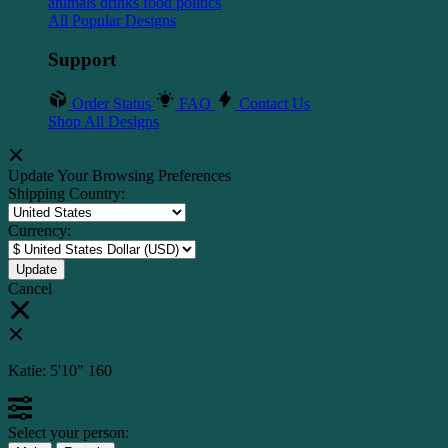
animals
drinks
food
politics
All Popular Designs
Support
Order Status
FAQ
Contact Us
Shop All Designs
Update Your Browsing Preferences
Shipping Country:
Currency:
Cancel
Katie:
5'10"
160
Select your person: