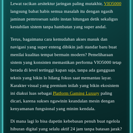
Lewat racikan arsitektur jaringan paling mutakhir,
VIO5000
langsung babat habis semua masalah itu dengan ngasih
jaminan pemrosesan saldo instan hitungan detik sekaligus
kestabilan sistem tanpa hambatan yang super andal.
Terus, bagaimana cara kemudahan akses masuk dan
navigasi yang super enteng dibikin jadi standar baru buat
menilai kualitas tempat bermain modern? Pemeliharaan
sistem yang konsisten memastikan performa VIO5000 tetap
berada di level tertinggi kapan saja, tanpa ada gangguan
teknis yang bikin lo hilang fokus saat memantau layar.
Karakter visual yang premium inilah yang bikin ekosistem
ini diakui luas sebagai
Platform Gaming Luxury
paling
dicari, karena sukses ngawinin keandalan mesin dengan
kenyamanan fungsional yang minim kendala.
Di mana lagi lo bisa dapetin kebebasan penuh buat ngelola
hiburan digital yang selalu aktif 24 jam tanpa batasan jarak?