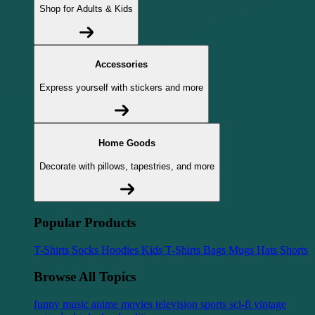
Shop for Adults & Kids
Accessories
Express yourself with stickers and more
Home Goods
Decorate with pillows, tapestries, and more
Popular Products
T-Shirts
Socks
Hoodies
Kids T-Shirts
Bags
Mugs
Hats
Shorts
Browse All Topics
funny
music
anime
movies
television
sports
sci-fi
vintage