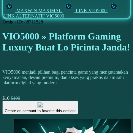
MAXWIN MAXIMAL
LINK VIO5000
LINK ALTERNATIF VIO5000
Design ID: 88711528
VIO5000 » Platform Gaming
Luxury Buat Lo Picinta Janda!
VIO5000 menjadi pilihan bagi pencinta game yang mengutamakan
kenyamanan, desain premium, dan akses yang praktis dalam satu
platform digital yang modern.
$10
$100
Create an account to favorite this design!