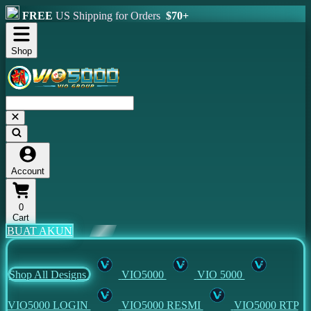
FREE
US Shipping for Orders
$70+
Shop
Account
0
Cart
BUAT AKUN
Shop All Designs
VIO5000
VIO 5000
VIO5000 LOGIN
VIO5000 RESMI
VIO5000 RTP