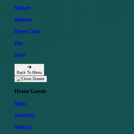
Stickers
Magnets
Phone Cases
Pins
Totes
Back To Menu
Home Goods
Mugs
Tapestries
Wall Art