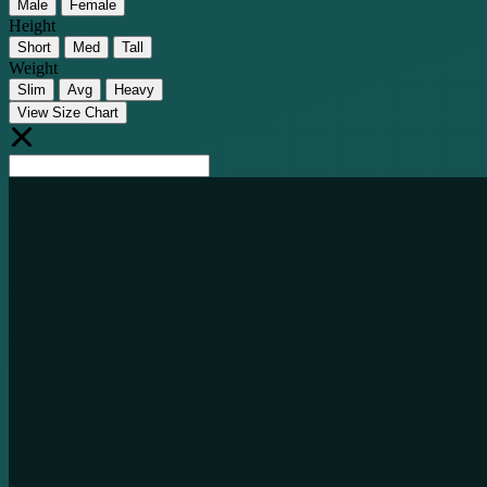
Male
Female
Height
Short
Med
Tall
Weight
Slim
Avg
Heavy
View Size Chart