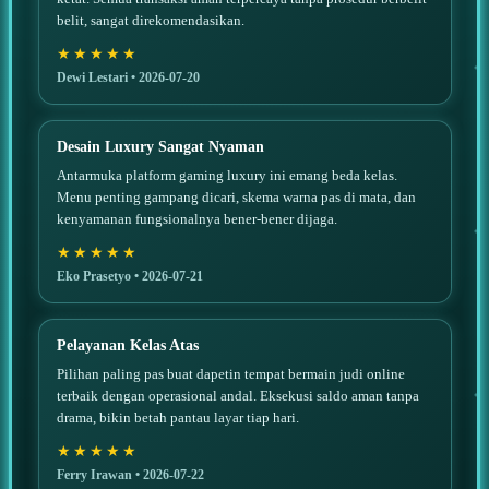
belit, sangat direkomendasikan.
★★★★★
Dewi Lestari • 2026-07-20
Desain Luxury Sangat Nyaman
Antarmuka platform gaming luxury ini emang beda kelas.
Menu penting gampang dicari, skema warna pas di mata, dan
kenyamanan fungsionalnya bener-bener dijaga.
★★★★★
Eko Prasetyo • 2026-07-21
Pelayanan Kelas Atas
Pilihan paling pas buat dapetin tempat bermain judi online
terbaik dengan operasional andal. Eksekusi saldo aman tanpa
drama, bikin betah pantau layar tiap hari.
★★★★★
Ferry Irawan • 2026-07-22