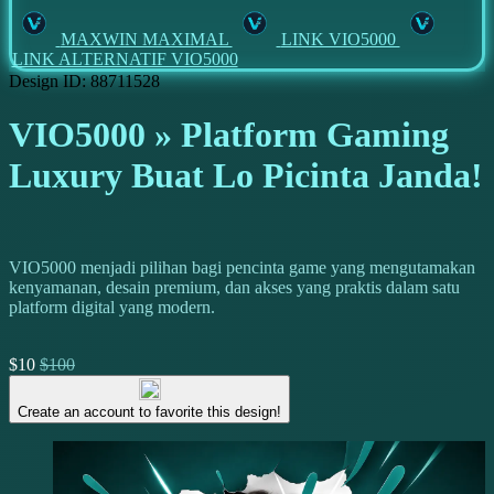
MAXWIN MAXIMAL
LINK VIO5000
LINK ALTERNATIF VIO5000
Design ID: 88711528
VIO5000 » Platform Gaming
Luxury Buat Lo Picinta Janda!
VIO5000 menjadi pilihan bagi pencinta game yang mengutamakan
kenyamanan, desain premium, dan akses yang praktis dalam satu
platform digital yang modern.
$10
$100
Create an account to favorite this design!