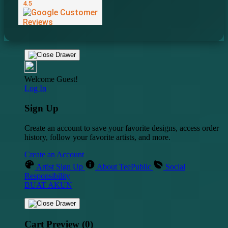
Welcome Guest!
Log In
Sign Up
Create an account to save your favorite designs, access order
history, follow your favorite artists, and more.
Create an Account
Artist Sign Up
About TeePublic
Social
Responsibility
BUAT AKUN
Cart Preview (0)