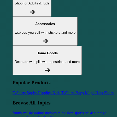
Shop for Adults & Kids
Accessories
Express yourself with stickers and more
Home Goods
Decorate with pillows, tapestries, and more
Popular Products
T-Shirts
Socks
Hoodies
Kids T-Shirts
Bags
Mugs
Hats
Shorts
Browse All Topics
funny
music
anime
movies
television
sports
sci-fi
vintage