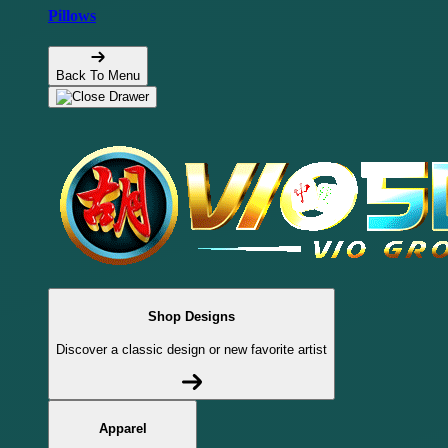
Pillows
Back To Menu
Shop Designs
Discover a classic design or new favorite artist
Apparel