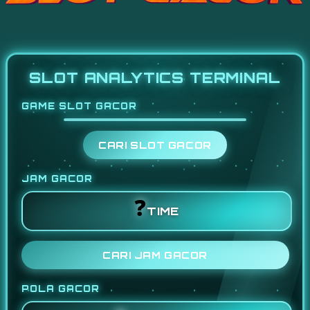
SLOT ANALYTICS TERMINAL
GAME SLOT GACOR
SLOT GACOR HARI INI
CARI SLOT GACOR
JAM GACOR
❓
TIME
CARI JAM GACOR
POLA GACOR