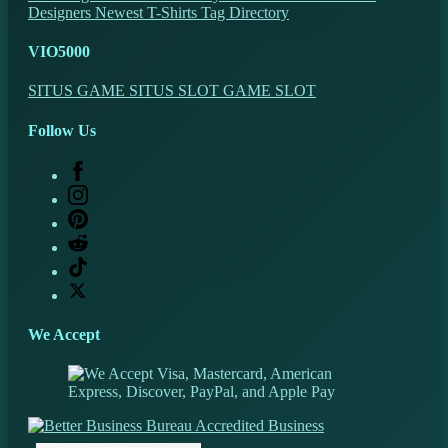
Designers
Newest T-Shirts
Tag Directory
VIO5000
SITUS GAME
SITUS SLOT
GAME SLOT
Follow Us
We Accept