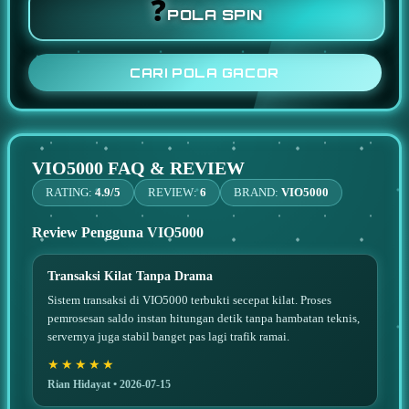
❓
POLA SPIN
CARI POLA GACOR
VIO5000 FAQ & REVIEW
RATING:
4.9/5
REVIEW:
6
BRAND:
VIO5000
Review Pengguna VIO5000
Transaksi Kilat Tanpa Drama
Sistem transaksi di VIO5000 terbukti secepat kilat. Proses
pemrosesan saldo instan hitungan detik tanpa hambatan teknis,
servernya juga stabil banget pas lagi trafik ramai.
★★★★★
Rian Hidayat • 2026-07-15