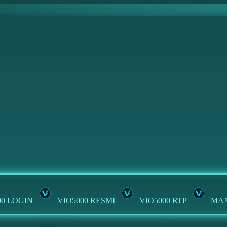
00 LOGIN
VIO5000 RESMI
VIO5000 RTP
MA