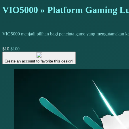
VIO5000 » Platform Gaming Lu
VIO5000 menjadi pilihan bagi pencinta game yang mengutamakan keny
$10
$100
Create an account to favorite this design!