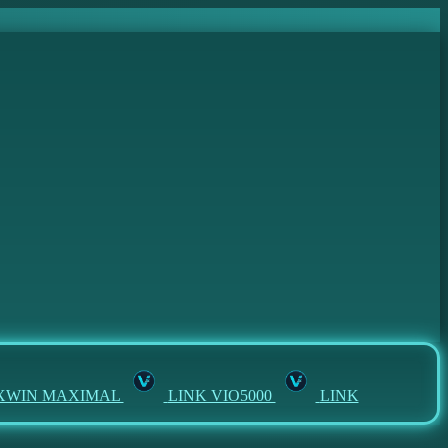
XWIN MAXIMAL
LINK VIO5000
LINK