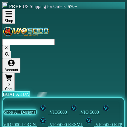
FREE
US Shipping for Orders
$70+
Shop
Account
0
Cart
BUAT AKUN
Shop All Designs
VIO5000
VIO 5000
VIO5000 LOGIN
VIO5000 RESMI
VIO5000 RTP