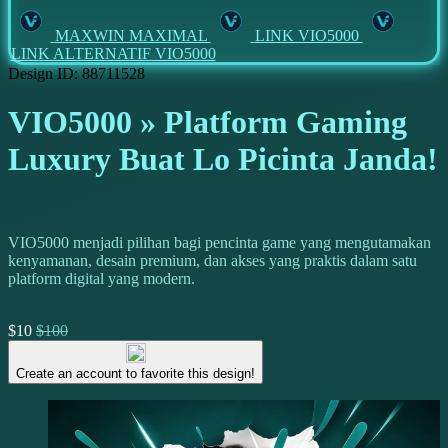
MAXWIN MAXIMAL
LINK VIO5000
LINK ALTERNATIF VIO5000
Design ID: 88711528
VIO5000 » Platform Gaming
Luxury Buat Lo Picinta Janda!
VIO5000 menjadi pilihan bagi pencinta game yang mengutamakan
kenyamanan, desain premium, dan akses yang praktis dalam satu
platform digital yang modern.
$10
$100
Create an account to favorite this design!