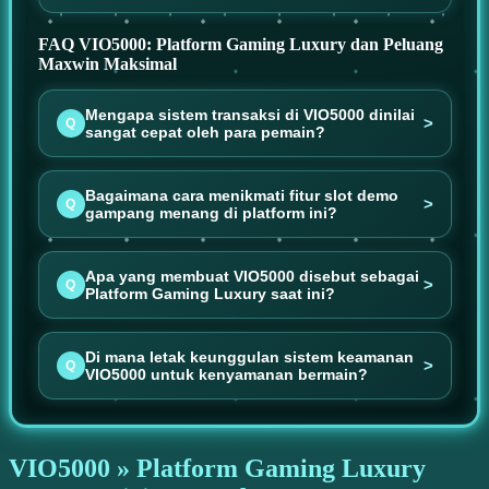
FAQ VIO5000: Platform Gaming Luxury dan Peluang
Maxwin Maksimal
Mengapa sistem transaksi di VIO5000 dinilai
>
Q
sangat cepat oleh para pemain?
Karena VIO5000 didukung oleh infrastruktur server
mutakhir yang mampu memproses deposit saldo hanya
Bagaimana cara menikmati fitur slot demo
>
Q
dalam hitungan detik. Kestabilan jaringan ini
gampang menang di platform ini?
memastikan setiap penarikan dana berjalan lancar tanpa
Semua pengunjung dapat langsung mengakses menu uji
adanya kendala teknis atau prosedur yang berbelit-belit.
coba game untuk mempelajari pola permainan secara
Apa yang membuat VIO5000 disebut sebagai
>
Q
gratis. Fitur ini dirancang khusus dengan visual
Platform Gaming Luxury saat ini?
premium agar lo bisa menguji strategi bermain dengan
Predikat Platform Gaming Luxury disematkan karena
aman sebelum mulai menggunakan saldo asli.
situs ini mengawinkan kenyamanan navigasi kelas atas
Di mana letak keunggulan sistem keamanan
>
Q
dengan latensi server yang mendekati nol persen. Desain
VIO5000 untuk kenyamanan bermain?
antarmukanya modern dan sangat ringan saat diakses,
Keamanan data di VIO5000 dilindungi oleh sistem
bahkan dari HP dengan spesifikasi rendah sekalipun.
enkripsi tingkat tinggi yang aktif selama 24 jam penuh.
Dengan jaminan transparansi tanpa tipu-tipu, seluruh
VIO5000 » Platform Gaming Luxury
riwayat transaksi dan privasi pemain dijamin aman dari