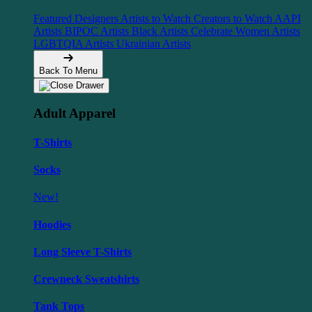
Featured Designers
Artists to Watch
Creators to Watch
AAPI
Artists
BIPOC Artists
Black Artists
Celebrate Women Artists
LGBTQIA Artists
Ukrainian Artists
Back To Menu
Adult Apparel
T-Shirts
Socks
New!
Hoodies
Long Sleeve T-Shirts
Crewneck Sweatshirts
Tank Tops