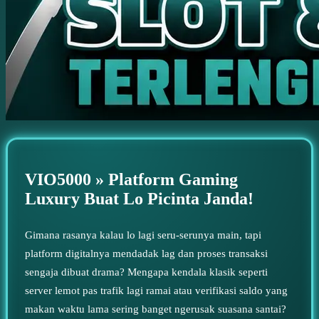
VIO5000 » Platform Gaming
Luxury Buat Lo Picinta Janda!
Gimana rasanya kalau lo lagi seru-serunya main, tapi
platform digitalnya mendadak lag dan proses transaksi
sengaja dibuat drama? Mengapa kendala klasik seperti
server lemot pas trafik lagi ramai atau verifikasi saldo yang
makan waktu lama sering banget ngerusak suasana santai?