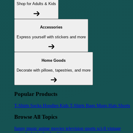
Shop for Adults & Kids
Accessories
Express yourself with stickers and more
Home Goods
Decorate with pillows, tapestries, and more
Popular Products
T-Shirts
Socks
Hoodies
Kids T-Shirts
Bags
Mugs
Hats
Shorts
Browse All Topics
funny
music
anime
movies
television
sports
sci-fi
vintage