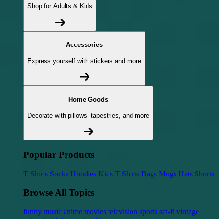
Shop for Adults & Kids
Accessories
Express yourself with stickers and more
Home Goods
Decorate with pillows, tapestries, and more
Popular Products
T-Shirts
Socks
Hoodies
Kids T-Shirts
Bags
Mugs
Hats
Shorts
Browse All Topics
funny
music
anime
movies
television
sports
sci-fi
vintage