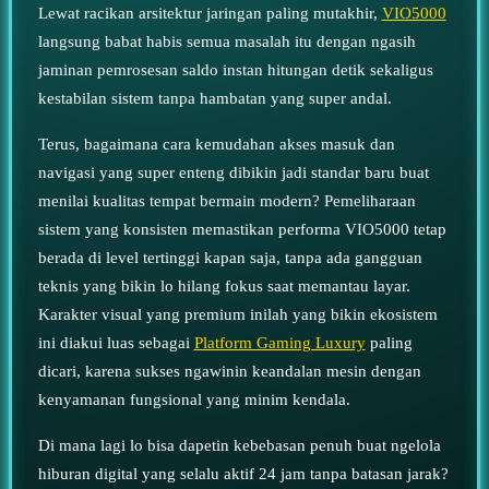
Lewat racikan arsitektur jaringan paling mutakhir,
VIO5000
langsung babat habis semua masalah itu dengan ngasih
jaminan pemrosesan saldo instan hitungan detik sekaligus
kestabilan sistem tanpa hambatan yang super andal.
Terus, bagaimana cara kemudahan akses masuk dan
navigasi yang super enteng dibikin jadi standar baru buat
menilai kualitas tempat bermain modern? Pemeliharaan
sistem yang konsisten memastikan performa VIO5000 tetap
berada di level tertinggi kapan saja, tanpa ada gangguan
teknis yang bikin lo hilang fokus saat memantau layar.
Karakter visual yang premium inilah yang bikin ekosistem
ini diakui luas sebagai
Platform Gaming Luxury
paling
dicari, karena sukses ngawinin keandalan mesin dengan
kenyamanan fungsional yang minim kendala.
Di mana lagi lo bisa dapetin kebebasan penuh buat ngelola
hiburan digital yang selalu aktif 24 jam tanpa batasan jarak?