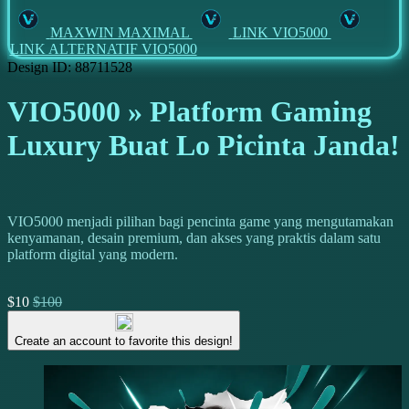
MAXWIN MAXIMAL
LINK VIO5000
LINK ALTERNATIF VIO5000
Design ID: 88711528
VIO5000 » Platform Gaming
Luxury Buat Lo Picinta Janda!
VIO5000 menjadi pilihan bagi pencinta game yang mengutamakan
kenyamanan, desain premium, dan akses yang praktis dalam satu
platform digital yang modern.
$10
$100
Create an account to favorite this design!