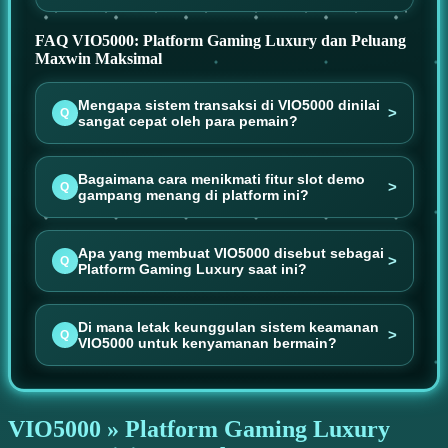
FAQ VIO5000: Platform Gaming Luxury dan Peluang
Maxwin Maksimal
Mengapa sistem transaksi di VIO5000 dinilai
>
Q
sangat cepat oleh para pemain?
Karena VIO5000 didukung oleh infrastruktur server
mutakhir yang mampu memproses deposit saldo hanya
Bagaimana cara menikmati fitur slot demo
>
Q
dalam hitungan detik. Kestabilan jaringan ini
gampang menang di platform ini?
memastikan setiap penarikan dana berjalan lancar tanpa
Semua pengunjung dapat langsung mengakses menu uji
adanya kendala teknis atau prosedur yang berbelit-belit.
coba game untuk mempelajari pola permainan secara
Apa yang membuat VIO5000 disebut sebagai
>
Q
gratis. Fitur ini dirancang khusus dengan visual
Platform Gaming Luxury saat ini?
premium agar lo bisa menguji strategi bermain dengan
Predikat Platform Gaming Luxury disematkan karena
aman sebelum mulai menggunakan saldo asli.
situs ini mengawinkan kenyamanan navigasi kelas atas
Di mana letak keunggulan sistem keamanan
>
Q
dengan latensi server yang mendekati nol persen. Desain
VIO5000 untuk kenyamanan bermain?
antarmukanya modern dan sangat ringan saat diakses,
Keamanan data di VIO5000 dilindungi oleh sistem
bahkan dari HP dengan spesifikasi rendah sekalipun.
enkripsi tingkat tinggi yang aktif selama 24 jam penuh.
Dengan jaminan transparansi tanpa tipu-tipu, seluruh
VIO5000 » Platform Gaming Luxury
riwayat transaksi dan privasi pemain dijamin aman dari