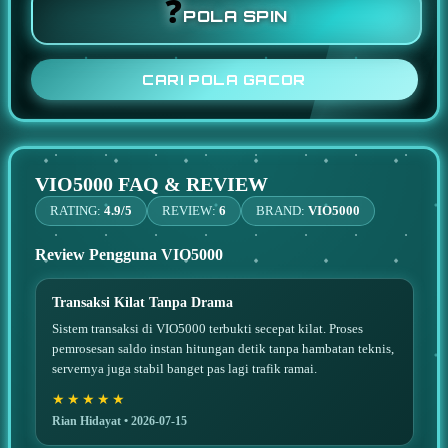
❓
POLA SPIN
CARI POLA GACOR
VIO5000 FAQ & REVIEW
RATING:
4.9/5
REVIEW:
6
BRAND:
VIO5000
Review Pengguna VIO5000
Transaksi Kilat Tanpa Drama
Sistem transaksi di VIO5000 terbukti secepat kilat. Proses
pemrosesan saldo instan hitungan detik tanpa hambatan teknis,
servernya juga stabil banget pas lagi trafik ramai.
★★★★★
Rian Hidayat • 2026-07-15