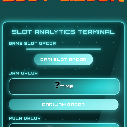
SLOT ANALYTICS TERMINAL
GAME SLOT GACOR
SLOT GACOR HARI INI
CARI SLOT GACOR
JAM GACOR
❓
TIME
CARI JAM GACOR
POLA GACOR