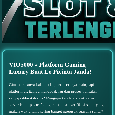
VIO5000 » Platform Gaming
Luxury Buat Lo Picinta Janda!
Gimana rasanya kalau lo lagi seru-serunya main, tapi
platform digitalnya mendadak lag dan proses transaksi
sengaja dibuat drama? Mengapa kendala klasik seperti
server lemot pas trafik lagi ramai atau verifikasi saldo yang
makan waktu lama sering banget ngerusak suasana santai?