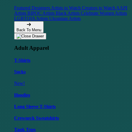
Featured Designers
Artists to Watch
Creators to Watch
AAPI
Artists
BIPOC Artists
Black Artists
Celebrate Women Artists
LGBTQIA Artists
Ukrainian Artists
Back To Menu
Adult Apparel
T-Shirts
Socks
New!
Hoodies
Long Sleeve T-Shirts
Crewneck Sweatshirts
Tank Tops