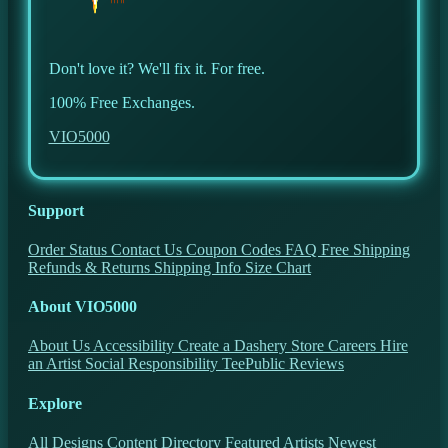
Don't love it? We'll fix it. For free.
100% Free Exchanges.
VIO5000
Support
Order Status
Contact Us
Coupon Codes
FAQ
Free Shipping
Refunds & Returns
Shipping Info
Size Chart
About VIO5000
About Us
Accessibility
Create a Dashery Store
Careers
Hire
an Artist
Social Responsibility
TeePublic Reviews
Explore
All Designs
Content Directory
Featured Artists
Newest