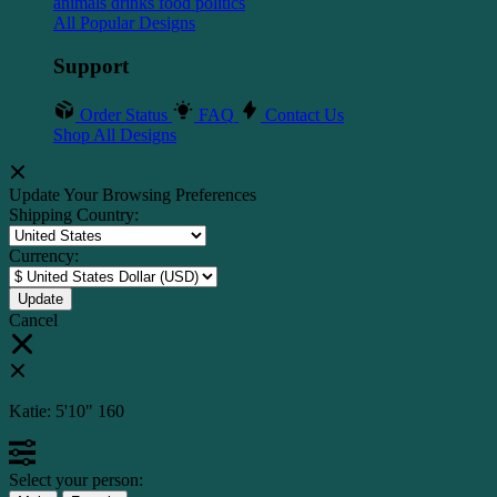
animals
drinks
food
politics
All Popular Designs
Support
Order Status
FAQ
Contact Us
Shop All Designs
Update Your Browsing Preferences
Shipping Country:
Currency:
Cancel
Katie:
5'10"
160
Select your person: