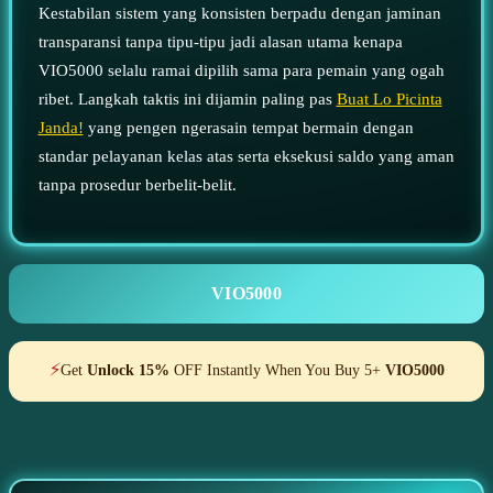
Kestabilan sistem yang konsisten berpadu dengan jaminan
transparansi tanpa tipu-tipu jadi alasan utama kenapa
VIO5000 selalu ramai dipilih sama para pemain yang ogah
ribet. Langkah taktis ini dijamin paling pas
Buat Lo Picinta
Janda!
yang pengen ngerasain tempat bermain dengan
standar pelayanan kelas atas serta eksekusi saldo yang aman
tanpa prosedur berbelit-belit.
VIO5000
⚡
Get
Unlock 15%
OFF Instantly When You Buy 5+
VIO5000