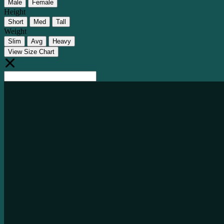
Male
Female
Height
Short
Med
Tall
Weight
Slim
Avg
Heavy
View Size Chart