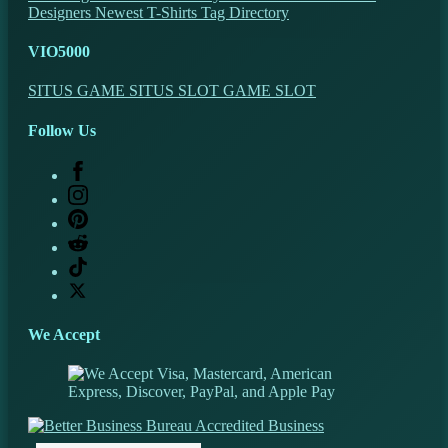
Designers
Newest T-Shirts
Tag Directory
VIO5000
SITUS GAME
SITUS SLOT
GAME SLOT
Follow Us
We Accept