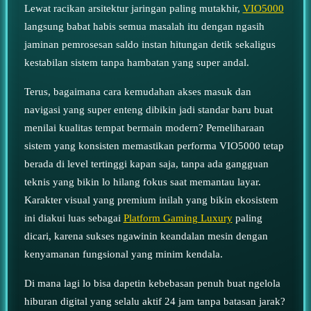
Lewat racikan arsitektur jaringan paling mutakhir,
VIO5000
langsung babat habis semua masalah itu dengan ngasih
jaminan pemrosesan saldo instan hitungan detik sekaligus
kestabilan sistem tanpa hambatan yang super andal.
Terus, bagaimana cara kemudahan akses masuk dan
navigasi yang super enteng dibikin jadi standar baru buat
menilai kualitas tempat bermain modern? Pemeliharaan
sistem yang konsisten memastikan performa VIO5000 tetap
berada di level tertinggi kapan saja, tanpa ada gangguan
teknis yang bikin lo hilang fokus saat memantau layar.
Karakter visual yang premium inilah yang bikin ekosistem
ini diakui luas sebagai
Platform Gaming Luxury
paling
dicari, karena sukses ngawinin keandalan mesin dengan
kenyamanan fungsional yang minim kendala.
Di mana lagi lo bisa dapetin kebebasan penuh buat ngelola
hiburan digital yang selalu aktif 24 jam tanpa batasan jarak?