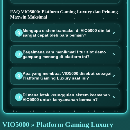
FAQ VIO5000: Platform Gaming Luxury dan Peluang
Maxwin Maksimal
Mengapa sistem transaksi di VIO5000 dinilai
>
Q
sangat cepat oleh para pemain?
Karena VIO5000 didukung oleh infrastruktur server
mutakhir yang mampu memproses deposit saldo hanya
Bagaimana cara menikmati fitur slot demo
>
Q
dalam hitungan detik. Kestabilan jaringan ini
gampang menang di platform ini?
memastikan setiap penarikan dana berjalan lancar tanpa
Semua pengunjung dapat langsung mengakses menu uji
adanya kendala teknis atau prosedur yang berbelit-belit.
coba game untuk mempelajari pola permainan secara
Apa yang membuat VIO5000 disebut sebagai
>
Q
gratis. Fitur ini dirancang khusus dengan visual
Platform Gaming Luxury saat ini?
premium agar lo bisa menguji strategi bermain dengan
Predikat Platform Gaming Luxury disematkan karena
aman sebelum mulai menggunakan saldo asli.
situs ini mengawinkan kenyamanan navigasi kelas atas
Di mana letak keunggulan sistem keamanan
>
Q
dengan latensi server yang mendekati nol persen. Desain
VIO5000 untuk kenyamanan bermain?
antarmukanya modern dan sangat ringan saat diakses,
Keamanan data di VIO5000 dilindungi oleh sistem
bahkan dari HP dengan spesifikasi rendah sekalipun.
enkripsi tingkat tinggi yang aktif selama 24 jam penuh.
Dengan jaminan transparansi tanpa tipu-tipu, seluruh
VIO5000 » Platform Gaming Luxury
riwayat transaksi dan privasi pemain dijamin aman dari