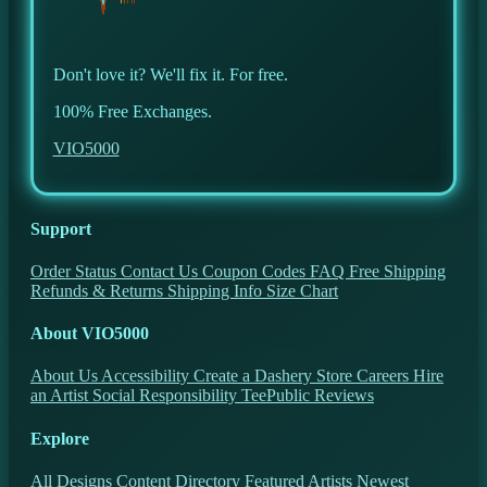
Don't love it? We'll fix it. For free.
100% Free Exchanges.
VIO5000
Support
Order Status
Contact Us
Coupon Codes
FAQ
Free Shipping
Refunds & Returns
Shipping Info
Size Chart
About VIO5000
About Us
Accessibility
Create a Dashery Store
Careers
Hire
an Artist
Social Responsibility
TeePublic Reviews
Explore
All Designs
Content Directory
Featured Artists
Newest