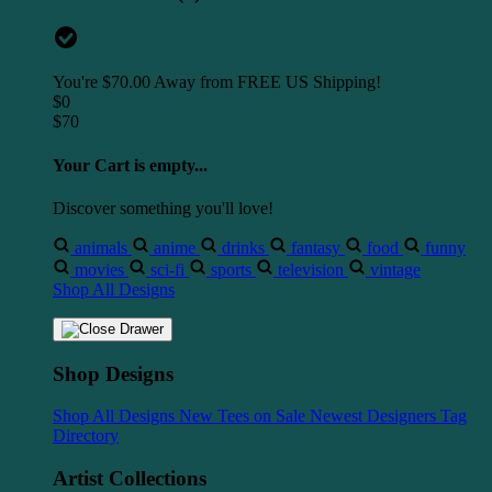
You're
$70.00
Away from
FREE US Shipping!
$0
$70
Your Cart is empty...
Discover something you'll love!
animals
anime
drinks
fantasy
food
funny
movies
sci-fi
sports
television
vintage
Shop All Designs
Shop Designs
Shop All Designs
New Tees on Sale
Newest Designers
Tag
Directory
Artist Collections