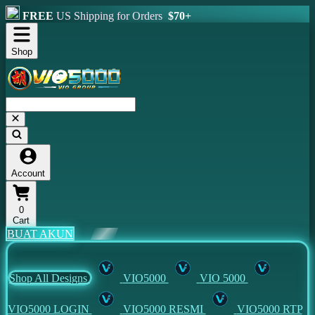
FREE
US Shipping for Orders
$70+
Shop
Account
0
Cart
BUAT AKUN
Shop All Designs
VIO5000
VIO 5000
VIO5000 LOGIN
VIO5000 RESMI
VIO5000 RTP