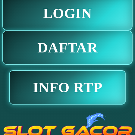
LOGIN
DAFTAR
INFO RTP