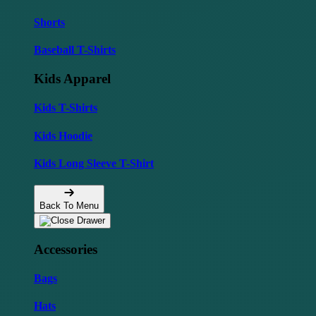
Shorts
Baseball T-Shirts
Kids Apparel
Kids T-Shirts
Kids Hoodie
Kids Long Sleeve T-Shirt
Back To Menu
Accessories
Bags
Hats