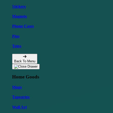
Stickers
Magnets
Phone Cases
Pins
Totes
Back To Menu
Home Goods
Mugs
Tapestries
Wall Art