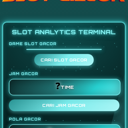
SLOT ANALYTICS TERMINAL
GAME SLOT GACOR
SLOT GACOR HARI INI
CARI SLOT GACOR
JAM GACOR
❓
TIME
CARI JAM GACOR
POLA GACOR