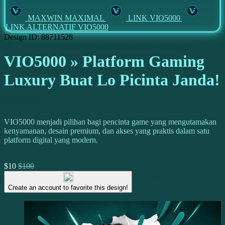
MAXWIN MAXIMAL
LINK VIO5000
LINK ALTERNATIF VIO5000
Design ID: 88711528
VIO5000 » Platform Gaming
Luxury Buat Lo Picinta Janda!
VIO5000 menjadi pilihan bagi pencinta game yang mengutamakan
kenyamanan, desain premium, dan akses yang praktis dalam satu
platform digital yang modern.
$10
$100
Create an account to favorite this design!