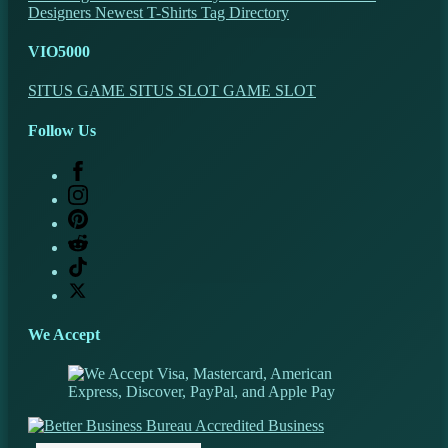
Designers
Newest T-Shirts
Tag Directory
VIO5000
SITUS GAME
SITUS SLOT
GAME SLOT
Follow Us
We Accept