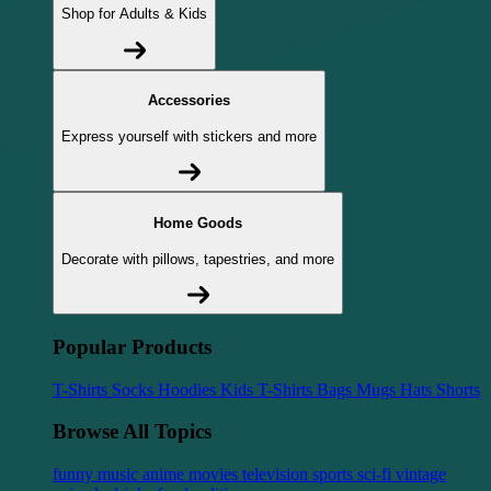
Shop for Adults & Kids
Accessories
Express yourself with stickers and more
Home Goods
Decorate with pillows, tapestries, and more
Popular Products
T-Shirts
Socks
Hoodies
Kids T-Shirts
Bags
Mugs
Hats
Shorts
Browse All Topics
funny
music
anime
movies
television
sports
sci-fi
vintage