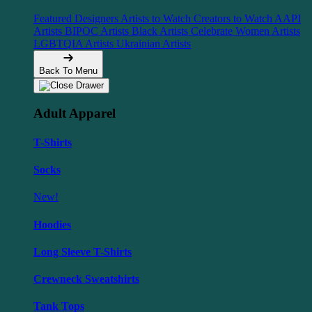
Featured Designers
Artists to Watch
Creators to Watch
AAPI
Artists
BIPOC Artists
Black Artists
Celebrate Women Artists
LGBTQIA Artists
Ukrainian Artists
Back To Menu
Adult Apparel
T-Shirts
Socks
New!
Hoodies
Long Sleeve T-Shirts
Crewneck Sweatshirts
Tank Tops