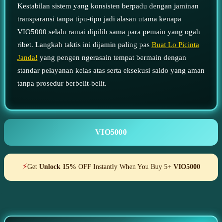
Kestabilan sistem yang konsisten berpadu dengan jaminan
transparansi tanpa tipu-tipu jadi alasan utama kenapa
VIO5000 selalu ramai dipilih sama para pemain yang ogah
ribet. Langkah taktis ini dijamin paling pas
Buat Lo Picinta
Janda!
yang pengen ngerasain tempat bermain dengan
standar pelayanan kelas atas serta eksekusi saldo yang aman
tanpa prosedur berbelit-belit.
VIO5000
⚡
Get
Unlock 15%
OFF Instantly When You Buy 5+
VIO5000