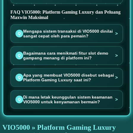
FAQ VIO5000: Platform Gaming Luxury dan Peluang
Maxwin Maksimal
Mengapa sistem transaksi di VIO5000 dinilai
>
Q
sangat cepat oleh para pemain?
Karena VIO5000 didukung oleh infrastruktur server
mutakhir yang mampu memproses deposit saldo hanya
Bagaimana cara menikmati fitur slot demo
>
Q
dalam hitungan detik. Kestabilan jaringan ini
gampang menang di platform ini?
memastikan setiap penarikan dana berjalan lancar tanpa
Semua pengunjung dapat langsung mengakses menu uji
adanya kendala teknis atau prosedur yang berbelit-belit.
coba game untuk mempelajari pola permainan secara
Apa yang membuat VIO5000 disebut sebagai
>
Q
gratis. Fitur ini dirancang khusus dengan visual
Platform Gaming Luxury saat ini?
premium agar lo bisa menguji strategi bermain dengan
Predikat Platform Gaming Luxury disematkan karena
aman sebelum mulai menggunakan saldo asli.
situs ini mengawinkan kenyamanan navigasi kelas atas
Di mana letak keunggulan sistem keamanan
>
Q
dengan latensi server yang mendekati nol persen. Desain
VIO5000 untuk kenyamanan bermain?
antarmukanya modern dan sangat ringan saat diakses,
Keamanan data di VIO5000 dilindungi oleh sistem
bahkan dari HP dengan spesifikasi rendah sekalipun.
enkripsi tingkat tinggi yang aktif selama 24 jam penuh.
Dengan jaminan transparansi tanpa tipu-tipu, seluruh
VIO5000 » Platform Gaming Luxury
riwayat transaksi dan privasi pemain dijamin aman dari