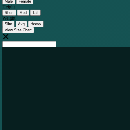
Male
Female
Height
Short
Med
Tall
Weight
Slim
Avg
Heavy
View Size Chart