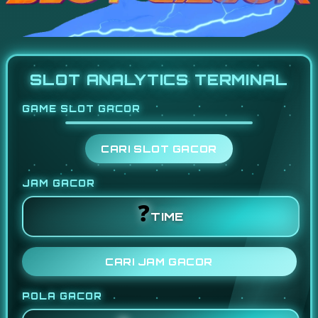
SLOT ANALYTICS TERMINAL
GAME SLOT GACOR
SLOT GACOR HARI INI
CARI SLOT GACOR
JAM GACOR
❓
TIME
CARI JAM GACOR
POLA GACOR