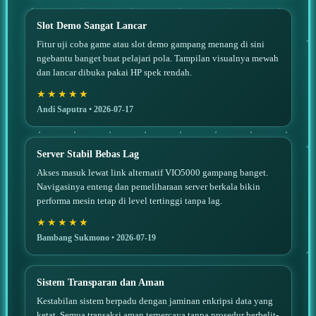
Slot Demo Sangat Lancar
Fitur uji coba game atau slot demo gampang menang di sini
ngebantu banget buat pelajari pola. Tampilan visualnya mewah
dan lancar dibuka pakai HP spek rendah.
★★★★★
Andi Saputra • 2026-07-17
Server Stabil Bebas Lag
Akses masuk lewat link alternatif VIO5000 gampang banget.
Navigasinya enteng dan pemeliharaan server berkala bikin
performa mesin tetap di level tertinggi tanpa lag.
★★★★★
Bambang Sukmono • 2026-07-19
Sistem Transparan dan Aman
Kestabilan sistem berpadu dengan jaminan enkripsi data yang
ketat. Semua transaksi aman terpercaya tanpa prosedur berbelit-