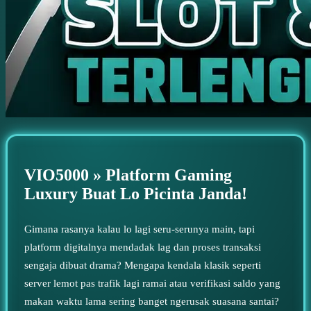
VIO5000 » Platform Gaming
Luxury Buat Lo Picinta Janda!
Gimana rasanya kalau lo lagi seru-serunya main, tapi
platform digitalnya mendadak lag dan proses transaksi
sengaja dibuat drama? Mengapa kendala klasik seperti
server lemot pas trafik lagi ramai atau verifikasi saldo yang
makan waktu lama sering banget ngerusak suasana santai?